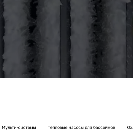
Тепловое оборудование
Мульти-системы
Тепловые насосы для бассейнов
Ох