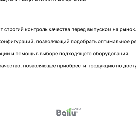
 строгий контроль качества перед выпуском на рынок
онфигураций, позволяющий подобрать оптимальное ре
ции и помощь в выборе подходящего оборудования.
ачество, позволяющее приобрести продукцию по дост