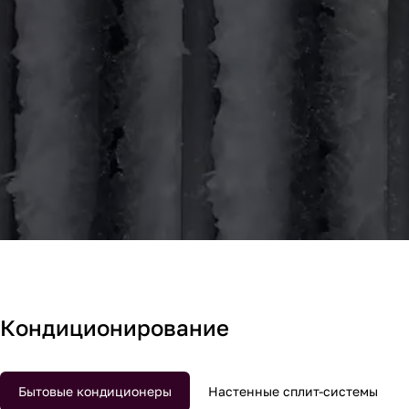
Кондиционирование
Кондиционирование
Бытовые кондиционеры
Настенные сплит-системы