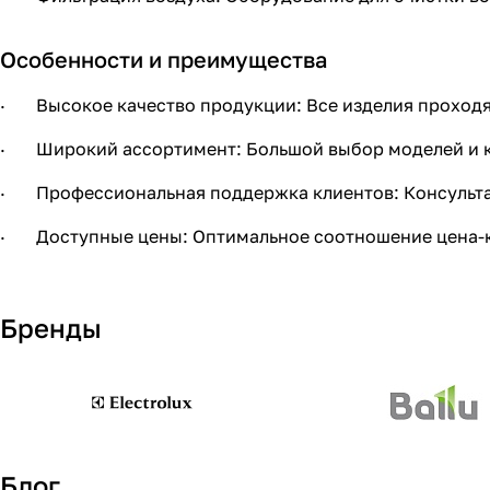
Особенности и преимущества
· Высокое качество продукции: Все изделия проходят
· Широкий ассортимент: Большой выбор моделей и к
· Профессиональная поддержка клиентов: Консульта
· Доступные цены: Оптимальное соотношение цена-к
Бренды
Блог