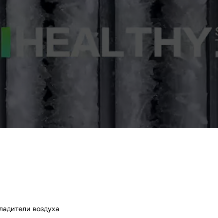
ладители воздуха