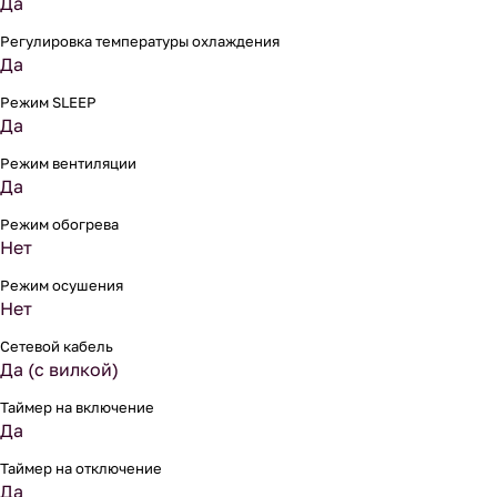
Да
Регулировка температуры охлаждения
Да
Режим SLEEP
Да
Режим вентиляции
Да
Режим обогрева
Нет
Режим осушения
Нет
Сетевой кабель
Да (с вилкой)
Таймер на включение
Да
Таймер на отключение
Да