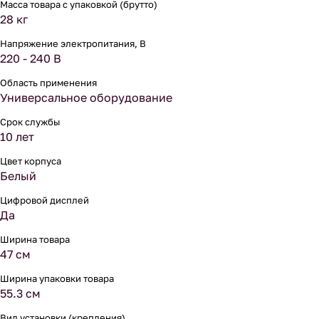
Масса товара с упаковкой (брутто)
28 кг
Напряжение электропитания, В
220 - 240 В
Область применения
Универсальное оборудование
Срок службы
10 лет
Цвет корпуса
Белый
Цифровой дисплей
Да
Ширина товара
47 см
Ширина упаковки товара
55.3 см
Вид установки (крепления)