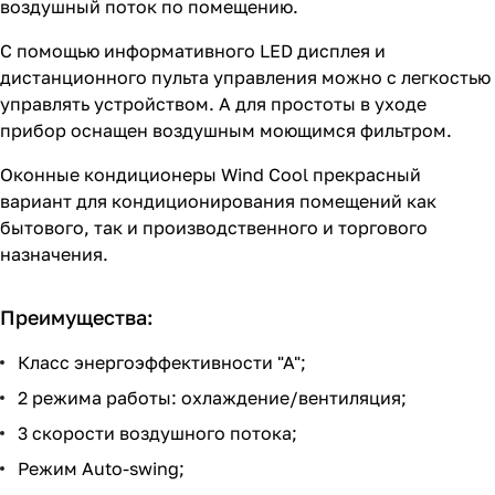
воздушный поток по помещению.
С помощью информативного LED дисплея и
дистанционного пульта управления можно с легкостью
управлять устройством. А для простоты в уходе
прибор оснащен воздушным моющимся фильтром.
Оконные кондиционеры Wind Cool прекрасный
вариант для кондиционирования помещений как
бытового, так и производственного и торгового
назначения.
Преимущества:
Класс энергоэффективности "А";
2 режима работы: охлаждение/вентиляция;
3 скорости воздушного потока;
Режим Auto-swing;