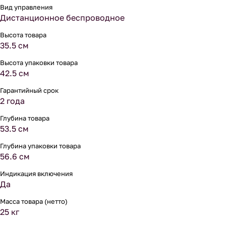
Вид управления
Дистанционное беспроводное
Высота товара
35.5 см
Высота упаковки товара
42.5 см
Гарантийный срок
2 года
Глубина товара
53.5 см
Глубина упаковки товара
56.6 см
Индикация включения
Да
Масса товара (нетто)
25 кг