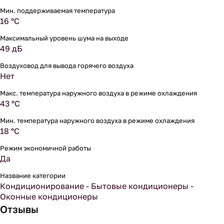
Мин. поддерживаемая температура
16 °С
Максимальный уровень шума на выходе
49 дБ
Воздуховод для вывода горячего воздуха
Нет
Макс. температура наружного воздуха в режиме охлаждения
43 °С
Мин. температура наружного воздуха в режиме охлаждения
18 °С
Режим экономичной работы
Да
Название категории
Кондиционирование - Бытовые кондиционеры -
Оконные кондиционеры
Отзывы