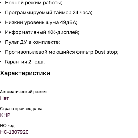
Ночной режим работы;
Программируемый таймер 24 часа;
Низкий уровень шума 49дБА;
Информативный ЖК-дисплей;
Пульт ДУ в комплекте;
Противопылевой моющийся фильтр Dust stop;
Гарантия 2 года.
Характеристики
Автоматический режим
Нет
Страна производства
КНР
НС-код
НС-1307920