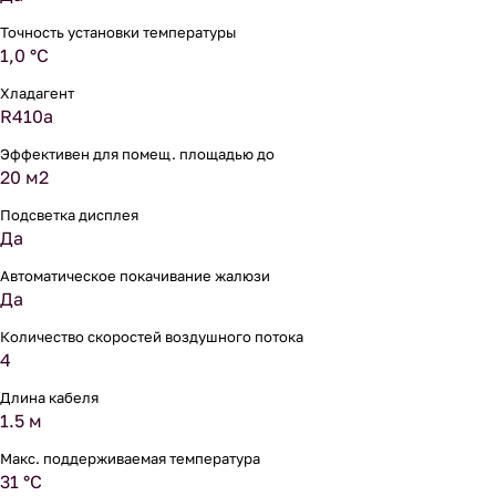
Точность установки температуры
1,0 °С
Хладагент
R410a
Эффективен для помещ. площадью до
20 м2
Подсветка дисплея
Да
Автоматическое покачивание жалюзи
Да
Количество скоростей воздушного потока
4
Длина кабеля
1.5 м
Макс. поддерживаемая температура
31 °С