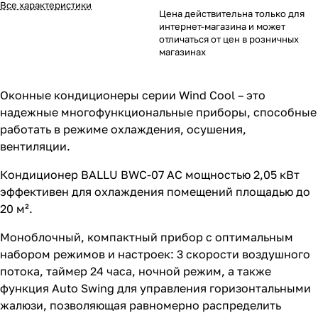
Все характеристики
Цена действительна только для
интернет-магазина и может
отличаться от цен в розничных
магазинах
Оконные кондиционеры серии Wind Cool – это
надежные многофункциональные приборы, способные
работать в режиме охлаждения, осушения,
вентиляции.
Кондиционер BALLU BWC-07 AC мощностью 2,05 кВт
эффективен для охлаждения помещений площадью до
20 м².
Моноблочный, компактный прибор с оптимальным
набором режимов и настроек: 3 скорости воздушного
потока, таймер 24 часа, ночной режим, а также
функция Auto Swing для управления горизонтальными
жалюзи, позволяющая равномерно распределить