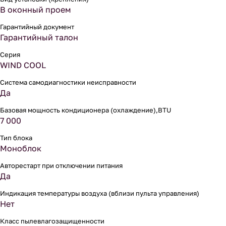
В оконный проем
Гарантийный документ
Гарантийный талон
Серия
WIND COOL
Система самодиагностики неисправности
Да
Базовая мощность кондиционера (охлаждение),BTU
7 000
Тип блока
Моноблок
Авторестарт при отключении питания
Да
Индикация температуры воздуха (вблизи пульта управления)
Нет
Класс пылевлагозащищенности