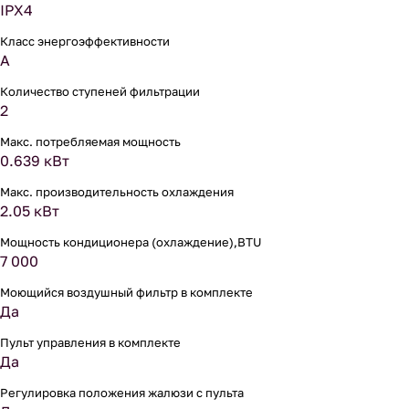
IPX4
Класс энергоэффективности
A
Количество ступеней фильтрации
2
Макс. потребляемая мощность
0.639 кВт
Макс. производительность охлаждения
2.05 кВт
Мощность кондиционера (охлаждение),BTU
7 000
Моющийся воздушный фильтр в комплекте
Да
Пульт управления в комплекте
Да
Регулировка положения жалюзи с пульта