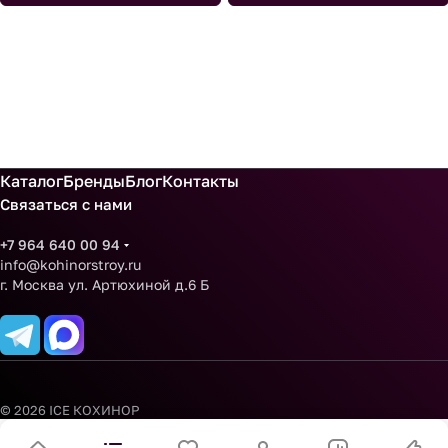
Каталог
Бренды
Блог
Контакты
Связаться с нами
+7 964 640 00 94
info@kohinorstroy.ru
г. Москва ул. Артюхиной д.6 Б
© 2026 ICE КОХИНОР