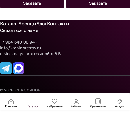
Заказать
Заказать
Каталог
Бренды
Блог
Контакты
Связаться с нами
+7 964 640 00 94
info@kohinorstroy.ru
г. Москва ул. Артюхиной д.6 Б
© 2026 ICE КОХИНОР
Главная
Каталог
Избранные
Кабинет
Сравнение
Акции