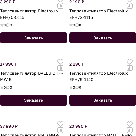
3 290 ₽
2 190 ₽
Тепловентилятор Electrolux
Тепловентилятор Electrolux
EFH/C-5115
EFH/S-1115
0
0
0
0
Заказать
Заказать
17 990 ₽
2 290 ₽
Тепловентилятор BALLU BHP-
Тепловентилятор Electrolux
MW-5
EFH/S-1120
0
0
0
0
Заказать
Заказать
37 990 ₽
23 990 ₽
Тепловентилятор Ballu BHP-
Тепловентилятор BALLU BHP-