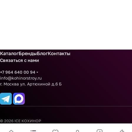
Каталог
Бренды
Блог
Контакты
Связаться с нами
+7 964 640 00 94
info@kohinorstroy.ru
г. Москва ул. Артюхиной д.6 Б
© 2026 ICE КОХИНОР