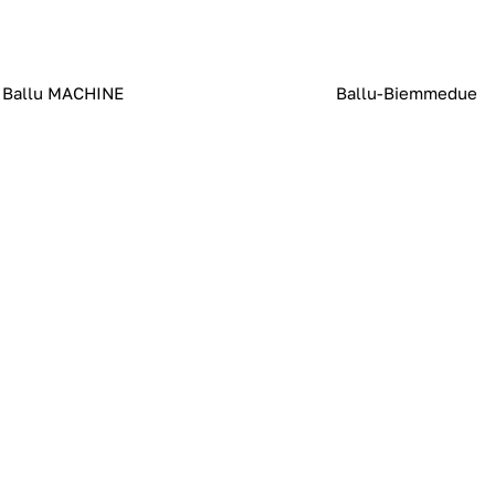
Ballu MACHINE
Ballu-Biemmedue