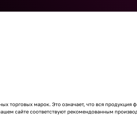
х торговых марок. Это означает, что вся продукция ф
 нашем сайте соответствуют рекомендованным произво