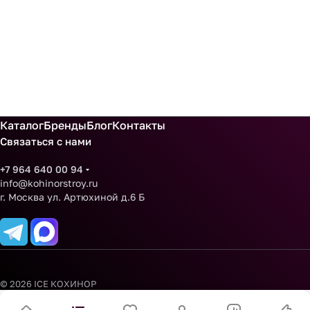
Каталог
Бренды
Блог
Контакты
Связаться с нами
+7 964 640 00 94
info@kohinorstroy.ru
г. Москва ул. Артюхиной д.6 Б
© 2026 ICE КОХИНОР