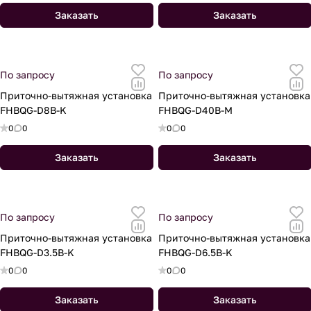
Заказать
Заказать
По запросу
По запросу
Приточно-вытяжная установка
Приточно-вытяжная установка
FHBQG-D8B-K
FHBQG-D40B-M
0
0
0
0
Заказать
Заказать
По запросу
По запросу
Приточно-вытяжная установка
Приточно-вытяжная установка
FHBQG-D3.5B-K
FHBQG-D6.5B-K
0
0
0
0
Заказать
Заказать