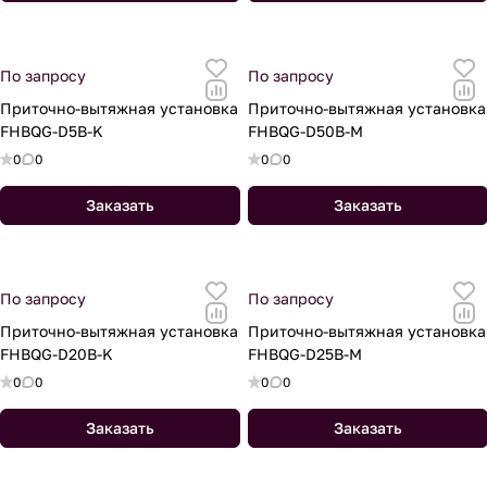
По запросу
По запросу
Приточно-вытяжная установка
Приточно-вытяжная установка
FHBQG-D5B-K
FHBQG-D50B-M
0
0
0
0
Заказать
Заказать
По запросу
По запросу
Приточно-вытяжная установка
Приточно-вытяжная установка
FHBQG-D20B-K
FHBQG-D25B-M
0
0
0
0
Заказать
Заказать