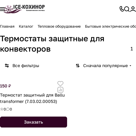
Главная
Каталог
Тепловое оборудование
Бытовые электрические об
Термостаты защитные для
конвекторов
1
Все фильтры
Сначала популярные
150 ₽
Термостат защитный для Ballu
transformer (7.03.02.00053)
0
0
Заказать