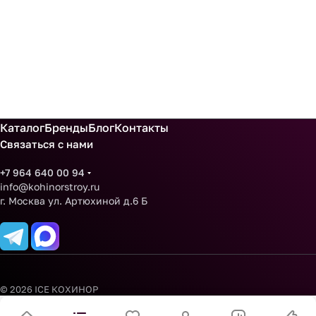
Каталог
Бренды
Блог
Контакты
Связаться с нами
+7 964 640 00 94
info@kohinorstroy.ru
г. Москва ул. Артюхиной д.6 Б
© 2026 ICE КОХИНОР