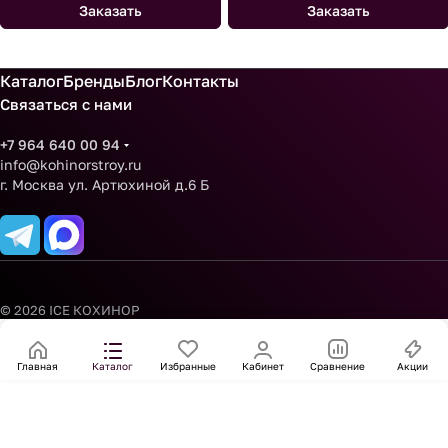
Заказать
Заказать
Каталог
Бренды
Блог
Контакты
Связаться с нами
+7 964 640 00 94
info@kohinorstroy.ru
г. Москва ул. Артюхиной д.6 Б
© 2026 ICE КОХИНОР
Главная
Каталог
Избранные
Кабинет
Сравнение
Акции