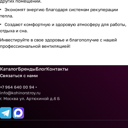
других помещений.
Экономят энергию благодаря системам рекуперации
тепла.
Создают комфортную и здоровую атмосферу для работы,
отдыха и сна.
Инвестируйте в свое здоровье и благополучие с нашей
профессиональной вентиляцией!
Каталог
Бренды
Блог
Контакты
Связаться с нами
+7 964 640 00 94
info@kohinorstroy.ru
г. Москва ул. Артюхиной д.6 Б