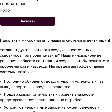
FHBQG-D10B-K
0
0
Заказать
Идеальный микроклимат с нашими системами вентиляции!
Устали от духоты, затхлого воздуха и постоянных
сквозняков при проветривании? Наши инновационные
решения в области вентиляции созданы, чтобы решить эти
проблемы раз и навсегда. Мы предлагаем эффективные
системы, которые:
Постоянно обновляют воздух, удаляя углекислый газ,
пыль, аллергены и вредные вещества.
Поддерживают оптимальный уровень влажности,
предотвращая появление плесени и грибка.
Устраняют неприятные запахи из кухни, санузлов и