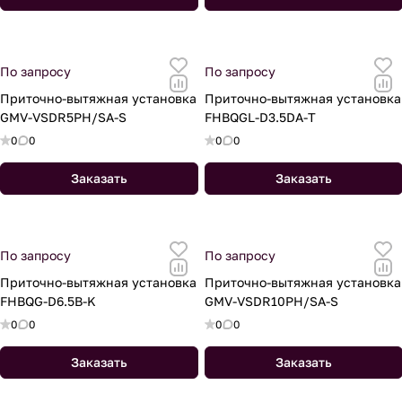
По запросу
По запросу
Приточно-вытяжная установка
Приточно-вытяжная установка
GMV-VSDR5PH/SA-S
FHBQGL-D3.5DA-T
0
0
0
0
Заказать
Заказать
По запросу
По запросу
Приточно-вытяжная установка
Приточно-вытяжная установка
FHBQG-D6.5B-K
GMV-VSDR10PH/SA-S
0
0
0
0
Заказать
Заказать