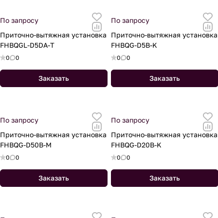
По запросу
По запросу
Приточно-вытяжная установка
Приточно-вытяжная установка
FHBQGL-D5DA-T
FHBQG-D5B-K
0
0
0
0
Заказать
Заказать
По запросу
По запросу
Приточно-вытяжная установка
Приточно-вытяжная установка
FHBQG-D50B-M
FHBQG-D20B-K
0
0
0
0
Заказать
Заказать