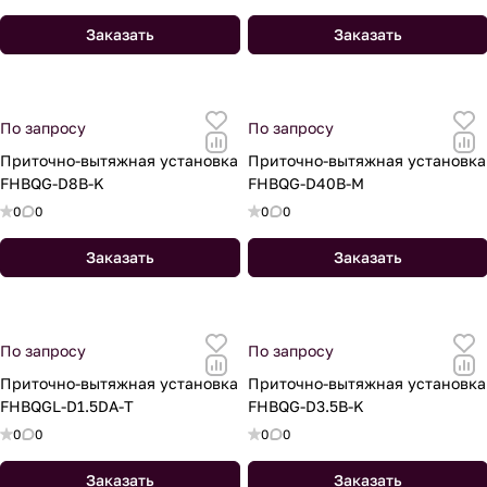
Заказать
Заказать
По запросу
По запросу
Приточно-вытяжная установка
Приточно-вытяжная установка
FHBQG-D8B-K
FHBQG-D40B-M
0
0
0
0
Заказать
Заказать
По запросу
По запросу
Приточно-вытяжная установка
Приточно-вытяжная установка
FHBQGL-D1.5DA-T
FHBQG-D3.5B-K
0
0
0
0
Заказать
Заказать