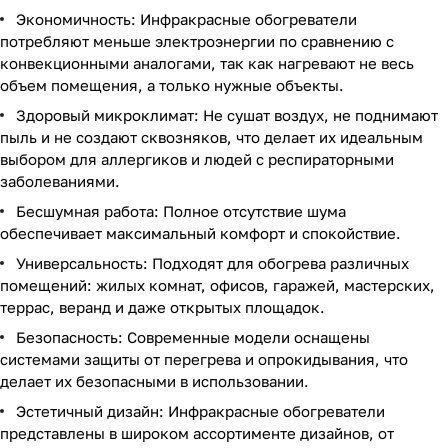
Экономичность: Инфракрасные обогреватели
потребляют меньше электроэнергии по сравнению с
конвекционными аналогами, так как нагревают не весь
объем помещения, а только нужные объекты.
Здоровый микроклимат: Не сушат воздух, не поднимают
пыль и не создают сквозняков, что делает их идеальным
выбором для аллергиков и людей с респираторными
заболеваниями.
Бесшумная работа: Полное отсутствие шума
обеспечивает максимальный комфорт и спокойствие.
Универсальность: Подходят для обогрева различных
помещений: жилых комнат, офисов, гаражей, мастерских,
террас, веранд и даже открытых площадок.
Безопасность: Современные модели оснащены
системами защиты от перегрева и опрокидывания, что
делает их безопасными в использовании.
Эстетичный дизайн: Инфракрасные обогреватели
представлены в широком ассортименте дизайнов, от