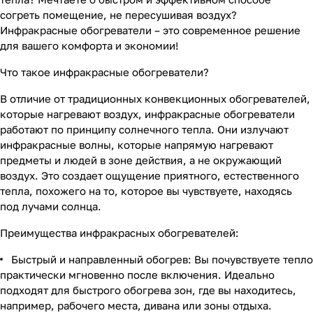
согреть помещение, не пересушивая воздух?
Инфракрасные обогреватели – это современное решение
для вашего комфорта и экономии!
Что такое инфракрасные обогреватели?
В отличие от традиционных конвекционных обогревателей,
которые нагревают воздух, инфракрасные обогреватели
работают по принципу солнечного тепла. Они излучают
инфракрасные волны, которые напрямую нагревают
предметы и людей в зоне действия, а не окружающий
воздух. Это создает ощущение приятного, естественного
тепла, похожего на то, которое вы чувствуете, находясь
под лучами солнца.
Преимущества инфракрасных обогревателей:
Быстрый и направленный обогрев: Вы почувствуете тепло
практически мгновенно после включения. Идеально
подходят для быстрого обогрева зон, где вы находитесь,
например, рабочего места, дивана или зоны отдыха.