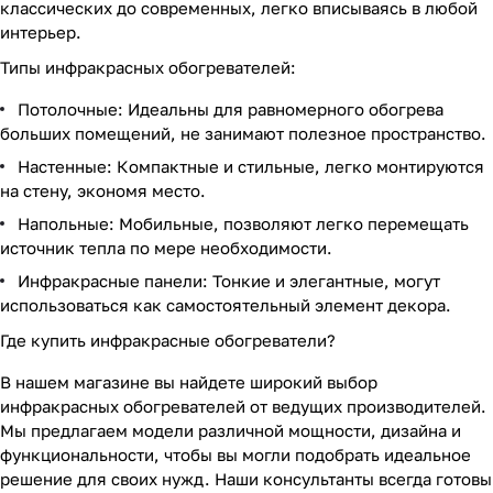
классических до современных, легко вписываясь в любой
интерьер.
Типы инфракрасных обогревателей:
Потолочные: Идеальны для равномерного обогрева
больших помещений, не занимают полезное пространство.
Настенные: Компактные и стильные, легко монтируются
на стену, экономя место.
Напольные: Мобильные, позволяют легко перемещать
источник тепла по мере необходимости.
Инфракрасные панели: Тонкие и элегантные, могут
использоваться как самостоятельный элемент декора.
Где купить инфракрасные обогреватели?
В нашем магазине вы найдете широкий выбор
инфракрасных обогревателей от ведущих производителей.
Мы предлагаем модели различной мощности, дизайна и
функциональности, чтобы вы могли подобрать идеальное
решение для своих нужд. Наши консультанты всегда готовы