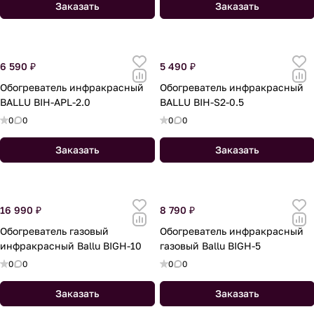
Заказать
Заказать
6 590 ₽
5 490 ₽
Обогреватель инфракрасный
Обогреватель инфракрасный
BALLU BIH-APL-2.0
BALLU BIH-S2-0.5
0
0
0
0
Заказать
Заказать
16 990 ₽
8 790 ₽
Обогреватель газовый
Обогреватель инфракрасный
инфракрасный Ballu BIGH-10
газовый Ballu BIGH-5
0
0
0
0
Заказать
Заказать