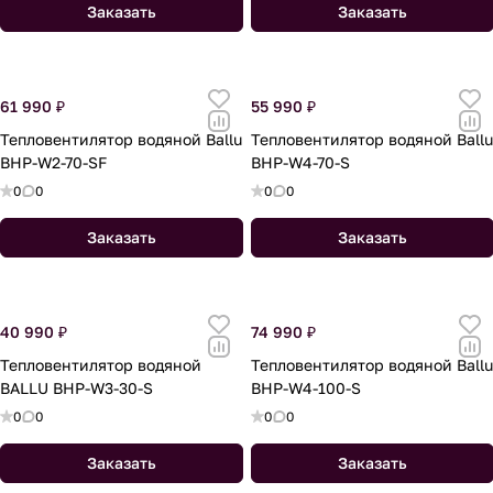
Заказать
Заказать
61 990 ₽
55 990 ₽
Тепловентилятор водяной Ballu
Тепловентилятор водяной Ballu
BHP-W2-70-SF
BHP-W4-70-S
0
0
0
0
Заказать
Заказать
40 990 ₽
74 990 ₽
Тепловентилятор водяной
Тепловентилятор водяной Ballu
BALLU BHP-W3-30-S
BHP-W4-100-S
0
0
0
0
Заказать
Заказать