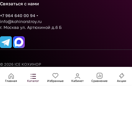
Связаться с нами
+7 964 640 00 94
info@kohinorstroy.ru
г. Москва ул. Артюхиной д.6 Б
© 2026 ICE КОХИНОР
Главная
Каталог
Избранные
Кабинет
Сравнение
Акции