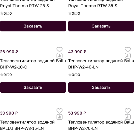
Royal Thermo RTW-25-S
Royal Thermo RTW-35-S
0
0
0
0
Заказать
Заказать
26 990 ₽
43 990 ₽
Тепловентилятор водяной Ballu
Тепловентилятор водяной Ballu
BHP-W2-10-C
BHP-W2-40-LN
0
0
0
0
Заказать
Заказать
33 990 ₽
53 990 ₽
Тепловентилятор водяной
Тепловентилятор водяной Ballu
BALLU BHP-W3-15-LN
BHP-W2-70-LN