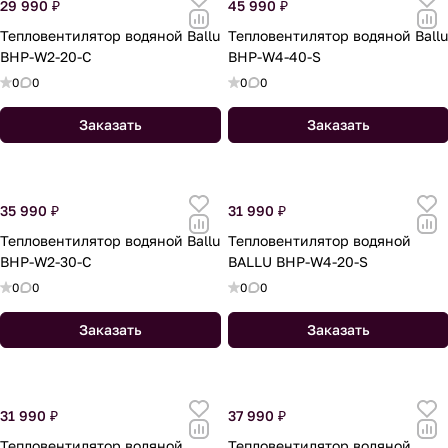
29 990 ₽
45 990 ₽
Тепловентилятор водяной Ballu
Тепловентилятор водяной Ballu
BHP-W2-20-C
BHP-W4-40-S
0
0
0
0
Заказать
Заказать
35 990 ₽
31 990 ₽
Тепловентилятор водяной Ballu
Тепловентилятор водяной
BHP-W2-30-C
BALLU BHP-W4-20-S
0
0
0
0
Заказать
Заказать
31 990 ₽
37 990 ₽
Тепловентилятор водяной
Тепловентилятор водяной