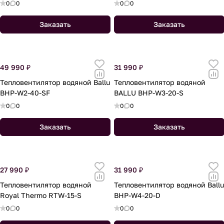
0
0
0
0
Заказать
Заказать
49 990 ₽
31 990 ₽
Тепловентилятор водяной Ballu
Тепловентилятор водяной
BHP-W2-40-SF
BALLU BHP-W3-20-S
0
0
0
0
Заказать
Заказать
27 990 ₽
31 990 ₽
Тепловентилятор водяной
Тепловентилятор водяной Ballu
Royal Thermo RTW-15-S
BHP-W4-20-D
0
0
0
0