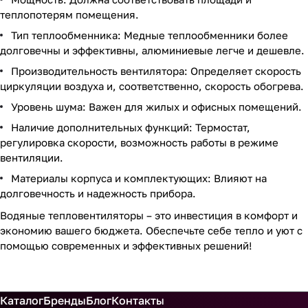
теплопотерям помещения.
Тип теплообменника: Медные теплообменники более
долговечны и эффективны, алюминиевые легче и дешевле.
Производительность вентилятора: Определяет скорость
циркуляции воздуха и, соответственно, скорость обогрева.
Уровень шума: Важен для жилых и офисных помещений.
Наличие дополнительных функций: Термостат,
регулировка скорости, возможность работы в режиме
вентиляции.
Материалы корпуса и комплектующих: Влияют на
долговечность и надежность прибора.
Водяные тепловентиляторы – это инвестиция в комфорт и
экономию вашего бюджета. Обеспечьте себе тепло и уют с
помощью современных и эффективных решений!
Каталог
Бренды
Блог
Контакты