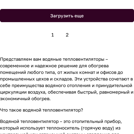
Загрузить еще
1
2
Представляем вам водяные тепловентиляторы –
современное и надежное решение для обогрева
помещений любого типа, от жилых комнат и офисов до
промышленных цехов и складов. Эти устройства сочетают в
себе преимущества водяного отопления и принудительной
циркуляции воздуха, обеспечивая быстрый, равномерный и
экономичный обогрев.
Что такое водяной тепловентилятор?
Водяной тепловентилятор – это отопительный прибор,
который использует теплоноситель (горячую воду) из