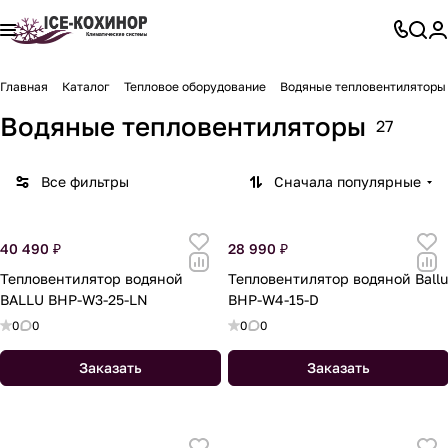
Главная
Каталог
Тепловое оборудование
Водяные тепловентиляторы
Водяные тепловентиляторы
27
Все фильтры
Сначала популярные
40 490 ₽
28 990 ₽
Тепловентилятор водяной
Тепловентилятор водяной Ballu
BALLU BHP-W3-25-LN
BHP-W4-15-D
0
0
0
0
Заказать
Заказать