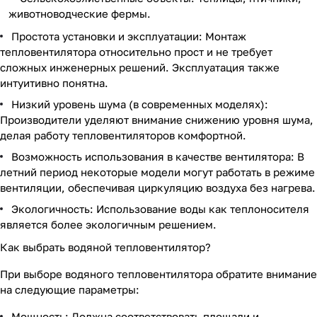
животноводческие фермы.
Простота установки и эксплуатации: Монтаж
тепловентилятора относительно прост и не требует
сложных инженерных решений. Эксплуатация также
интуитивно понятна.
Низкий уровень шума (в современных моделях):
Производители уделяют внимание снижению уровня шума,
делая работу тепловентиляторов комфортной.
Возможность использования в качестве вентилятора: В
летний период некоторые модели могут работать в режиме
вентиляции, обеспечивая циркуляцию воздуха без нагрева.
Экологичность: Использование воды как теплоносителя
является более экологичным решением.
Как выбрать водяной тепловентилятор?
При выборе водяного тепловентилятора обратите внимание
на следующие параметры:
Мощность: Должна соответствовать площади и