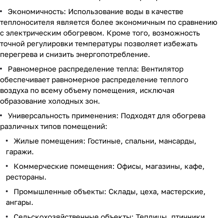
Экономичность: Использование воды в качестве
теплоносителя является более экономичным по сравнению
с электрическим обогревом. Кроме того, возможность
точной регулировки температуры позволяет избежать
перегрева и снизить энергопотребление.
Равномерное распределение тепла: Вентилятор
обеспечивает равномерное распределение теплого
воздуха по всему объему помещения, исключая
образование холодных зон.
Универсальность применения: Подходят для обогрева
различных типов помещений:
Жилые помещения: Гостиные, спальни, мансарды,
гаражи.
Коммерческие помещения: Офисы, магазины, кафе,
рестораны.
Промышленные объекты: Склады, цеха, мастерские,
ангары.
Сельскохозяйственные объекты: Теплицы, птичники,