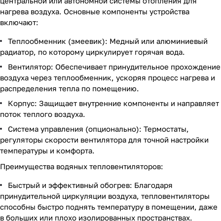
центральной или автономной системы отопления для
нагрева воздуха. Основные компоненты устройства
включают:
Теплообменник (змеевик): Медный или алюминиевый
радиатор, по которому циркулирует горячая вода.
Вентилятор: Обеспечивает принудительное прохождение
воздуха через теплообменник, ускоряя процесс нагрева и
распределения тепла по помещению.
Корпус: Защищает внутренние компоненты и направляет
поток теплого воздуха.
Система управления (опционально): Термостаты,
регуляторы скорости вентилятора для точной настройки
температуры и комфорта.
Преимущества водяных тепловентиляторов:
Быстрый и эффективный обогрев: Благодаря
принудительной циркуляции воздуха, тепловентиляторы
способны быстро поднять температуру в помещении, даже
в больших или плохо изолированных пространствах.