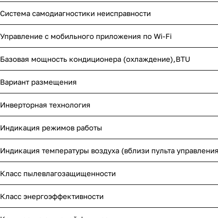
Система самодиагностики неисправности
Управление c мобильного приложения по Wi-Fi
Базовая мощность кондиционера (охлаждение),BTU
Вариант размещения
Инверторная технология
Индикация режимов работы
Индикация температуры воздуха (вблизи пульта управления
Класс пылевлагозащищенности
Класс энергоэффективности