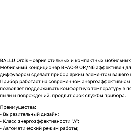
BALLU Orbis – серия стильных и компактных мобильн
Мобильный кондиционер BPAC-9 OR/N6 эффективен для
диффузором сделает прибор ярким элементом вашего 
Прибор работает на современном энергоэффективном 
позволяет поддерживать комфортную температуру в 
пыли и повреждений, продлит срок службы прибора.
Преимущества:
• Выразительный дизайн;
• Класс энергоэффективности "А";
• Автоматический режим работы;