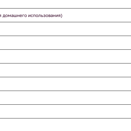
я домашнего использования)