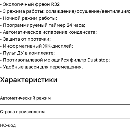
• Экологичный фреон R32
• 3 режима работы: охлаждение/осушение/вентиляция
• Ночной режим работы;
• Программируемый таймер 24 часа;
• Автоматическое испарение конденсата;
• Защита от протечки;
• Информативный ЖК-дисплей;
• Пульт ДУ в комплекте;
• Противопылевой моющийся фильтр Dust stop;
• Удобные шасси для перемещения.
Характеристики
Автоматический режим
Страна производства
НС-код