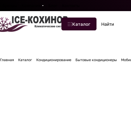
Бренды
Компания
Блог
Контакты
Каталог
Главная
Каталог
Кондиционирование
Бытовые кондиционеры
Моби