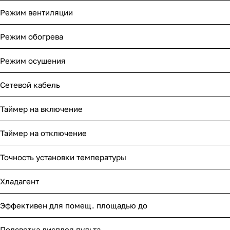
Режим вентиляции
Режим обогрева
Режим осушения
Сетевой кабель
Таймер на включение
Таймер на отключение
Точность установки температуры
Хладагент
Эффективен для помещ. площадью до
Подсветка дисплея пульта