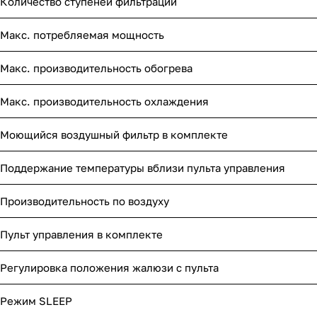
Количество ступеней фильтрации
Макс. потребляемая мощность
Макс. производительность обогрева
Макс. производительность охлаждения
Моющийся воздушный фильтр в комплекте
Поддержание температуры вблизи пульта управления
Производительность по воздуху
Пульт управления в комплекте
Регулировка положения жалюзи с пульта
Режим SLEEP