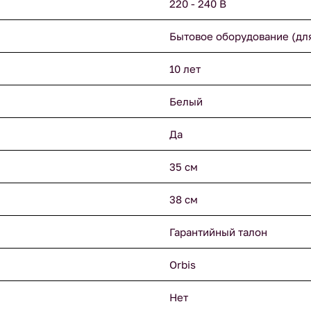
220 - 240 В
Бытовое оборудование (дл
10 лет
Белый
Да
35 см
38 см
Гарантийный талон
Orbis
Нет