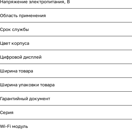
Напряжение электропитания, В
Область применения
Срок службы
Цвет корпуса
Цифровой дисплей
Ширина товара
Ширина упаковки товара
Гарантийный документ
Серия
Wi-Fi модуль