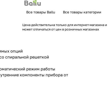
Все товары Ballu
Все товары категории
Цена действительна только для интернет-магазина и
может отличаться от цен в розничных магазинах
димых опций
со спиральной решеткой
томатический режим работы
нутренние компоненты прибора от