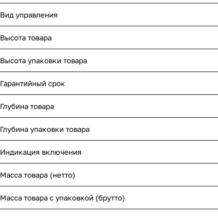
Вид управления
Высота товара
Высота упаковки товара
Гарантийный срок
Глубина товара
Глубина упаковки товара
Индикация включения
Масса товара (нетто)
Масса товара с упаковкой (брутто)