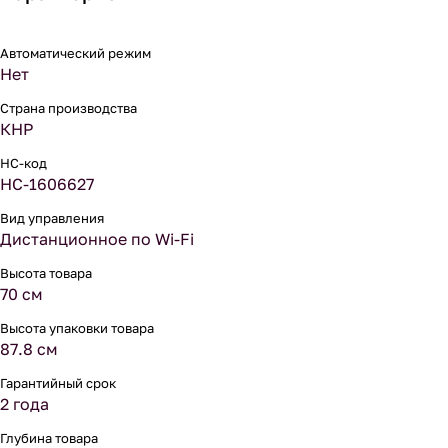
Автоматический режим
Нет
Страна производства
КНР
НС-код
НС-1606627
Вид управления
Дистанционное по Wi-Fi
Высота товара
70 см
Высота упаковки товара
87.8 см
Гарантийный срок
2 года
Глубина товара