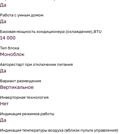
Да
Работа с умным домом
Да
Базовая мощность кондиционера (охлаждение),BTU
14 000
Тип блока
Моноблок
Авторестарт при отключении питания
Да
Вариант размещения
Вертикальное
Инверторная технология
Нет
Индикация режимов работы
Да
Индикация температуры воздуха (вблизи пульта управления)