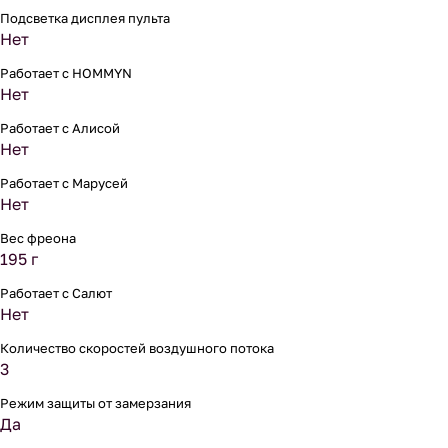
Подсветка дисплея пульта
Нет
Работает с HOMMYN
Нет
Работает с Алисой
Нет
Работает с Марусей
Нет
Вес фреона
195 г
Работает с Салют
Нет
Количество скоростей воздушного потока
3
Режим защиты от замерзания
Да