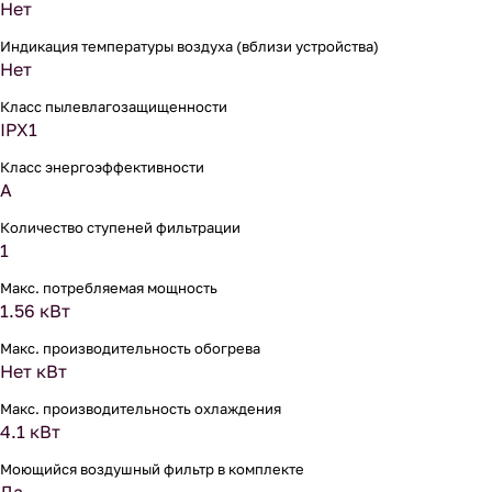
Нет
Индикация температуры воздуха (вблизи устройства)
Нет
Класс пылевлагозащищенности
IPX1
Класс энергоэффективности
A
Количество ступеней фильтрации
1
Макс. потребляемая мощность
1.56 кВт
Макс. производительность обогрева
Нет кВт
Макс. производительность охлаждения
4.1 кВт
Моющийся воздушный фильтр в комплекте