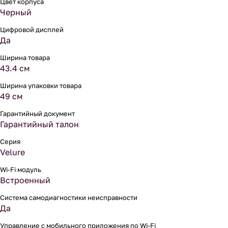
Цвет корпуса
Черный
Цифровой дисплей
Да
Ширина товара
43.4 см
Ширина упаковки товара
49 см
Гарантийный документ
Гарантийный талон
Серия
Velure
Wi-Fi модуль
Встроенный
Система самодиагностики неисправности
Да
Управление c мобильного приложения по Wi-Fi