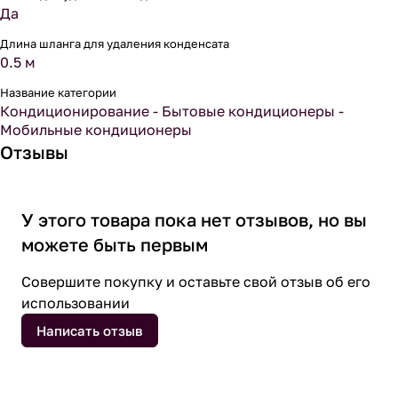
Да
Длина шланга для удаления конденсата
0.5 м
Название категории
Кондиционирование - Бытовые кондиционеры -
Мобильные кондиционеры
Отзывы
У этого товара пока нет отзывов, но вы
можете быть первым
Совершите покупку и оставьте свой отзыв об его
использовании
Написать отзыв