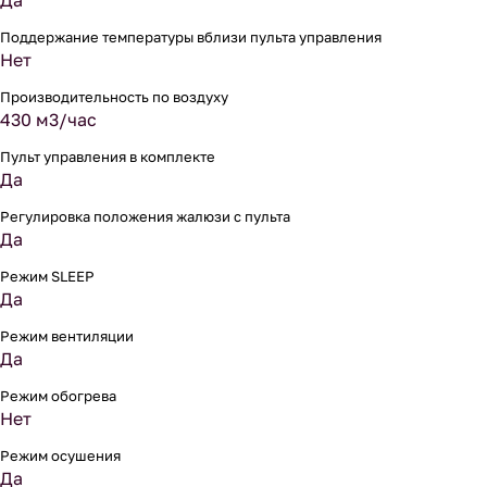
Да
Поддержание температуры вблизи пульта управления
Нет
Производительность по воздуху
430 м3/час
Пульт управления в комплекте
Да
Регулировка положения жалюзи с пульта
Да
Режим SLEEP
Да
Режим вентиляции
Да
Режим обогрева
Нет
Режим осушения
Да