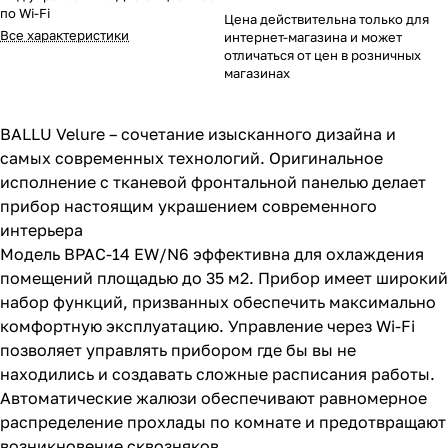
по Wi-Fi
Цена действительна только для
Все характеристики
интернет-магазина и может
отличаться от цен в розничных
магазинах
BALLU Velure – сочетание изысканного дизайна и
самых современных технологий. Оригинальное
исполнение с тканевой фронтальной панелью делает
прибор настоящим украшением современного
интерьера
Модель BPAC-14 EW/N6 эффективна для охлаждения
помещений площадью до 35 м2. Прибор имеет широкий
набор функций, призванных обеспечить максимально
комфортную эксплуатацию. Управление через Wi-Fi
позволяет управлять прибором где бы вы не
находились и создавать сложные расписания работы.
Автоматические жалюзи обеспечивают равномерное
распределение прохлады по комнате и предотвращают
возникновение сквозняков.