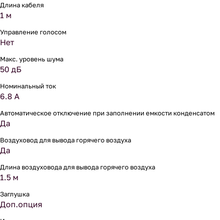
Длина кабеля
1 м
Управление голосом
Нет
Макс. уровень шума
50 дБ
Номинальный ток
6.8 А
Автоматическое отключение при заполнении емкости конденсатом
Да
Воздуховод для вывода горячего воздуха
Да
Длина воздуховода для вывода горячего воздуха
1.5 м
Заглушка
Доп.опция