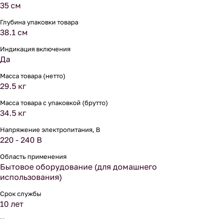
35 см
Глубина упаковки товара
38.1 см
Индикация включения
Да
Масса товара (нетто)
29.5 кг
Масса товара с упаковкой (брутто)
34.5 кг
Напряжение электропитания, В
220 - 240 В
Область применения
Бытовое оборудование (для домашнего
использования)
Срок службы
10 лет