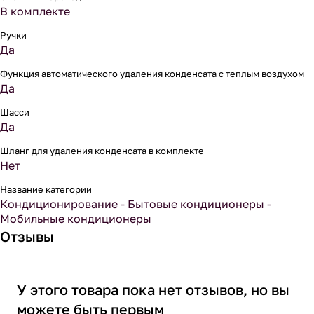
В комплекте
Ручки
Да
Функция автоматического удаления конденсата с теплым воздухом
Да
Шасси
Да
Шланг для удаления конденсата в комплекте
Нет
Название категории
Кондиционирование - Бытовые кондиционеры -
Мобильные кондиционеры
Отзывы
У этого товара пока нет отзывов, но вы
можете быть первым