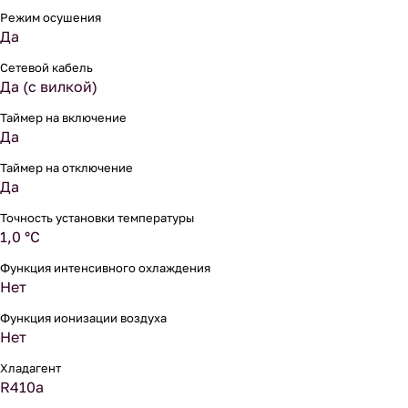
Режим осушения
Да
Сетевой кабель
Да (с вилкой)
Таймер на включение
Да
Таймер на отключение
Да
Точность установки температуры
1,0 °С
Функция интенсивного охлаждения
Нет
Функция ионизации воздуха
Нет
Хладагент
R410a