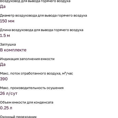
Воздуховод для вывода горячего воздуха
Да
Диаметр воздуховода для вывода горячего воздуха
150 мм
Длина воздуховода для вывода горячего воздуха
1.5 м
Заглушка
В комплекте
Индикация заполнения емкости
Да
Макс. поток отработанного воздуха, м³/час
390
Макс. производительность осушения
26 л/сут
Объем емкости для конденсата
0.25 л
Оконный переходник