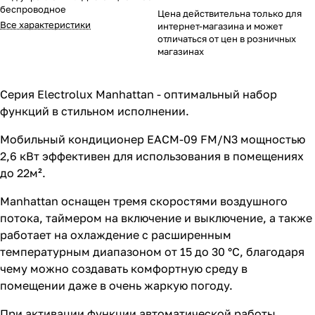
беспроводное
Цена действительна только для
Все характеристики
интернет-магазина и может
отличаться от цен в розничных
магазинах
Cерия Electrolux Manhattan - оптимальный набор
функций в стильном исполнении.
Мобильный кондиционер EACM-09 FM/N3 мощностью
2,6 кВт эффективен для использования в помещениях
до 22м².
Manhattan оснащен тремя скоростями воздушного
потока, таймером на включение и выключение, а также
работает на охлаждение с расширенным
температурным диапазоном от 15 до 30 °С, благодаря
чему можно создавать комфортную среду в
помещении даже в очень жаркую погоду.
При активации функции автоматической работы