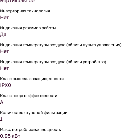
Вертикальное
Инверторная технология
Нет
Индикация режимов работы
Да
Индикация температуры воздуха (вблизи пульта управления)
Нет
Индикация температуры воздуха (вблизи устройства)
Нет
Класс пылевлагозащищенности
IPX0
Класс энергоэффективности
A
Количество ступеней фильтрации
1
Макс. потребляемая мощность
0.95 кВт