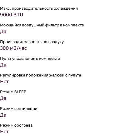
Макс. производительность охлаждения
9000 BTU
Моющийся воздушный фильтр в комплекте
Да
Производительность по воздуху
300 м3/час
Пульт управления в комплекте
Да
Регулировка положения жалюзи с пульта
Нет
Режим SLEEP
Да
Режим вентиляции
Да
Режим обогрева
Нет