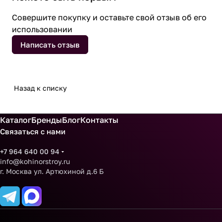
Совершите покупку и оставьте свой отзыв об его
использовании
Написать отзыв
Назад к списку
Каталог
Бренды
Блог
Контакты
Связаться с нами
+7 964 640 00 94
info@kohinorstroy.ru
г. Москва ул. Артюхиной д.6 Б