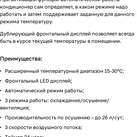
кондиционер сам определяет, в каком режиме надо
работать и затем поддерживает заданную для данного
режима температуру.
Дублирующий фронтальный дисплей позволяет всегда
быть в курсе текущей температуры в помещении.
Преимущества:
Расширенный температурный диапазон 15-30°С;
Фронтальный LED дисплей;
Автоматический режим работы;
3 режима работы: охлаждение/осушение/
вентиляция;
Производительность по осушению – до 26 л/сут;
3 скорости воздушного потока;