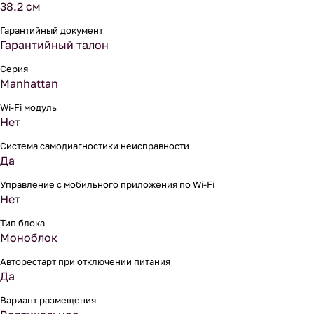
38.2 см
Гарантийный документ
Гарантийный талон
Серия
Manhattan
Wi-Fi модуль
Нет
Система самодиагностики неисправности
Да
Управление c мобильного приложения по Wi-Fi
Нет
Тип блока
Моноблок
Авторестарт при отключении питания
Да
Вариант размещения