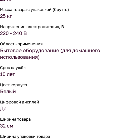
Масса товара с упаковкой (брутто)
25 кг
Напряжение электропитания, В
220 - 240 В
Область применения
Бытовое оборудование (для домашнего
использования)
Срок службы
10 лет
Цвет корпуса
Белый
Цифровой дисплей
Да
Ширина товара
32 см
Ширина упаковки товара