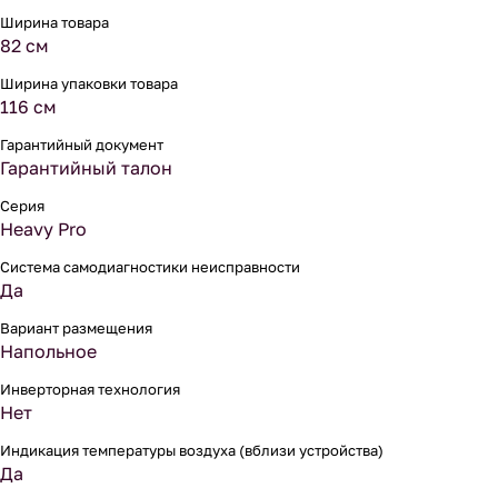
Ширина товара
82 см
Ширина упаковки товара
116 см
Гарантийный документ
Гарантийный талон
Серия
Heavy Pro
Система самодиагностики неисправности
Да
Вариант размещения
Напольное
Инверторная технология
Нет
Индикация температуры воздуха (вблизи устройства)
Да