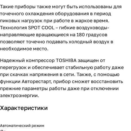
Такие приборы также могут быть использованы для
точечного охлаждения оборудования в период
пиковых нагрузок при работе в жаркое время.
Технология SPOT COOL – гибкие воздуховоды-
направляющие вращающиеся на 180 градусов
позволяют точечно подавать холодный воздух в
необходимое место.
Надежный компрессор TOSHIBA защищен от
перегрузок и обеспечивает стабильную работу даже
при скачках напряжения в сети. Также, с помощью
функции Авторестарт, прибор сможет восстановить
прежние параметры работы даже при отключении
электроэнергии.
Характеристики
Автоматический режим