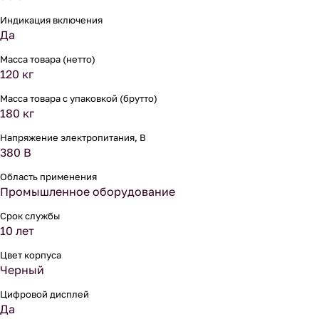
Индикация включения
Да
Масса товара (нетто)
120 кг
Масса товара с упаковкой (брутто)
180 кг
Напряжение электропитания, В
380 В
Область применения
Промышленное оборудование
Срок службы
10 лет
Цвет корпуса
Черный
Цифровой дисплей
Да