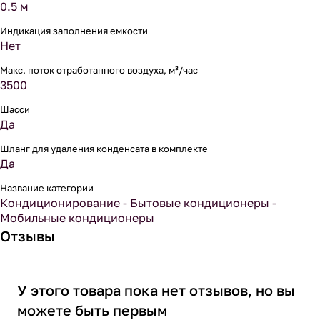
0.5 м
Индикация заполнения емкости
Нет
Макс. поток отработанного воздуха, м³/час
3500
Шасси
Да
Шланг для удаления конденсата в комплекте
Да
Название категории
Кондиционирование - Бытовые кондиционеры -
Мобильные кондиционеры
Отзывы
У этого товара пока нет отзывов, но вы
можете быть первым