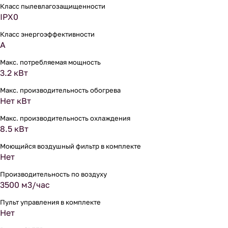
Класс пылевлагозащищенности
IPX0
Класс энергоэффективности
A
Макс. потребляемая мощность
3.2 кВт
Макс. производительность обогрева
Нет кВт
Макс. производительность охлаждения
8.5 кВт
Моющийся воздушный фильтр в комплекте
Нет
Производительность по воздуху
3500 м3/час
Пульт управления в комплекте
Нет