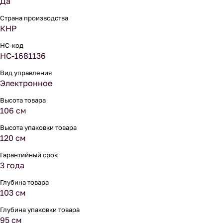
Да
Страна производства
КНР
НС-код
НС-1681136
Вид управления
Электронное
Высота товара
106 см
Высота упаковки товара
120 см
Гарантийный срок
3 года
Глубина товара
103 см
Глубина упаковки товара
95 см