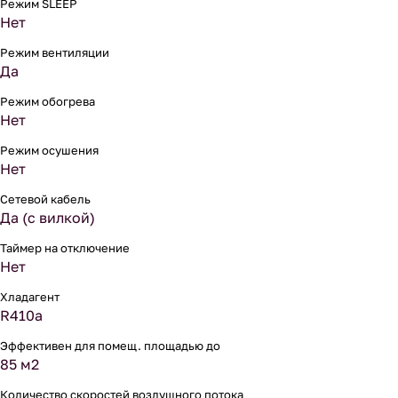
Режим SLEEP
Нет
Режим вентиляции
Да
Режим обогрева
Нет
Режим осушения
Нет
Сетевой кабель
Да (с вилкой)
Таймер на отключение
Нет
Хладагент
R410a
Эффективен для помещ. площадью до
85 м2
Количество скоростей воздушного потока