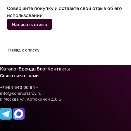
Совершите покупку и оставьте свой отзыв об его
использовании
Написать отзыв
Назад к списку
Каталог
Бренды
Блог
Контакты
Связаться с нами
+7 964 640 00 94
info@kohinorstroy.ru
г. Москва ул. Артюхиной д.6 Б