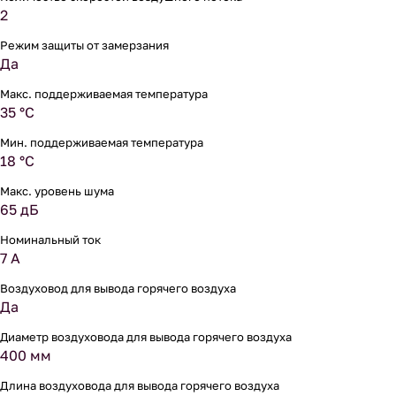
2
Режим защиты от замерзания
Да
Макс. поддерживаемая температура
35 °С
Мин. поддерживаемая температура
18 °С
Макс. уровень шума
65 дБ
Номинальный ток
7 А
Воздуховод для вывода горячего воздуха
Да
Диаметр воздуховода для вывода горячего воздуха
400 мм
Длина воздуховода для вывода горячего воздуха