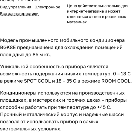
Цена действительна только для
Вид управления
:
Электронное
интернет-магазина и может
Все характеристики
отличаться от цен в розничных
магазинах
Модель промышленного мобильного кондиционера
BGK8E предназначена для охлаждения помещений
площадью до 85 м кв.
Уникальной особенностью прибора является
возможность подержания низких температур: 0 – 18 С
в режиме SPOT COOL и 18 – 35 С в режиме ROOM COOL.
Кондиционеры используются на производственных
площадках, в мастерских и горячих цехах – приборы
способны работать при температуре до +45 С.
Прочный металлический корпус и надежные шасси
позволяют использовать прибор в самых
экстремальных условиях.