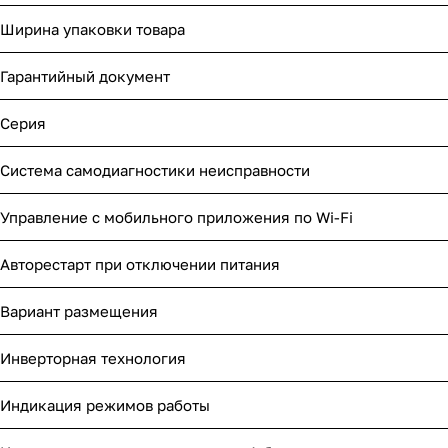
Ширина упаковки товара
Гарантийный документ
Серия
Система самодиагностики неисправности
Управление c мобильного приложения по Wi-Fi
Авторестарт при отключении питания
Вариант размещения
Инверторная технология
Индикация режимов работы