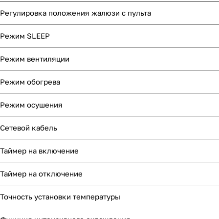
Регулировка положения жалюзи с пульта
Режим SLEEP
Режим вентиляции
Режим обогрева
Режим осушения
Сетевой кабель
Таймер на включение
Таймер на отключение
Точность установки температуры