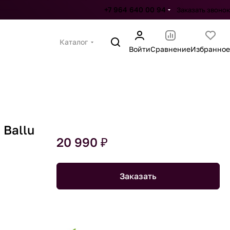
+7 964 640 00 94
Заказать звонок
Каталог
Войти
Сравнение
Избранное
Ballu
20 990 ₽
Заказать