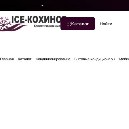
Бренды
Компания
Блог
Контакты
Каталог
Главная
Каталог
Кондиционирование
Бытовые кондиционеры
Моби