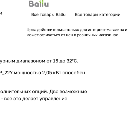
ое
Все товары Ballu
Все товары категории
Цена действительна только для интернет-магазина и
может отличаться от цен в розничных магазинах
рным диапазоном от 16 до 32°С.
CP_22Y мощностью 2,05 кВт способен
полнительных опций. Две возможные
 все это делает управление