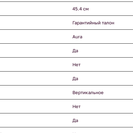
45.4 см
Гарантийный талон
Aura
Да
Нет
Да
Вертикальное
Нет
Да