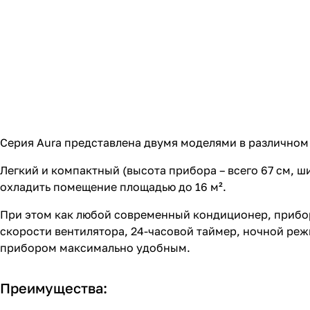
Серия Aura представлена двумя моделями в различном
Легкий и компактный (высота прибора – всего 67 см, 
охладить помещение площадью до 16 м².
При этом как любой современный кондиционер, прибо
скорости вентилятора, 24-часовой таймер, ночной реж
прибором максимально удобным.
Преимущества: