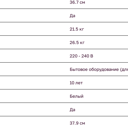
36.7 см
Да
21.5 кг
26.5 кг
220 - 240 В
Бытовое оборудование (дл
10 лет
Белый
Да
37.9 см