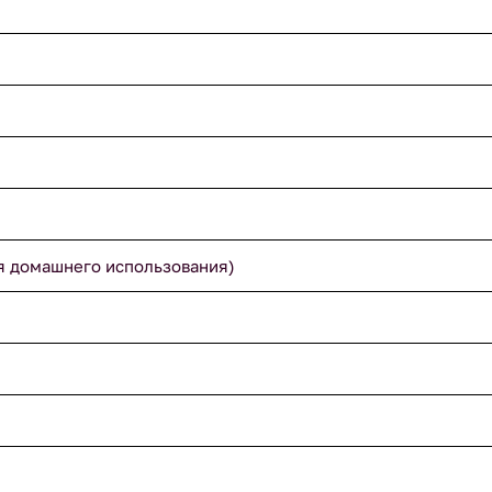
я домашнего использования)