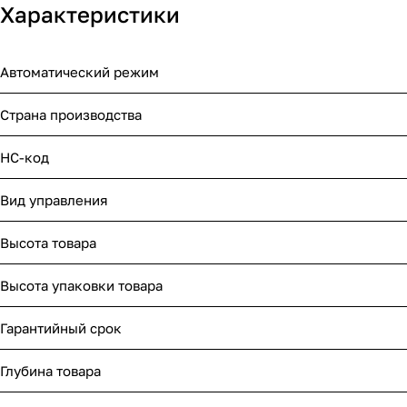
Характеристики
Автоматический режим
Страна производства
НС-код
Вид управления
Высота товара
Высота упаковки товара
Гарантийный срок
Глубина товара