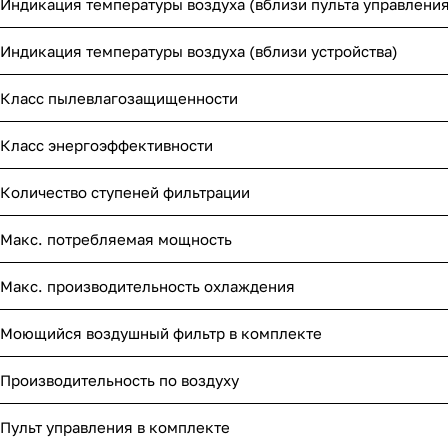
Индикация температуры воздуха (вблизи пульта управления
Индикация температуры воздуха (вблизи устройства)
Класс пылевлагозащищенности
Класс энергоэффективности
Количество ступеней фильтрации
Макс. потребляемая мощность
Макс. производительность охлаждения
Моющийся воздушный фильтр в комплекте
Производительность по воздуху
Пульт управления в комплекте