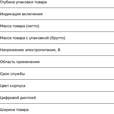
Глубина упаковки товара
Индикация включения
Масса товара (нетто)
Масса товара с упаковкой (брутто)
Напряжение электропитания, В
Область применения
Срок службы
Цвет корпуса
Цифровой дисплей
Ширина товара