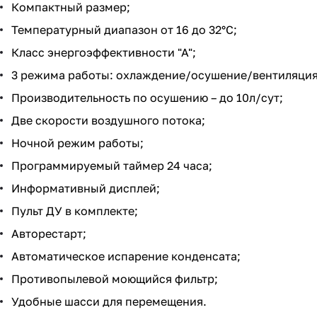
Компактный размер;
Температурный диапазон от 16 до 32°С;
Класс энергоэффективности "А";
3 режима работы: охлаждение/осушение/вентиляция
Производительность по осушению – до 10л/сут;
Две скорости воздушного потока;
Ночной режим работы;
Программируемый таймер 24 часа;
Информативный дисплей;
Пульт ДУ в комплекте;
Авторестарт;
Автоматическое испарение конденсата;
Противопылевой моющийся фильтр;
Удобные шасси для перемещения.