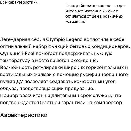
Все характеристики
Цена действительна только для
интернет-магазина и может
отличаться от цен в розничных
магазинах
Легендарная серия Olympio Legend воплотила в себе
оптимальный набор функций бытовых кондиционеров.
Функция i-Feel помогает поддерживать нужную
температуру в месте вашего нахождения.
Возможность регулировки широких горизонтальных и
вертикальных жалюзи с помощью русифицированного
пульта ДУ позволяет создавать комфортный угол
обдува, предотвращающий продувание.
Прибор рассчитан на длительный срок службы, что
подтверждается 5-летней гарантией на компрессор.
Характеристики