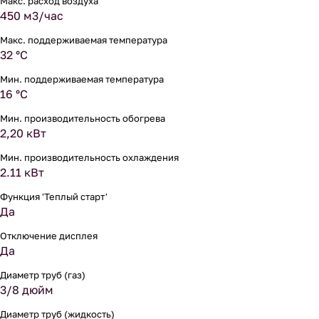
Макс. расход воздуха
450 м3/час
Макс. поддерживаемая температура
32 °С
Мин. поддерживаемая температура
16 °С
Мин. производительность обогрева
2,20 кВт
Мин. производительность охлаждения
2.11 кВт
Функция 'Теплый старт'
Да
Отключение дисплея
Да
Диаметр труб (газ)
3/8 дюйм
Диаметр труб (жидкость)