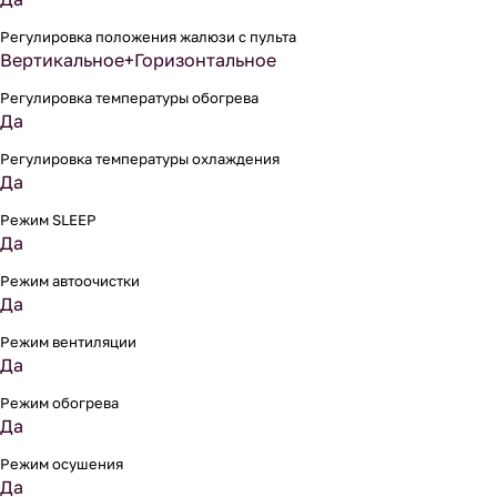
Регулировка положения жалюзи с пульта
Вертикальное+Горизонтальное
Регулировка температуры обогрева
Да
Регулировка температуры охлаждения
Да
Режим SLEEP
Да
Режим автоочистки
Да
Режим вентиляции
Да
Режим обогрева
Да
Режим осушения
Да