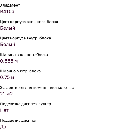
Хладагент
R410a
Цвет корпуса внешнего блока
Белый
Цвет корпуса внутр. блока
Белый
Ширина внешнего блока
0.665 м
Ширина внутр. блока
0.75 м
Эффективен для помещ. площадью до
21 м2
Подсветка дисплея пульта
Нет
Подсветка дисплея
Да