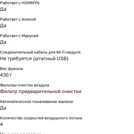
Работает с HOMMYN
Да
Работает с Алисой
Да
Работает с Марусей
Да
Соединительный кабель для Wi-Fi модуля
Не требуется (штатный USB)
Вес фреона
430 г
Фильтры очистки воздуха
Фильтр предварительной очистки
Автоматическое покачивание жалюзи
Да
Количество скоростей воздушного потока
4