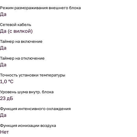
Режим размораживания внешнего блока
Да
Сетевой кабель
Да (с вилкой)
Таймер на включение
Да
Таймер на отключение
Да
Точность установки температуры
1,0 °С
Уровень шума внутр. блока
23 дБ
Функция интенсивного охлаждения
Да
Функция ионизации воздуха
Нет