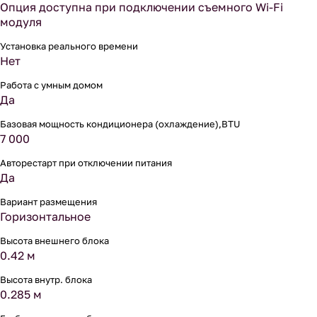
Опция доступна при подключении съемного Wi-Fi
модуля
Установка реального времени
Нет
Работа с умным домом
Да
Базовая мощность кондиционера (охлаждение),BTU
7 000
Авторестарт при отключении питания
Да
Вариант размещения
Горизонтальное
Высота внешнего блока
0.42 м
Высота внутр. блока
0.285 м