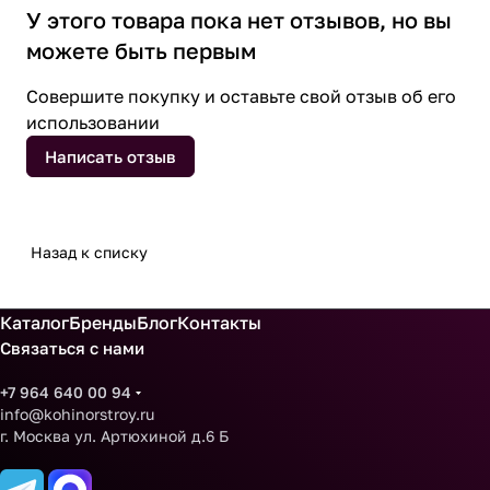
У этого товара пока нет отзывов, но вы
можете быть первым
Совершите покупку и оставьте свой отзыв об его
использовании
Написать отзыв
Назад к списку
Каталог
Бренды
Блог
Контакты
Связаться с нами
+7 964 640 00 94
info@kohinorstroy.ru
г. Москва ул. Артюхиной д.6 Б