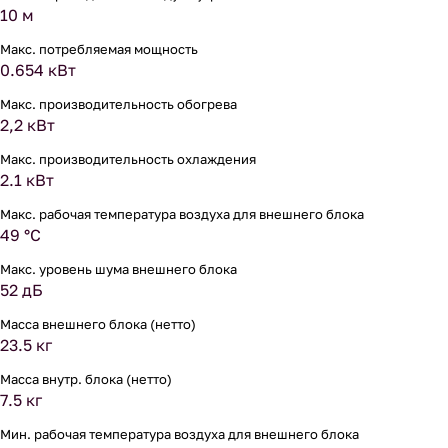
10 м
Макс. потребляемая мощность
0.654 кВт
Макс. производительность обогрева
2,2 кВт
Макс. производительность охлаждения
2.1 кВт
Макс. рабочая температура воздуха для внешнего блока
49 °С
Макс. уровень шума внешнего блока
52 дБ
Масса внешнего блока (нетто)
23.5 кг
Масса внутр. блока (нетто)
7.5 кг
Мин. рабочая температура воздуха для внешнего блока