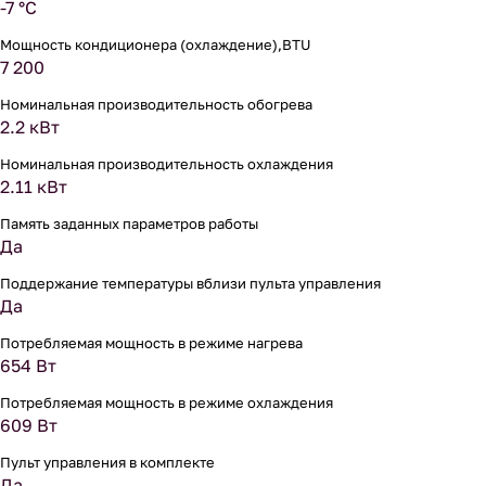
-7 °С
Мощность кондиционера (охлаждение),BTU
7 200
Номинальная производительность обогрева
2.2 кВт
Номинальная производительность охлаждения
2.11 кВт
Память заданных параметров работы
Да
Поддержание температуры вблизи пульта управления
Да
Потребляемая мощность в режиме нагрева
654 Вт
Потребляемая мощность в режиме охлаждения
609 Вт
Пульт управления в комплекте
Да