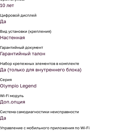
10 лет
Цифровой дисплей
Да
Вид установки (крепления)
Настенная
Гарантийный документ
Гарантийный талон
Набор крепежных элементов в комплекте
Да (только для внутреннего блока)
Серия
Olympio Legend
Wi-Fi модуль
Доп.опция
Система самодиагностики неисправности
Да
Управление c мобильного приложения по Wi-Fi