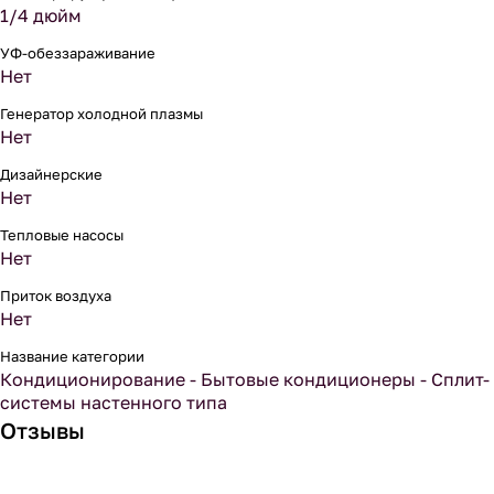
1/4 дюйм
УФ-обеззараживание
Нет
Генератор холодной плазмы
Нет
Дизайнерские
Нет
Тепловые насосы
Нет
Приток воздуха
Нет
Название категории
Кондиционирование - Бытовые кондиционеры - Сплит-
системы настенного типа
Отзывы