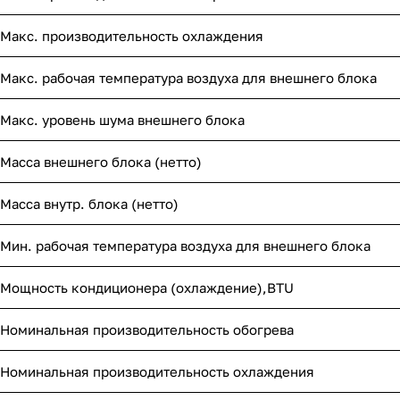
Макс. производительность охлаждения
Макс. рабочая температура воздуха для внешнего блока
Макс. уровень шума внешнего блока
Масса внешнего блока (нетто)
Масса внутр. блока (нетто)
Мин. рабочая температура воздуха для внешнего блока
Мощность кондиционера (охлаждение),BTU
Номинальная производительность обогрева
Номинальная производительность охлаждения