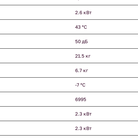
2.6 кВт
43 °С
50 дБ
21.5 кг
6.7 кг
-7 °С
6995
2.3 кВт
2.3 кВт