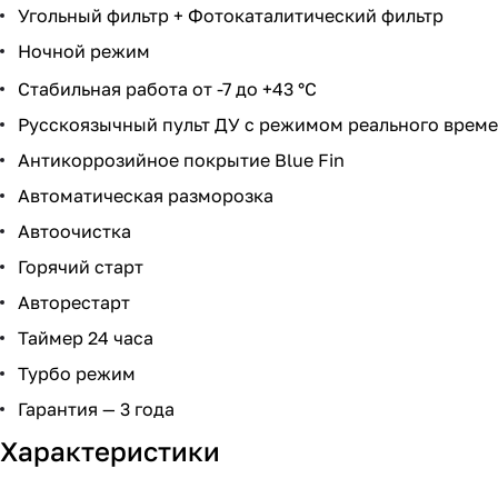
Угольный фильтр + Фотокаталитический фильтр
Ночной режим
Стабильная работа от -7 до +43 °C
Русскоязычный пульт ДУ с режимом реального време
Антикоррозийное покрытие Blue Fin
Автоматическая разморозка
Автоочистка
Горячий старт
Авторестарт
Таймер 24 часа
Турбо режим
Гарантия — 3 года
Характеристики