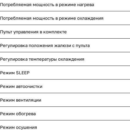
Потребляемая мощность в режиме нагрева
Потребляемая мощность в режиме охлаждения
Пульт управления в комплекте
Регулировка положения жалюзи с пульта
Регулировка температуры охлаждения
Режим SLEEP
Режим автоочистки
Режим вентиляции
Режим обогрева
Режим осушения