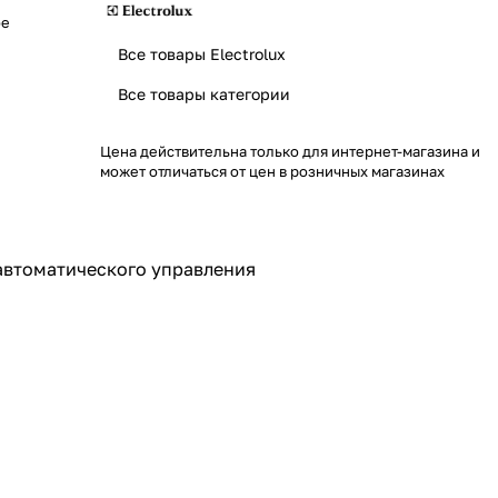
ое
Все товары Electrolux
Все товары категории
Цена действительна только для интернет-магазина и
может отличаться от цен в розничных магазинах
 автоматического управления