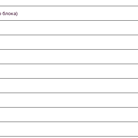
о блока)