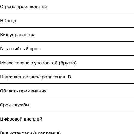
Страна производства
НС-код
Вид управления
Гарантийный срок
Масса товара с упаковкой (брутто)
Напряжение электропитания, В
Область применения
Срок службы
Цифровой дисплей
Вид установки (крепления)