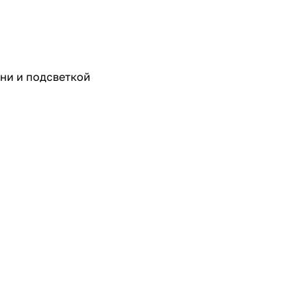
ни и подсветкой