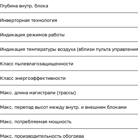
Глубина внутр. блока
Инверторная технология
Индикация режимов работы
Индикация температуры воздуха (вблизи пульта управления
Класс пылевлагозащищенности
Класс энергоэффективности
Макс. длина магистрали (трассы)
Макс. перепад высот между внутр. и внешним блоками
Макс. потребляемая мощность
Макс. производительность обогрева