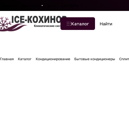
Бренды
Компания
Блог
Контакты
Каталог
Главная
Каталог
Кондиционирование
Бытовые кондиционеры
Сплит