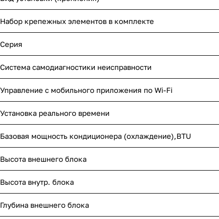
Набор крепежных элементов в комплекте
Серия
Система самодиагностики неисправности
Управление c мобильного приложения по Wi-Fi
Установка реального времени
Базовая мощность кондиционера (охлаждение),BTU
Высота внешнего блока
Высота внутр. блока
Глубина внешнего блока