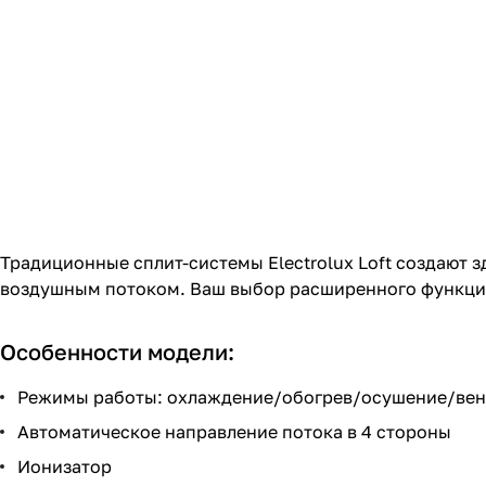
Традиционные сплит-системы Electrolux Loft создают 
воздушным потоком. Ваш выбор расширенного функцио
Особенности модели:
Режимы работы: охлаждение/обогрев/осушение/вен
Автоматическое направление потока в 4 стороны
Ионизатор