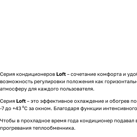
Серия кондиционеров
Loft
– сочетание комфорта и удо
возможность регулировки положения как горизонтальн
атмосферу для каждого пользователя.
Серия
Loft
– это эффективное охлаждение и обогрев п
-7 до +43 ⁰С за окном. Благодаря функции интенсивно
Чтобы в прохладное время года кондиционер подавал 
прогревания теплообменника.