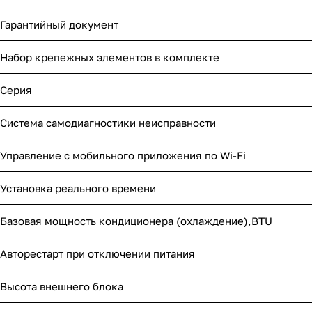
Гарантийный документ
Набор крепежных элементов в комплекте
Серия
Система самодиагностики неисправности
Управление c мобильного приложения по Wi-Fi
Установка реального времени
Базовая мощность кондиционера (охлаждение),BTU
Авторестарт при отключении питания
Высота внешнего блока