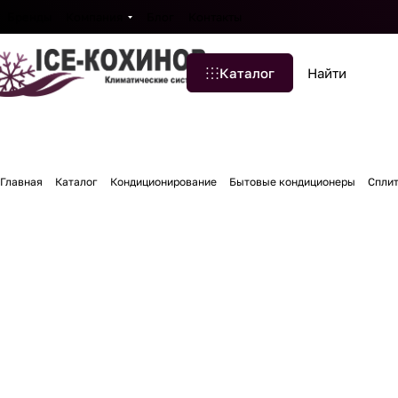
Бренды
Компания
Блог
Контакты
Каталог
Главная
Каталог
Кондиционирование
Бытовые кондиционеры
Сплит