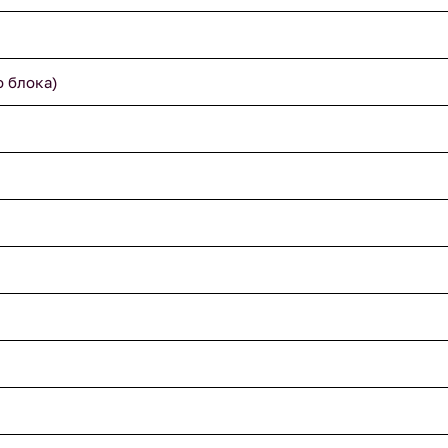
о блока)