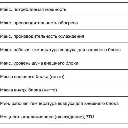
Макс. потребляемая мощность
Макс. производительность обогрева
Макс. производительность охлаждения
Макс. рабочая температура воздуха для внешнего блока
Макс. уровень шума внешнего блока
Масса внешнего блока (нетто)
Масса внутр. блока (нетто)
Мин. рабочая температура воздуха для внешнего блока
Мощность кондиционера (охлаждение),BTU