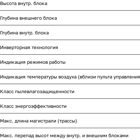
Высота внутр. блока
Глубина внешнего блока
Глубина внутр. блока
Инверторная технология
Индикация режимов работы
Индикация температуры воздуха (вблизи пульта управления
Класс пылевлагозащищенности
Класс энергоэффективности
Макс. длина магистрали (трассы)
Макс. перепад высот между внутр. и внешним блоками