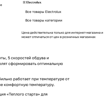
ое
Все товары Electrolux
Все товары категории
Цена действительна только для интернет-магазина и
может отличаться от цен в розничных магазинах
ты, 5 скоростей обдува и
волят сформировать оптимальную
ильно работает при температуре от
оме комфортную температуру.
ия «Теплого старта» для