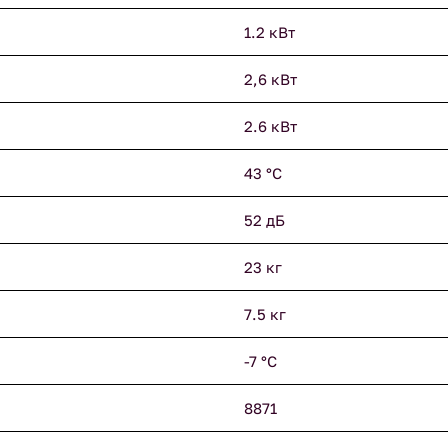
1.2 кВт
2,6 кВт
2.6 кВт
43 °С
52 дБ
23 кг
7.5 кг
-7 °С
8871