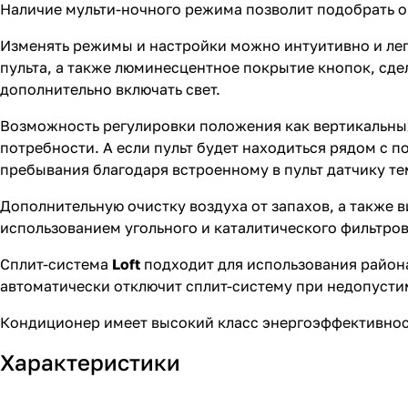
Наличие мульти-ночного режима позволит подобрать 
Изменять режимы и настройки можно интуитивно и ле
пульта, а также люминесцентное покрытие кнопок, сд
дополнительно включать свет.
Возможность регулировки положения как вертикальных,
потребности. А если пульт будет находиться рядом с 
пребывания благодаря встроенному в пульт датчику т
Дополнительную очистку воздуха от запахов, а также 
использованием угольного и каталитического фильтров
Сплит-система
Loft
подходит для использования район
автоматически отключит сплит-систему при недопусти
Кондиционер имеет высокий класс энергоэффективност
Характеристики