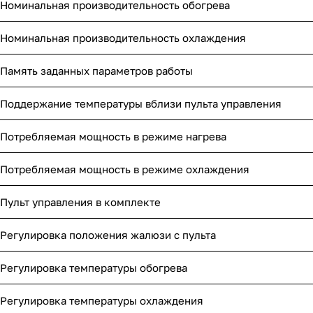
Номинальная производительность обогрева
Номинальная производительность охлаждения
Память заданных параметров работы
Поддержание температуры вблизи пульта управления
Потребляемая мощность в режиме нагрева
Потребляемая мощность в режиме охлаждения
Пульт управления в комплекте
Регулировка положения жалюзи с пульта
Регулировка температуры обогрева
Регулировка температуры охлаждения