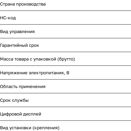
Страна производства
НС-код
Вид управления
Гарантийный срок
Масса товара с упаковкой (брутто)
Напряжение электропитания, В
Область применения
Срок службы
Цифровой дисплей
Вид установки (крепления)