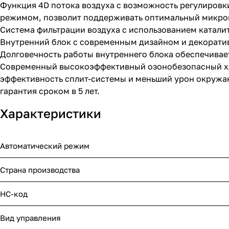
Функция 4D потока воздуха с возможность регулировк
режимом, позволит поддерживать оптимальный микро
Система фильтрации воздуха с использованием каталит
Внутренний блок с современным дизайном и декорат
Долговечность работы внутреннего блока обеспечива
Современный высокоэффективный озонобезопасный хл
эффективность сплит-системы и меньший урон окружаю
гарантия сроком в 5 лет.
Характеристики
Автоматический режим
Страна производства
НС-код
Вид управления