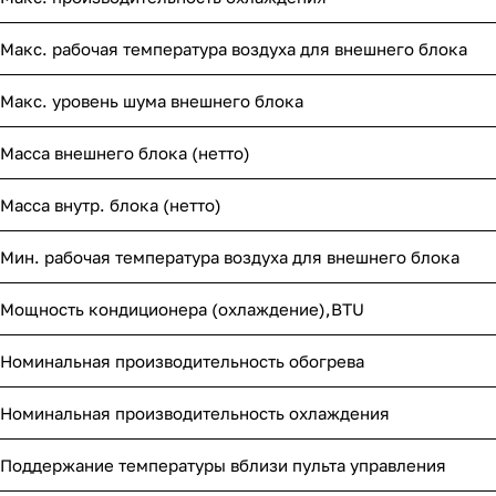
Макс. рабочая температура воздуха для внешнего блока
Макс. уровень шума внешнего блока
Масса внешнего блока (нетто)
Масса внутр. блока (нетто)
Мин. рабочая температура воздуха для внешнего блока
Мощность кондиционера (охлаждение),BTU
Номинальная производительность обогрева
Номинальная производительность охлаждения
Поддержание температуры вблизи пульта управления