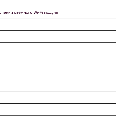
ючении съемного Wi-Fi модуля