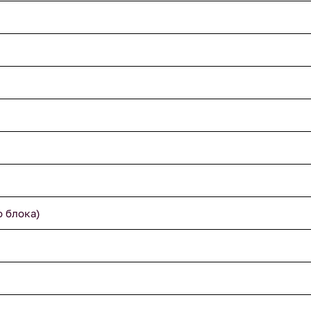
о блока)