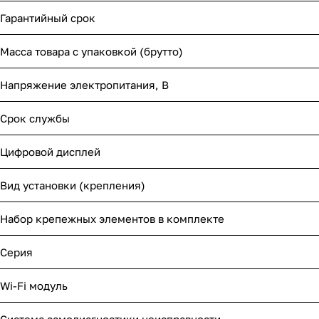
Гарантийный срок
Масса товара с упаковкой (брутто)
Напряжение электропитания, В
Срок службы
Цифровой дисплей
Вид установки (крепления)
Набор крепежных элементов в комплекте
Серия
Wi-Fi модуль