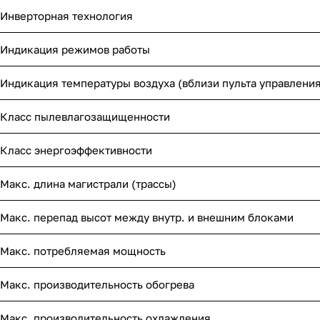
Инверторная технология
Индикация режимов работы
Индикация температуры воздуха (вблизи пульта управления
Класс пылевлагозащищенности
Класс энергоэффективности
Макс. длина магистрали (трассы)
Макс. перепад высот между внутр. и внешним блоками
Макс. потребляемая мощность
Макс. производительность обогрева
Макс. производительность охлаждения