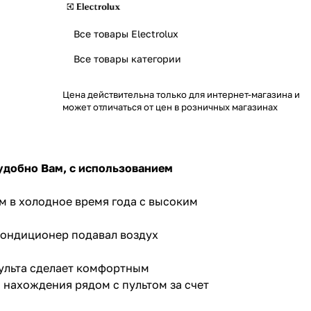
Все товары Electrolux
Все товары категории
Цена действительна только для интернет-магазина и
может отличаться от цен в розничных магазинах
е удобно Вам, с использованием
м в холодное время года с высоким
 кондиционер подавал воздух
пульта сделает комфортным
 нахождения рядом с пультом за счет