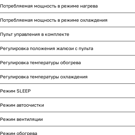
Потребляемая мощность в режиме нагрева
Потребляемая мощность в режиме охлаждения
Пульт управления в комплекте
Регулировка положения жалюзи с пульта
Регулировка температуры обогрева
Регулировка температуры охлаждения
Режим SLEEP
Режим автоочистки
Режим вентиляции
Режим обогрева