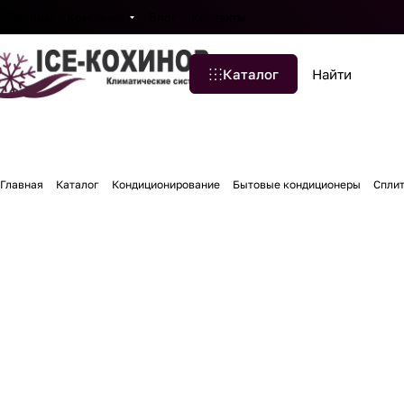
Бренды
Компания
Блог
Контакты
Каталог
Главная
Каталог
Кондиционирование
Бытовые кондиционеры
Сплит