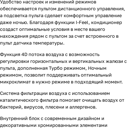
Удобство настроек и изменений режимов
обеспечивается пультом дистанционного управления,
а подсветка пульта сделает комфортным управление
даже ночью. Благодаря функции I-Feel, кондиционер
создаст оптимальные условия в месте вашего
нахождения рядом с пультом за счет встроенного в
пульт датчика температуры.
Функция 4D потока воздуха с возможность
регулировки горизонтальных и вертикальных жалюзи с
пульта, дополненная Турбо режимом, Ночным
режимом, позволит поддерживать оптимальный
микроклимат в нужно режиме в подходящий момент.
Система фильтрации воздуха с использованием
каталитического фильтра помогает очищать воздух от
бактерий, вирусов, плесени и аллергенов.
Внутренний блок с современным дизайном и
декоративными хромированными элементами