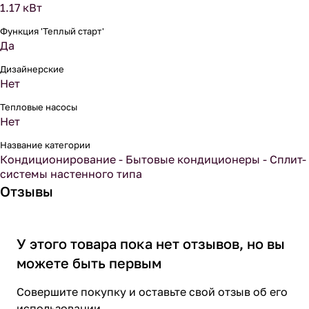
1.17 кВт
Функция 'Теплый старт'
Да
Дизайнерские
Нет
Тепловые насосы
Нет
Название категории
Кондиционирование - Бытовые кондиционеры - Сплит-
системы настенного типа
Отзывы
У этого товара пока нет отзывов, но вы
можете быть первым
Совершите покупку и оставьте свой отзыв об его
использовании