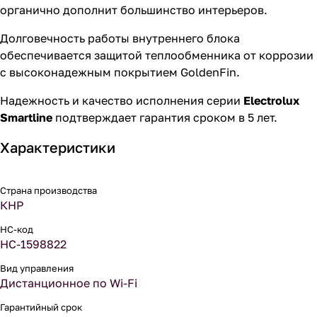
органично дополнит большинство интерьеров.
Долговечность работы внутреннего блока
обеспечивается защитой теплообменника от коррозии
с высоконадежным покрытием GoldenFin.
Надежность и качество исполнения серии
Electrolux
Smartline
подтверждает гарантия сроком в 5 лет.
Характеристики
Страна производства
КНР
НС-код
НС-1598822
Вид управления
Дистанционное по Wi-Fi
Гарантийный срок