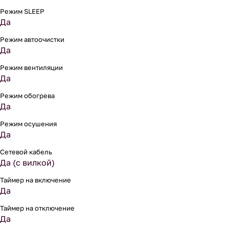
Режим SLEEP
Да
Режим автоочистки
Да
Режим вентиляции
Да
Режим обогрева
Да
Режим осушения
Да
Сетевой кабель
Да (с вилкой)
Таймер на включение
Да
Таймер на отключение
Да