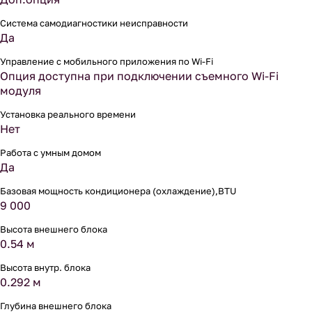
Система самодиагностики неисправности
Да
Управление c мобильного приложения по Wi-Fi
Опция доступна при подключении съемного Wi-Fi
модуля
Установка реального времени
Нет
Работа с умным домом
Да
Базовая мощность кондиционера (охлаждение),BTU
9 000
Высота внешнего блока
0.54 м
Высота внутр. блока
0.292 м
Глубина внешнего блока