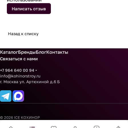
Написать отзыв
Назад к списку
Каталог
Бренды
Блог
Контакты
Связаться с нами
+7 964 640 00 94
info@kohinorstroy.ru
г. Москва ул. Артюхиной д.6 Б
© 2026 ICE КОХИНОР