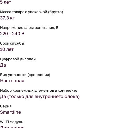
5 лет
Масса товара с упаковкой (брутто)
37.3 кг
Напряжение электропитания, В
220 - 240 В
Срок службы
10 лет
Цифровой дисплей
Да
Вид установки (крепления)
Настенная
Набор крепежных элементов в комплекте
Да (только для внутреннего блока)
Серия
Smartline
Wi-Fi модуль
Доп.опция