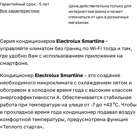
Гарантийный срок
:
5 лет
Цена действительна только для
Все характеристики
интернет-магазина и может
отличаться от цен в розничных
магазинах
Серия кондиционеров
Electrolux Smartline
–
управляйте климатом без границ по Wi-Fi тогда и там,
где удобно Вам с использованием приложения на
смартфоне.
Кондиционер
Electrolux Smartline
– это создание
необходимого микроклимата с охлаждением летом и
обогревом в холодное время года с высоким классом
энергоэффективности А. Обеспечивается стабильная
работа при температуре на улице от -7 до +43 ⁰С. Чтобы
в прохладное время года кондиционер подавал воздух
комфортной температуры, предусмотрена функция
«Теплого старта».