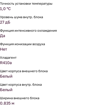
Точность установки температуры
1,0 °С
Уровень шума внутр. блока
27 дБ
Функция интенсивного охлаждения
Да
Функция ионизации воздуха
Нет
Хладагент
R410a
Цвет корпуса внешнего блока
Белый
Цвет корпуса внутр. блока
Белый
Ширина внешнего блока
0.835 м