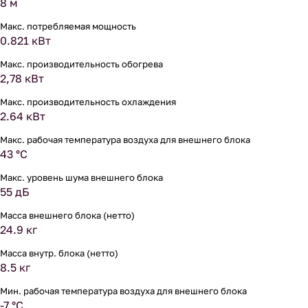
8 м
Макс. потребляемая мощность
0.821 кВт
Макс. производительность обогрева
2,78 кВт
Макс. производительность охлаждения
2.64 кВт
Макс. рабочая температура воздуха для внешнего блока
43 °С
Макс. уровень шума внешнего блока
55 дБ
Масса внешнего блока (нетто)
24.9 кг
Масса внутр. блока (нетто)
8.5 кг
Мин. рабочая температура воздуха для внешнего блока
-7 °С