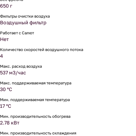
650 г
Фильтры очистки воздуха
Воздушный фильтр
Работает с Салют
Нет
Количество скоростей воздушного потока
4
Макс. расход воздуха
537 м3/час
Макс. поддерживаемая температура
30 °С
Мин. поддерживаемая температура
17 °С
Мин. производительность обогрева
2.78 кВт
Мин. производительность охлаждения