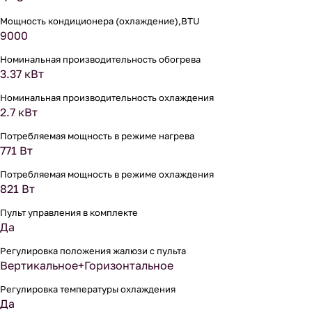
Мощность кондиционера (охлаждение),BTU
9000
Номинальная производительность обогрева
3.37 кВт
Номинальная производительность охлаждения
2.7 кВт
Потребляемая мощность в режиме нагрева
771 Вт
Потребляемая мощность в режиме охлаждения
821 Вт
Пульт управления в комплекте
Да
Регулировка положения жалюзи с пульта
Вертикальное+Горизонтальное
Регулировка температуры охлаждения
Да