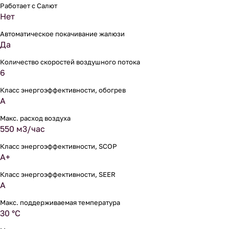
Работает с Салют
Нет
Автоматическое покачивание жалюзи
Да
Количество скоростей воздушного потока
6
Класс энергоэффективности, обогрев
A
Макс. расход воздуха
550 м3/час
Класс энергоэффективности, SCOP
A+
Класс энергоэффективности, SEER
A
Макс. поддерживаемая температура
30 °С