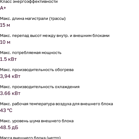
Класс энергоэффективности
A+
Макс. длина магистрали (трассы)
15 м
Макс. перепад высот между внутр. и внешним блоками
10 м
Макс. потребляемая мощность
1.5 кВт
Макс. производительность обогрева
3,94 кВт
Макс. производительность охлаждения
3.66 кВт
Макс. рабочая температура воздуха для внешнего блока
43 °С
Макс. уровень шума внешнего блока
48.5 дБ
Масса внешнего блока (нетто)