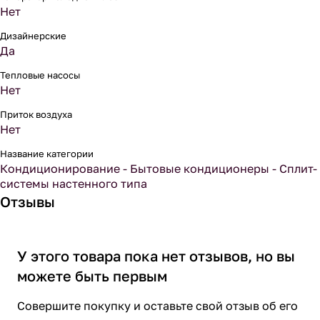
Нет
Дизайнерские
Да
Тепловые насосы
Нет
Приток воздуха
Нет
Название категории
Кондиционирование - Бытовые кондиционеры - Сплит-
системы настенного типа
Отзывы
У этого товара пока нет отзывов, но вы
можете быть первым
Совершите покупку и оставьте свой отзыв об его