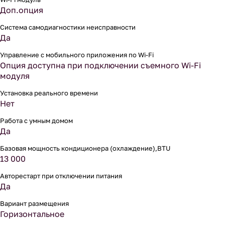
Доп.опция
Система самодиагностики неисправности
Да
Управление c мобильного приложения по Wi-Fi
Опция доступна при подключении съемного Wi-Fi
модуля
Установка реального времени
Нет
Работа с умным домом
Да
Базовая мощность кондиционера (охлаждение),BTU
13 000
Авторестарт при отключении питания
Да
Вариант размещения
Горизонтальное