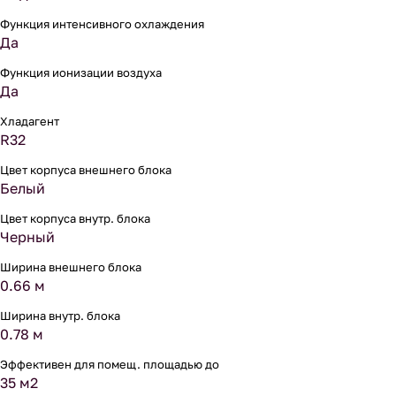
Функция интенсивного охлаждения
Да
Функция ионизации воздуха
Да
Хладагент
R32
Цвет корпуса внешнего блока
Белый
Цвет корпуса внутр. блока
Черный
Ширина внешнего блока
0.66 м
Ширина внутр. блока
0.78 м
Эффективен для помещ. площадью до
35 м2