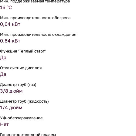
Мин. поддерживаемая температура
16 °С
Мин. производительность обогрева
0,64 кВт
Мин. производительность охлаждения
0.64 кВт
Функция 'Теплый старт'
Да
Отключение дисплея
Да
Диаметр труб (газ)
3/8 дюйм
Диаметр труб (жидкость)
1/4 дюйм
УФ-обеззараживание
Нет
Генератор холодной плазмы