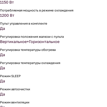
1150 Вт
Потребляемая мощность в режиме охлаждения
1200 Вт
Пульт управления в комплекте
Да
Регулировка положения жалюзи с пульта
Вертикальное+Горизонтальное
Регулировка температуры обогрева
Да
Регулировка температуры охлаждения
Да
Режим SLEEP
Да
Режим автоочистки
Да
Режим вентиляции