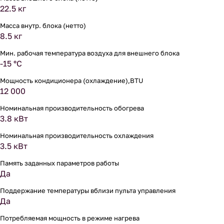
22.5 кг
Масса внутр. блока (нетто)
8.5 кг
Мин. рабочая температура воздуха для внешнего блока
-15 °С
Мощность кондиционера (охлаждение),BTU
12 000
Номинальная производительность обогрева
3.8 кВт
Номинальная производительность охлаждения
3.5 кВт
Память заданных параметров работы
Да
Поддержание температуры вблизи пульта управления
Да
Потребляемая мощность в режиме нагрева