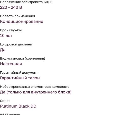
Напряжение электропитания, В
220 - 240 В
Область применения
Кондиционирование
Срок службы
10 лет
Цифровой дисплей
Да
Вид установки (крепления)
Настенная
Гарантийный документ
Гарантийный талон
Набор крепежных элементов в комплекте
Да (только для внутреннего блока)
Серия
Platinum Black DC
Wi-Fi модуль