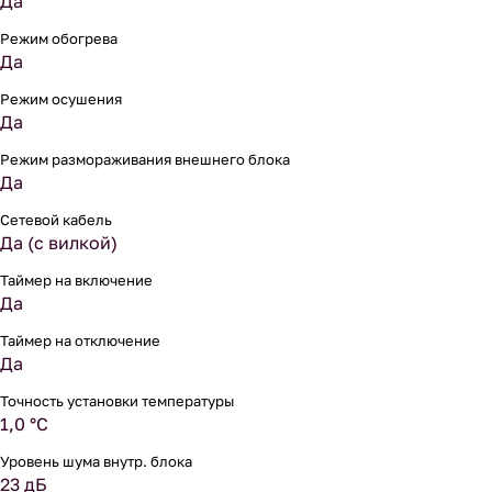
Да
Режим обогрева
Да
Режим осушения
Да
Режим размораживания внешнего блока
Да
Сетевой кабель
Да (с вилкой)
Таймер на включение
Да
Таймер на отключение
Да
Точность установки температуры
1,0 °С
Уровень шума внутр. блока
23 дБ