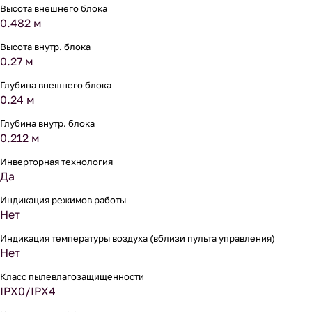
Высота внешнего блока
0.482 м
Высота внутр. блока
0.27 м
Глубина внешнего блока
0.24 м
Глубина внутр. блока
0.212 м
Инверторная технология
Да
Индикация режимов работы
Нет
Индикация температуры воздуха (вблизи пульта управления)
Нет
Класс пылевлагозащищенности
IPX0/IPX4