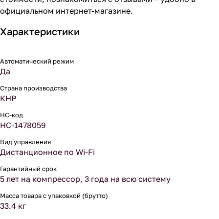
официальном интернет-магазине.
Характеристики
Автоматический режим
Да
Страна производства
КНР
НС-код
НС-1478059
Вид управления
Дистанционное по Wi-Fi
Гарантийный срок
5 лет на компрессор, 3 года на всю систему
Масса товара с упаковкой (брутто)
33.4 кг