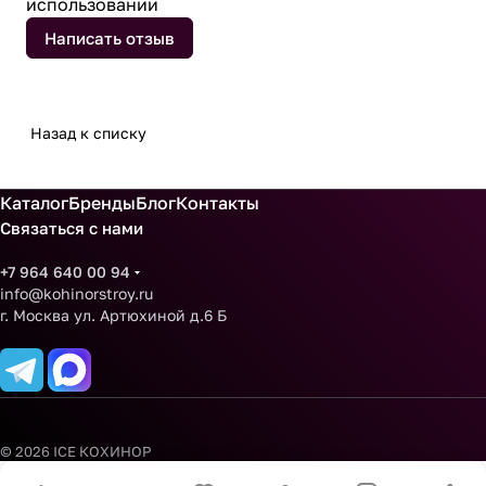
использовании
Написать отзыв
Назад к списку
Каталог
Бренды
Блог
Контакты
Связаться с нами
+7 964 640 00 94
info@kohinorstroy.ru
г. Москва ул. Артюхиной д.6 Б
© 2026 ICE КОХИНОР