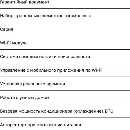
Гарантийный документ
Набор крепежных элементов в комплекте
Серия
Wi-Fi модуль
Система самодиагностики неисправности
Управление c мобильного приложения по Wi-Fi
Установка реального времени
Работа с умным домом
Базовая мощность кондиционера (охлаждение),BTU
Авторестарт при отключении питания