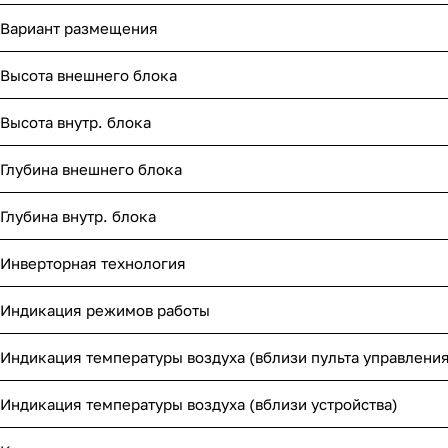
Вариант размещения
Высота внешнего блока
Высота внутр. блока
Глубина внешнего блока
Глубина внутр. блока
Инверторная технология
Индикация режимов работы
Индикация температуры воздуха (вблизи пульта управления
Индикация температуры воздуха (вблизи устройства)