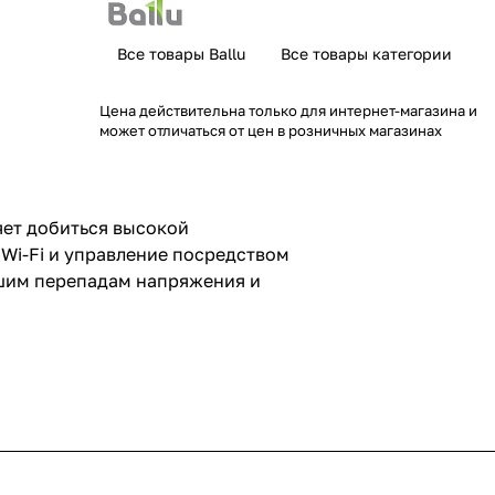
Все товары Ballu
Все товары категории
Цена действительна только для интернет-магазина и
может отличаться от цен в розничных магазинах
яет добиться высокой
Wi-Fi и управление посредством
ьшим перепадам напряжения и