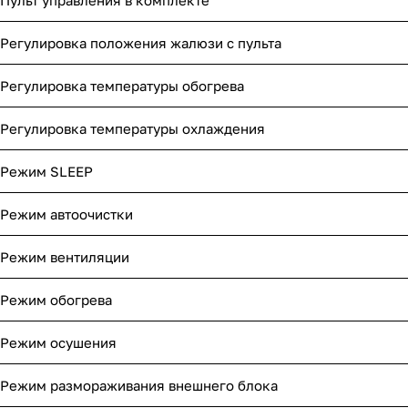
Пульт управления в комплекте
Регулировка положения жалюзи с пульта
Регулировка температуры обогрева
Регулировка температуры охлаждения
Режим SLEEP
Режим автоочистки
Режим вентиляции
Режим обогрева
Режим осушения
Режим размораживания внешнего блока