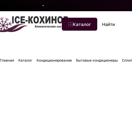
Бренды
Компания
Блог
Контакты
Каталог
Главная
Каталог
Кондиционирование
Бытовые кондиционеры
Сплит