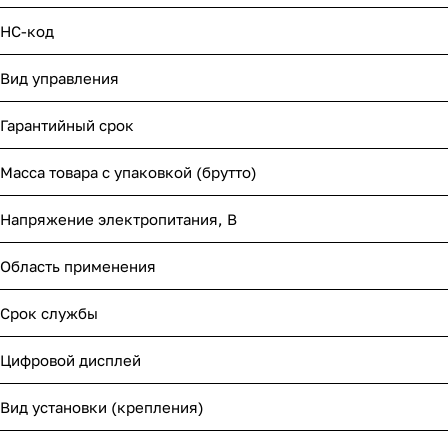
НС-код
Вид управления
Гарантийный срок
Масса товара с упаковкой (брутто)
Напряжение электропитания, В
Область применения
Срок службы
Цифровой дисплей
Вид установки (крепления)