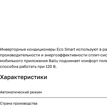
Инверторные кондиционеры Eco Smart используют в ра
производительности и энергоэффективности сплит-сис
мобильного приложения Ballu поднимает комфорт поль
способна работать при 120 В.
Характеристики
Автоматический режим
Страна производства