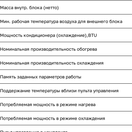
Масса внутр. блока (нетто)
Мин. рабочая температура воздуха для внешнего блока
Мощность кондиционера (охлаждение),BTU
Номинальная производительность обогрева
Номинальная производительность охлаждения
Память заданных параметров работы
Поддержание температуры вблизи пульта управления
Потребляемая мощность в режиме нагрева
Потребляемая мощность в режиме охлаждения