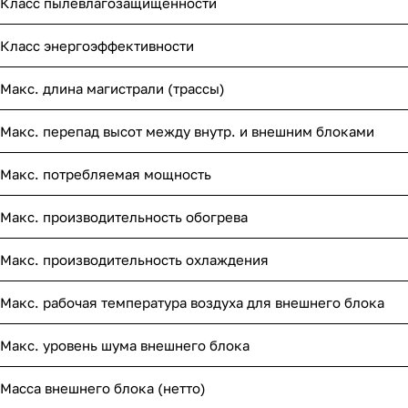
Класс пылевлагозащищенности
Класс энергоэффективности
Макс. длина магистрали (трассы)
Макс. перепад высот между внутр. и внешним блоками
Макс. потребляемая мощность
Макс. производительность обогрева
Макс. производительность охлаждения
Макс. рабочая температура воздуха для внешнего блока
Макс. уровень шума внешнего блока
Масса внешнего блока (нетто)