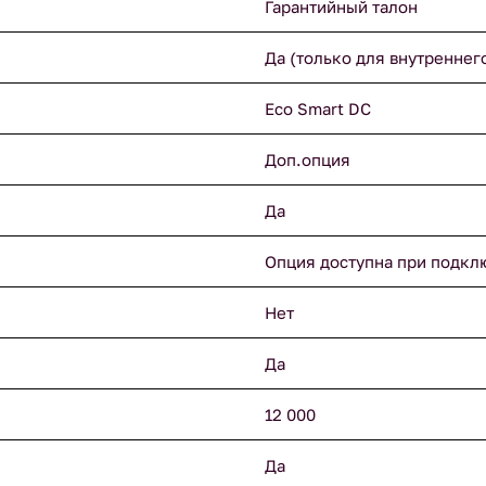
Гарантийный талон
Да (только для внутреннег
Eco Smart DC
Доп.опция
Да
Опция доступна при подкл
Нет
Да
12 000
Да