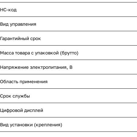
НС-код
Вид управления
Гарантийный срок
Масса товара с упаковкой (брутто)
Напряжение электропитания, В
Область применения
Срок службы
Цифровой дисплей
Вид установки (крепления)