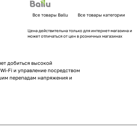
Все товары Ballu
Все товары категории
Цена действительна только для интернет-магазина и
может отличаться от цен в розничных магазинах
яет добиться высокой
Wi-Fi и управление посредством
ьшим перепадам напряжения и