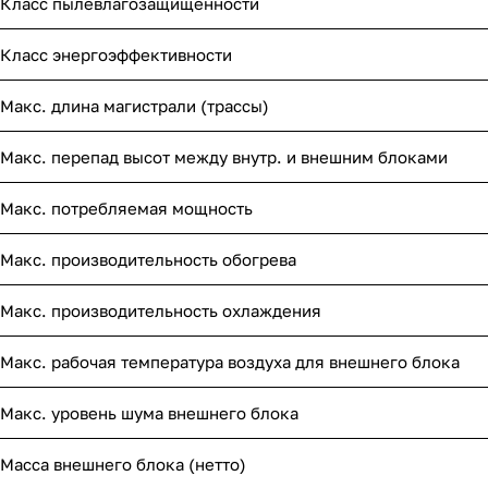
Класс пылевлагозащищенности
Класс энергоэффективности
Макс. длина магистрали (трассы)
Макс. перепад высот между внутр. и внешним блоками
Макс. потребляемая мощность
Макс. производительность обогрева
Макс. производительность охлаждения
Макс. рабочая температура воздуха для внешнего блока
Макс. уровень шума внешнего блока
Масса внешнего блока (нетто)