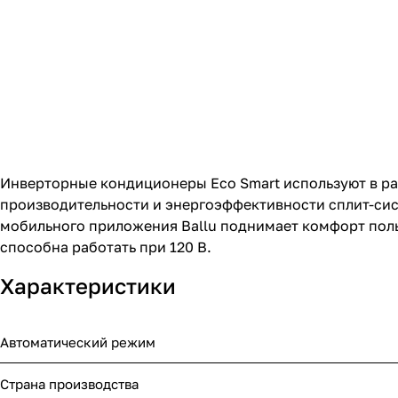
Инверторные кондиционеры Eco Smart используют в ра
производительности и энергоэффективности сплит-сис
мобильного приложения Ballu поднимает комфорт поль
способна работать при 120 В.
Характеристики
Автоматический режим
Страна производства