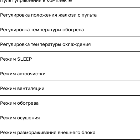
Пульт управления в комплекте
Регулировка положения жалюзи с пульта
Регулировка температуры обогрева
Регулировка температуры охлаждения
Режим SLEEP
Режим автоочистки
Режим вентиляции
Режим обогрева
Режим осушения
Режим размораживания внешнего блока