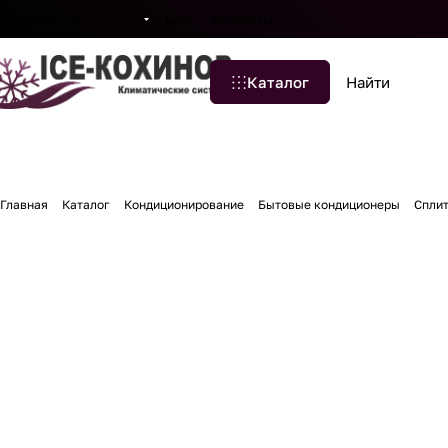
Бренды
Компания
Блог
Контакты
Каталог
Главная
Каталог
Кондиционирование
Бытовые кондиционеры
Сплит