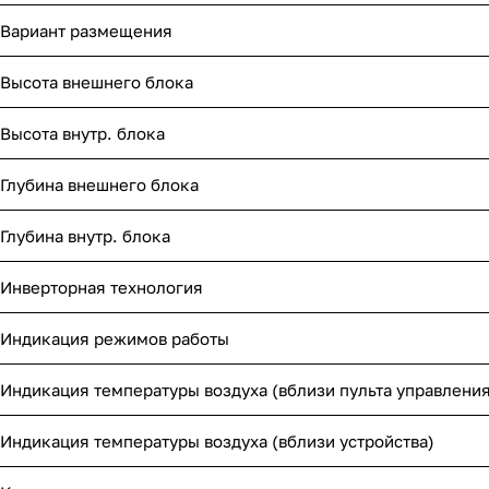
Вариант размещения
Высота внешнего блока
Высота внутр. блока
Глубина внешнего блока
Глубина внутр. блока
Инверторная технология
Индикация режимов работы
Индикация температуры воздуха (вблизи пульта управления
Индикация температуры воздуха (вблизи устройства)