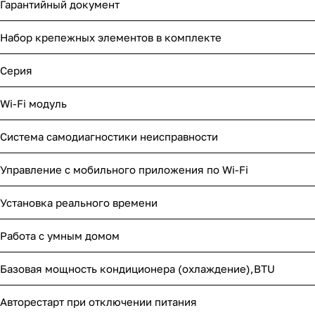
Гарантийный документ
Набор крепежных элементов в комплекте
Серия
Wi-Fi модуль
Система самодиагностики неисправности
Управление c мобильного приложения по Wi-Fi
Установка реального времени
Работа с умным домом
Базовая мощность кондиционера (охлаждение),BTU
Авторестарт при отключении питания