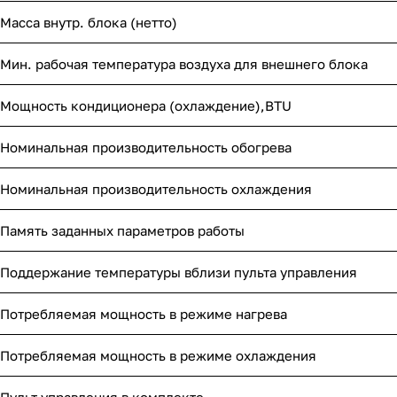
Масса внутр. блока (нетто)
Мин. рабочая температура воздуха для внешнего блока
Мощность кондиционера (охлаждение),BTU
Номинальная производительность обогрева
Номинальная производительность охлаждения
Память заданных параметров работы
Поддержание температуры вблизи пульта управления
Потребляемая мощность в режиме нагрева
Потребляемая мощность в режиме охлаждения