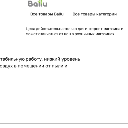
Все товары Ballu
Все товары категории
Цена действительна только для интернет-магазина и
может отличаться от цен в розничных магазинах
стабильную работу, низкий уровень
оздух в помещении от пыли и