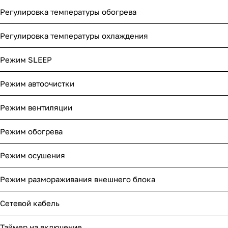
Регулировка температуры обогрева
Регулировка температуры охлаждения
Режим SLEEP
Режим автоочистки
Режим вентиляции
Режим обогрева
Режим осушения
Режим размораживания внешнего блока
Сетевой кабель
Таймер на включение