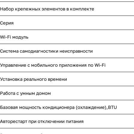
Набор крепежных элементов в комплекте
Серия
Wi-Fi модуль
Система самодиагностики неисправности
Управление c мобильного приложения по Wi-Fi
Установка реального времени
Работа с умным домом
Базовая мощность кондиционера (охлаждение),BTU
Авторестарт при отключении питания