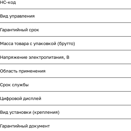
НС-код
Вид управления
Гарантийный срок
Масса товара с упаковкой (брутто)
Напряжение электропитания, В
Область применения
Срок службы
Цифровой дисплей
Вид установки (крепления)
Гарантийный документ