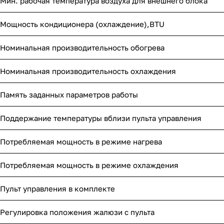
Мин. рабочая температура воздуха для внешнего блока
Мощность кондиционера (охлаждение),BTU
Номинальная производительность обогрева
Номинальная производительность охлаждения
Память заданных параметров работы
Поддержание температуры вблизи пульта управления
Потребляемая мощность в режиме нагрева
Потребляемая мощность в режиме охлаждения
Пульт управления в комплекте
Регулировка положения жалюзи с пульта