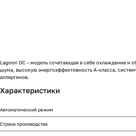
Lagoon DC – модель сочетающая в себе охлаждение и об
шума, высокую энергоэффективность А-класса, систему
аллергенов.
Характеристики
Автоматический режим
Страна производства