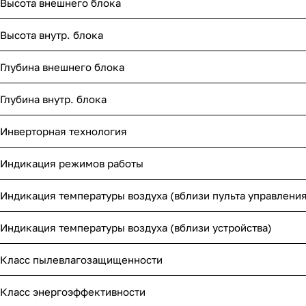
Высота внешнего блока
Высота внутр. блока
Глубина внешнего блока
Глубина внутр. блока
Инверторная технология
Индикация режимов работы
Индикация температуры воздуха (вблизи пульта управления
Индикация температуры воздуха (вблизи устройства)
Класс пылевлагозащищенности
Класс энергоэффективности