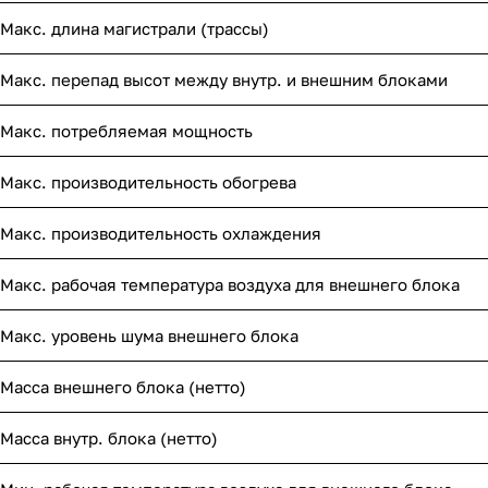
Макс. длина магистрали (трассы)
Макс. перепад высот между внутр. и внешним блоками
Макс. потребляемая мощность
Макс. производительность обогрева
Макс. производительность охлаждения
Макс. рабочая температура воздуха для внешнего блока
Макс. уровень шума внешнего блока
Масса внешнего блока (нетто)
Масса внутр. блока (нетто)