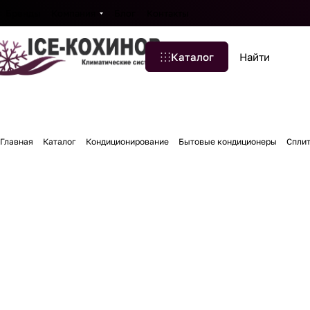
Бренды
Компания
Блог
Контакты
Каталог
Главная
Каталог
Кондиционирование
Бытовые кондиционеры
Сплит