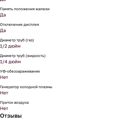
Память положения жалюзи
Да
Отключение дисплея
Да
Диаметр труб (газ)
1/2 дюйм
Диаметр труб (жидкость)
1/4 дюйм
УФ-обеззараживание
Нет
Генератор холодной плазмы
Нет
Приток воздуха
Нет
Отзывы