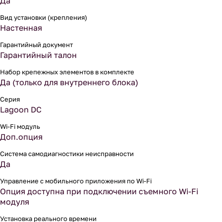
Да
Вид установки (крепления)
Настенная
Гарантийный документ
Гарантийный талон
Набор крепежных элементов в комплекте
Да (только для внутреннего блока)
Серия
Lagoon DC
Wi-Fi модуль
Доп.опция
Система самодиагностики неисправности
Да
Управление c мобильного приложения по Wi-Fi
Опция доступна при подключении съемного Wi-Fi
модуля
Установка реального времени