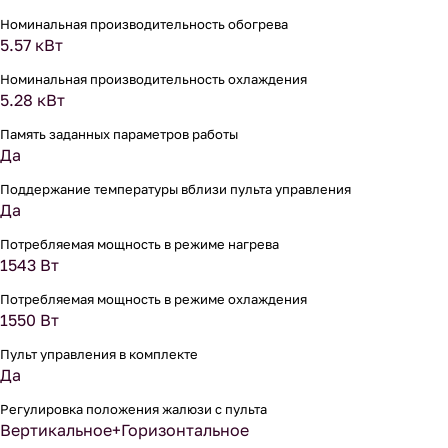
Номинальная производительность обогрева
5.57 кВт
Номинальная производительность охлаждения
5.28 кВт
Память заданных параметров работы
Да
Поддержание температуры вблизи пульта управления
Да
Потребляемая мощность в режиме нагрева
1543 Вт
Потребляемая мощность в режиме охлаждения
1550 Вт
Пульт управления в комплекте
Да
Регулировка положения жалюзи с пульта
Вертикальное+Горизонтальное