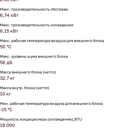
Макс. производительность обогрева
6,74 кВт
Макс. производительность охлаждения
6.15 кВт
Макс. рабочая температура воздуха для внешнего блока
50 °С
Макс. уровень шума внешнего блока
56 дБ
Масса внешнего блока (нетто)
32.7 кг
Масса внутр. блока (нетто)
10 кг
Мин. рабочая температура воздуха для внешнего блока
-15 °С
Мощность кондиционера (охлаждение),BTU
18 000