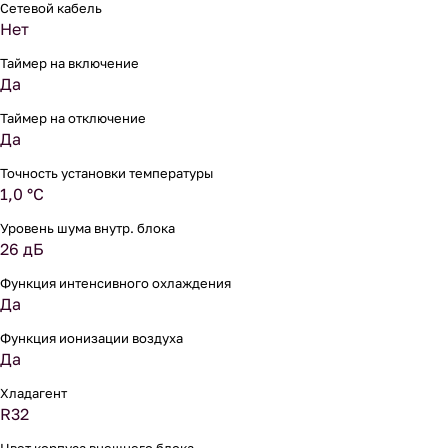
Сетевой кабель
Нет
Таймер на включение
Да
Таймер на отключение
Да
Точность установки температуры
1,0 °С
Уровень шума внутр. блока
26 дБ
Функция интенсивного охлаждения
Да
Функция ионизации воздуха
Да
Хладагент
R32