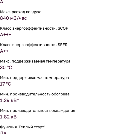
A
Макс. расход воздуха
840 м3/час
Класс энергоэффективности, SCOP
A+++
Класс энергоэффективности, SEER
A++
Макс. поддерживаемая температура
30 °С
Мин. поддерживаемая температура
17 °С
Мин. производительность обогрева
1,29 кВт
Мин. производительность охлаждения
1.82 кВт
Функция 'Теплый старт'
Да