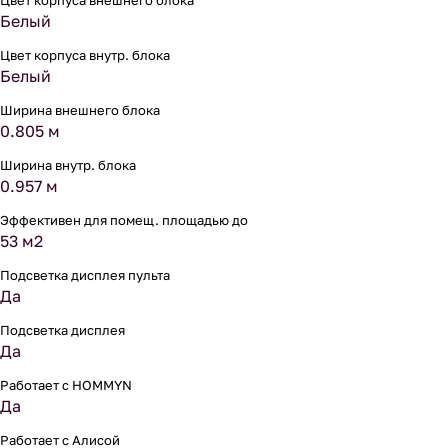
Цвет корпуса внешнего блока
Белый
Цвет корпуса внутр. блока
Белый
Ширина внешнего блока
0.805 м
Ширина внутр. блока
0.957 м
Эффективен для помещ. площадью до
53 м2
Подсветка дисплея пульта
Да
Подсветка дисплея
Да
Работает с HOMMYN
Да
Работает с Алисой