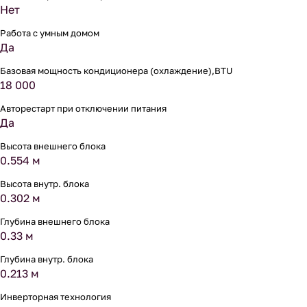
Нет
Работа с умным домом
Да
Базовая мощность кондиционера (охлаждение),BTU
18 000
Авторестарт при отключении питания
Да
Высота внешнего блока
0.554 м
Высота внутр. блока
0.302 м
Глубина внешнего блока
0.33 м
Глубина внутр. блока
0.213 м
Инверторная технология