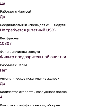
Да
Работает с Марусей
Да
Соединительный кабель для Wi-Fi модуля
Не требуется (штатный USB)
Вес фреона
1080 г
Фильтры очистки воздуха
Фильтр предварительной очистки
Работает с Салют
Нет
Автоматическое покачивание жалюзи
Да
Количество скоростей воздушного потока
4
Класс энергоэффективности, обогрев