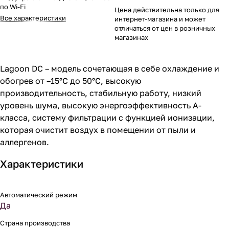
по Wi-Fi
Цена действительна только для
Все характеристики
интернет-магазина и может
отличаться от цен в розничных
магазинах
Lagoon DC – модель сочетающая в себе охлаждение и
обогрев от –15°С до 50°С, высокую
производительность, стабильную работу, низкий
уровень шума, высокую энергоэффективность А-
класса, систему фильтрации с функцией ионизации,
которая очистит воздух в помещении от пыли и
аллергенов.
Характеристики
Автоматический режим
Да
Страна производства