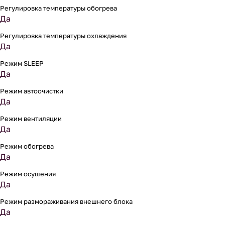
Регулировка температуры обогрева
Да
Регулировка температуры охлаждения
Да
Режим SLEEP
Да
Режим автоочистки
Да
Режим вентиляции
Да
Режим обогрева
Да
Режим осушения
Да
Режим размораживания внешнего блока
Да