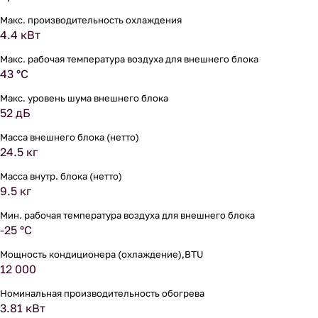
Макс. производительность охлаждения
4.4 кВт
Макс. рабочая температура воздуха для внешнего блока
43 °С
Макс. уровень шума внешнего блока
52 дБ
Масса внешнего блока (нетто)
24.5 кг
Масса внутр. блока (нетто)
9.5 кг
Мин. рабочая температура воздуха для внешнего блока
-25 °С
Мощность кондиционера (охлаждение),BTU
12 000
Номинальная производительность обогрева
3.81 кВт