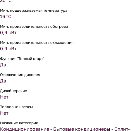
30 °С
Мин. поддерживаемая температура
16 °С
Мин. производительность обогрева
0,9 кВт
Мин. производительность охлаждения
0.9 кВт
Функция 'Теплый старт'
Да
Отключение дисплея
Да
Дизайнерские
Нет
Тепловые насосы
Нет
Название категории
Кондиционирование - Бытовые кондиционеры - Сплит-