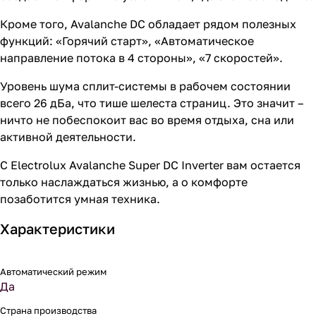
Кроме того, Avalanche DC обладает рядом полезных
функций: «Горячий старт», «Автоматическое
направление потока в 4 стороны», «7 скоростей».
Уровень шума сплит-системы в рабочем состоянии
всего 26 дБа, что тише шелеста страниц. Это значит –
ничто не побеспокоит вас во время отдыха, сна или
активной деятельности.
С Electrolux Avalanche Super DC Inverter вам остается
только наслаждаться жизнью, а о комфорте
позаботится умная техника.
Характеристики
Автоматический режим
Да
Страна производства