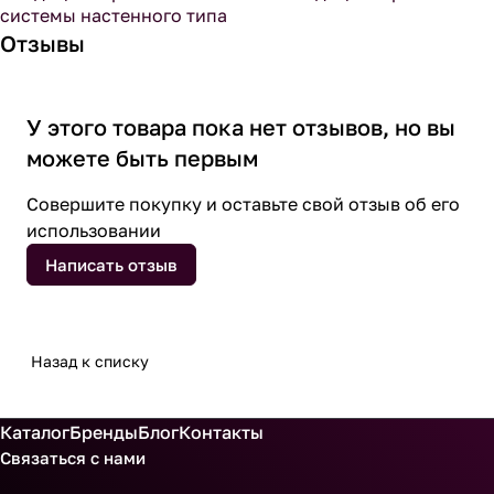
системы настенного типа
Отзывы
У этого товара пока нет отзывов, но вы
можете быть первым
Совершите покупку и оставьте свой отзыв об его
использовании
Написать отзыв
Назад к списку
Каталог
Бренды
Блог
Контакты
Связаться с нами