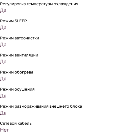
Регулировка температуры охлаждения
Да
Режим SLEEP
Да
Режим автоочистки
Да
Режим вентиляции
Да
Режим обогрева
Да
Режим осушения
Да
Режим размораживания внешнего блока
Да
Сетевой кабель
Нет