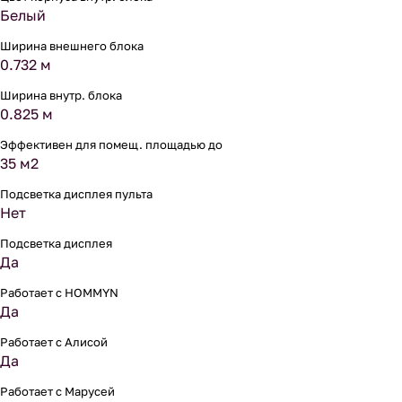
Белый
Ширина внешнего блока
0.732 м
Ширина внутр. блока
0.825 м
Эффективен для помещ. площадью до
35 м2
Подсветка дисплея пульта
Нет
Подсветка дисплея
Да
Работает с HOMMYN
Да
Работает с Алисой
Да
Работает с Марусей