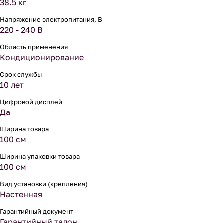
38.5 кг
Напряжение электропитания, В
220 - 240 В
Область применения
Кондиционирование
Срок службы
10 лет
Цифровой дисплей
Да
Ширина товара
100 см
Ширина упаковки товара
100 см
Вид установки (крепления)
Настенная
Гарантийный документ
Гарантийный талон