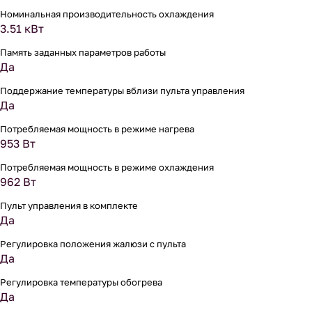
Номинальная производительность охлаждения
3.51 кВт
Память заданных параметров работы
Да
Поддержание температуры вблизи пульта управления
Да
Потребляемая мощность в режиме нагрева
953 Вт
Потребляемая мощность в режиме охлаждения
962 Вт
Пульт управления в комплекте
Да
Регулировка положения жалюзи с пульта
Да
Регулировка температуры обогрева
Да