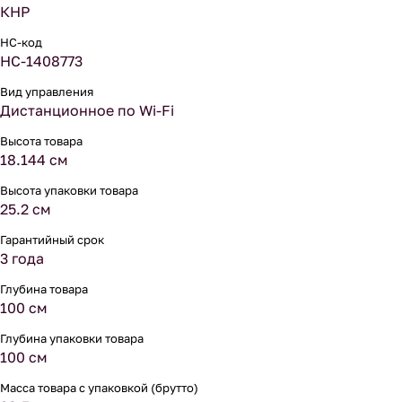
КНР
НС-код
НС-1408773
Вид управления
Дистанционное по Wi-Fi
Высота товара
18.144 см
Высота упаковки товара
25.2 см
Гарантийный срок
3 года
Глубина товара
100 см
Глубина упаковки товара
100 см
Масса товара с упаковкой (брутто)