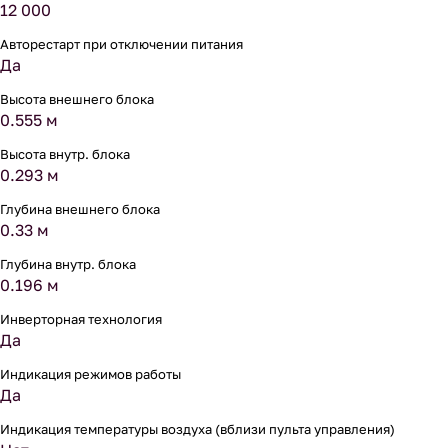
12 000
Авторестарт при отключении питания
Да
Высота внешнего блока
0.555 м
Высота внутр. блока
0.293 м
Глубина внешнего блока
0.33 м
Глубина внутр. блока
0.196 м
Инверторная технология
Да
Индикация режимов работы
Да
Индикация температуры воздуха (вблизи пульта управления)