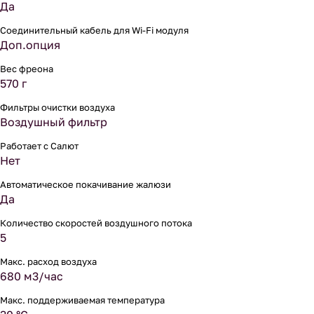
Да
Соединительный кабель для Wi-Fi модуля
Доп.опция
Вес фреона
570 г
Фильтры очистки воздуха
Воздушный фильтр
Работает с Салют
Нет
Автоматическое покачивание жалюзи
Да
Количество скоростей воздушного потока
5
Макс. расход воздуха
680 м3/час
Макс. поддерживаемая температура