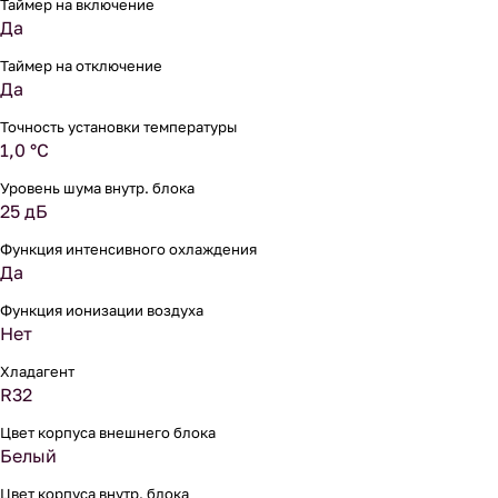
Таймер на включение
Да
Таймер на отключение
Да
Точность установки температуры
1,0 °С
Уровень шума внутр. блока
25 дБ
Функция интенсивного охлаждения
Да
Функция ионизации воздуха
Нет
Хладагент
R32
Цвет корпуса внешнего блока
Белый
Цвет корпуса внутр. блока