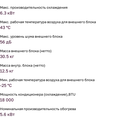
Макс. производительность охлаждения
6.3 кВт
Макс. рабочая температура воздуха для внешнего блока
43 °С
Макс. уровень шума внешнего блока
56 дБ
Масса внешнего блока (нетто)
30.5 кг
Масса внутр. блока (нетто)
12.5 кг
Мин. рабочая температура воздуха для внешнего блока
-25 °С
Мощность кондиционера (охлаждение),BTU
18 000
Номинальная производительность обогрева
5.6 кВт