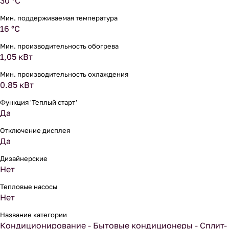
30 °С
Мин. поддерживаемая температура
16 °С
Мин. производительность обогрева
1,05 кВт
Мин. производительность охлаждения
0.85 кВт
Функция 'Теплый старт'
Да
Отключение дисплея
Да
Дизайнерские
Нет
Тепловые насосы
Нет
Название категории
Кондиционирование - Бытовые кондиционеры - Сплит-