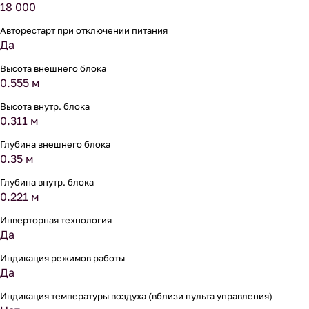
18 000
Авторестарт при отключении питания
Да
Высота внешнего блока
0.555 м
Высота внутр. блока
0.311 м
Глубина внешнего блока
0.35 м
Глубина внутр. блока
0.221 м
Инверторная технология
Да
Индикация режимов работы
Да
Индикация температуры воздуха (вблизи пульта управления)