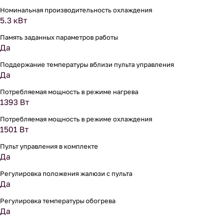
Номинальная производительность охлаждения
5.3 кВт
Память заданных параметров работы
Да
Поддержание температуры вблизи пульта управления
Да
Потребляемая мощность в режиме нагрева
1393 Вт
Потребляемая мощность в режиме охлаждения
1501 Вт
Пульт управления в комплекте
Да
Регулировка положения жалюзи с пульта
Да
Регулировка температуры обогрева
Да