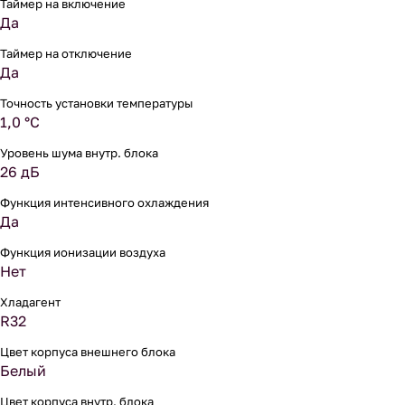
Таймер на включение
Да
Таймер на отключение
Да
Точность установки температуры
1,0 °С
Уровень шума внутр. блока
26 дБ
Функция интенсивного охлаждения
Да
Функция ионизации воздуха
Нет
Хладагент
R32
Цвет корпуса внешнего блока
Белый
Цвет корпуса внутр. блока