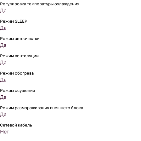
Регулировка температуры охлаждения
Да
Режим SLEEP
Да
Режим автоочистки
Да
Режим вентиляции
Да
Режим обогрева
Да
Режим осушения
Да
Режим размораживания внешнего блока
Да
Сетевой кабель
Нет