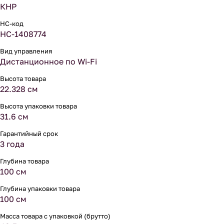
КНР
НС-код
НС-1408774
Вид управления
Дистанционное по Wi-Fi
Высота товара
22.328 см
Высота упаковки товара
31.6 см
Гарантийный срок
3 года
Глубина товара
100 см
Глубина упаковки товара
100 см
Масса товара с упаковкой (брутто)