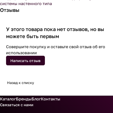
системы настенного типа
Отзывы
У этого товара пока нет отзывов, но вы
можете быть первым
Совершите покупку и оставьте свой отзыв об его
использовании
Написать отзыв
Назад к списку
Каталог
Бренды
Блог
Контакты
Связаться с нами