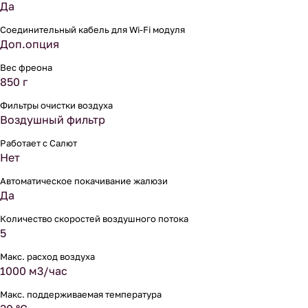
Да
Соединительный кабель для Wi-Fi модуля
Доп.опция
Вес фреона
850 г
Фильтры очистки воздуха
Воздушный фильтр
Работает с Салют
Нет
Автоматическое покачивание жалюзи
Да
Количество скоростей воздушного потока
5
Макс. расход воздуха
1000 м3/час
Макс. поддерживаемая температура