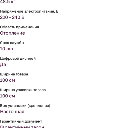
48.5 кг
Напряжение электропитания, В
220 - 240 В
Область применения
Отопление
Срок службы
10 лет
Цифровой дисплей
Да
Ширина товара
100 см
Ширина упаковки товара
100 см
Вид установки (крепления)
Настенная
Гарантийный документ
Гарантийный талон