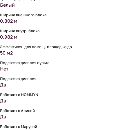
Белый
Ширина внешнего блока
0.802 м
Ширина внутр. блока
0.982 м
Эффективен для помещ. площадью до
50 м2
Подсветка дисплея пульта
Нет
Подсветка дисплея
Да
Работает с HOMMYN
Да
Работает с Алисой
Да
Работает с Марусей