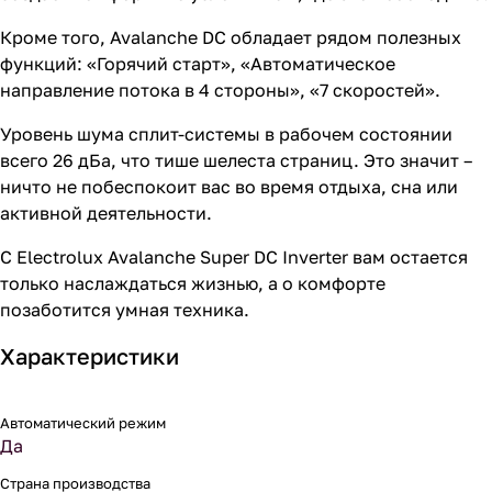
Кроме того, Avalanche DC обладает рядом полезных
функций: «Горячий старт», «Автоматическое
направление потока в 4 стороны», «7 скоростей».
Уровень шума сплит-системы в рабочем состоянии
всего 26 дБа, что тише шелеста страниц. Это значит –
ничто не побеспокоит вас во время отдыха, сна или
активной деятельности.
С Electrolux Avalanche Super DC Inverter вам остается
только наслаждаться жизнью, а о комфорте
позаботится умная техника.
Характеристики
Автоматический режим
Да
Страна производства