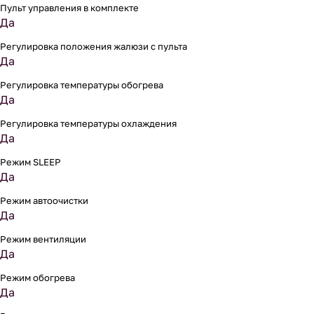
Пульт управления в комплекте
Да
Регулировка положения жалюзи с пульта
Да
Регулировка температуры обогрева
Да
Регулировка температуры охлаждения
Да
Режим SLEEP
Да
Режим автоочистки
Да
Режим вентиляции
Да
Режим обогрева
Да