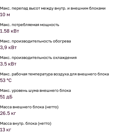
Макс. перепад высот между внутр. и внешним блоками
10 м
Макс. потребляемая мощность
1.58 кВт
Макс. производительность обогрева
3,9 кВт
Макс. производительность охлаждения
3.5 кВт
Макс. рабочая температура воздуха для внешнего блока
53 °С
Макс. уровень шума внешнего блока
51 дБ
Масса внешнего блока (нетто)
26.5 кг
Масса внутр. блока (нетто)
13 кг