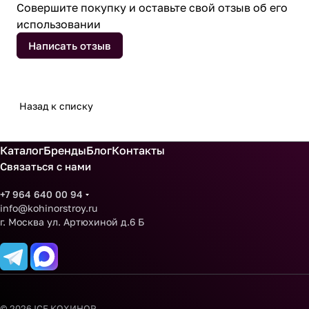
Совершите покупку и оставьте свой отзыв об его
использовании
Написать отзыв
Назад к списку
Каталог
Бренды
Блог
Контакты
Связаться с нами
+7 964 640 00 94
info@kohinorstroy.ru
г. Москва ул. Артюхиной д.6 Б
© 2026 ICE КОХИНОР