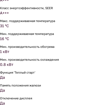
A+++
Класс энергоэффективности, SEER
A+++
Макс. поддерживаемая температура
31 °С
Мин. поддерживаемая температура
16 °С
Мин. производительность обогрева
1 кВт
Мин. производительность охлаждения
0.8 кВт
Функция 'Теплый старт'
Да
Память положения жалюзи
Да
Отключение дисплея
Да