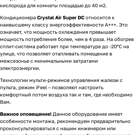
кислорода для комнаты площадью до 40 м2.
Кондиционера
Crystal Air Super DC
относится к
наивысшему классу энергоэффективности А+++. Это
означает, что мощность охлаждения превышает
мощность потребления более, чем в 4 раза. На обогрев
сплит-система работает при температуре до -20°С на
улице, что позволяет отапливать помещение в
межсезонье с минимальными затратами
электроэнергии.
Технологии мульти-режимов управления жалюзи с
пульта, режим iFeel – позволяют настроить
комфортный потом воздуха так и там, где необходимо
Вам.
Важное оповещение!
Данное оборудование имеет
особенности монтажа, рекомендуем предварительно
проконсультироваться с нашим инженером или