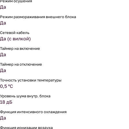
Режим осушения
Да
Режим размораживания внешнего блока
Да
Сетевой кабель
Да (с вилкой)
Таймер на включение
Да
Таймер на отключение
Да
Точность установки температуры
0,5 °С
Уровень шума внутр. блока
18 дБ
Функция интенсивного охлаждения
Да
Функция ионизации воздуха