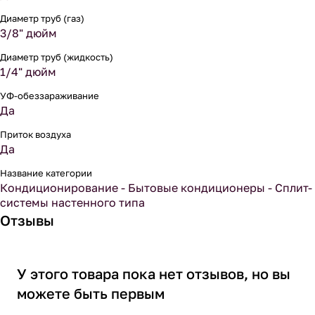
Диаметр труб (газ)
3/8" дюйм
Диаметр труб (жидкость)
1/4" дюйм
УФ-обеззараживание
Да
Приток воздуха
Да
Название категории
Кондиционирование - Бытовые кондиционеры - Сплит-
системы настенного типа
Отзывы
У этого товара пока нет отзывов, но вы
можете быть первым