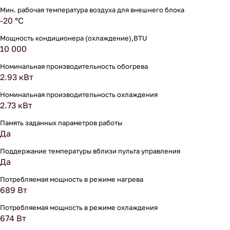
Мин. рабочая температура воздуха для внешнего блока
-20 °С
Мощность кондиционера (охлаждение),BTU
10 000
Номинальная производительность обогрева
2.93 кВт
Номинальная производительность охлаждения
2.73 кВт
Память заданных параметров работы
Да
Поддержание температуры вблизи пульта управления
Да
Потребляемая мощность в режиме нагрева
689 Вт
Потребляемая мощность в режиме охлаждения
674 Вт