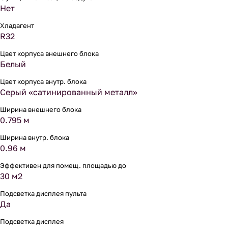
Нет
Хладагент
R32
Цвет корпуса внешнего блока
Белый
Цвет корпуса внутр. блока
Серый «сатинированный металл»
Ширина внешнего блока
0.795 м
Ширина внутр. блока
0.96 м
Эффективен для помещ. площадью до
30 м2
Подсветка дисплея пульта
Да
Подсветка дисплея