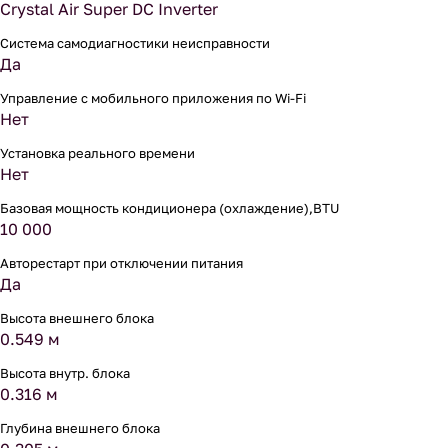
Crystal Air Super DC Inverter
Система самодиагностики неисправности
Да
Управление c мобильного приложения по Wi-Fi
Нет
Установка реального времени
Нет
Базовая мощность кондиционера (охлаждение),BTU
10 000
Авторестарт при отключении питания
Да
Высота внешнего блока
0.549 м
Высота внутр. блока
0.316 м
Глубина внешнего блока