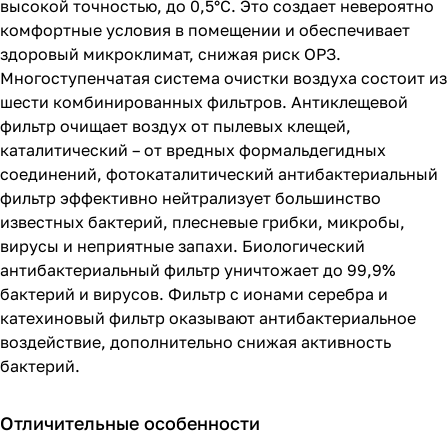
высокой точностью, до 0,5°С. Это создает невероятно
комфортные условия в помещении и обеспечивает
здоровый микроклимат, снижая риск ОРЗ.
Многоступенчатая система очистки воздуха состоит из
шести комбинированных фильтров. Антиклещевой
фильтр очищает воздух от пылевых клещей,
каталитический – от вредных формальдегидных
соединений, фотокаталитический антибактериальный
фильтр эффективно нейтрализует большинство
известных бактерий, плесневые грибки, микробы,
вирусы и неприятные запахи. Биологический
антибактериальный фильтр уничтожает до 99,9%
бактерий и вирусов. Фильтр с ионами серебра и
катехиновый фильтр оказывают антибактериальное
воздействие, дополнительно снижая активность
бактерий.
Отличительные особенности