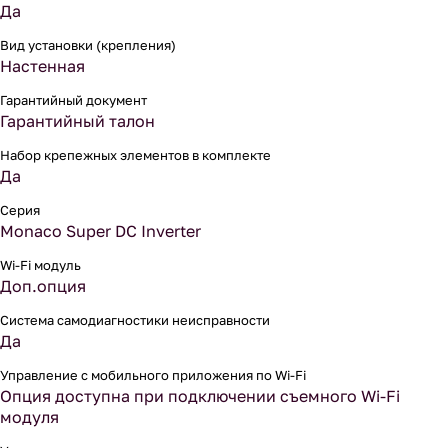
Да
Вид установки (крепления)
Настенная
Гарантийный документ
Гарантийный талон
Набор крепежных элементов в комплекте
Да
Серия
Monaco Super DC Inverter
Wi-Fi модуль
Доп.опция
Система самодиагностики неисправности
Да
Управление c мобильного приложения по Wi-Fi
Опция доступна при подключении съемного Wi-Fi
модуля