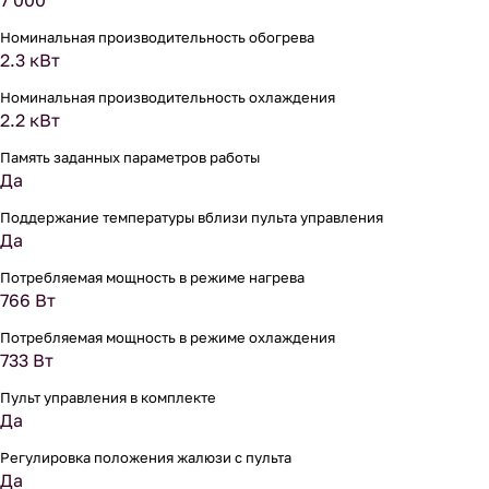
7 000
Номинальная производительность обогрева
2.3 кВт
Номинальная производительность охлаждения
2.2 кВт
Память заданных параметров работы
Да
Поддержание температуры вблизи пульта управления
Да
Потребляемая мощность в режиме нагрева
766 Вт
Потребляемая мощность в режиме охлаждения
733 Вт
Пульт управления в комплекте
Да
Регулировка положения жалюзи с пульта
Да