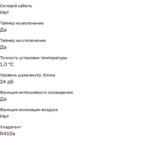
Сетевой кабель
Нет
Таймер на включение
Да
Таймер на отключение
Да
Точность установки температуры
1,0 °С
Уровень шума внутр. блока
24 дБ
Функция интенсивного охлаждения
Да
Функция ионизации воздуха
Нет
Хладагент
R410a