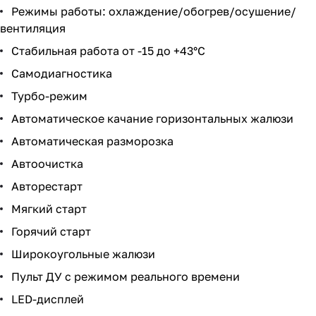
Режимы работы: охлаждение/обогрев/осушение/
вентиляция
Стабильная работа от -15 до +43°C
Самодиагностика
Турбо-режим
Автоматическое качание горизонтальных жалюзи
Автоматическая разморозка
Автоочистка
Авторестарт
Мягкий старт
Горячий старт
Широкоугольные жалюзи
Пульт ДУ с режимом реального времени
LED-дисплей