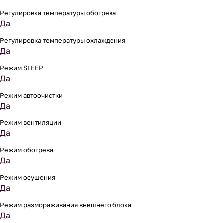
Регулировка температуры обогрева
Да
Регулировка температуры охлаждения
Да
Режим SLEEP
Да
Режим автоочистки
Да
Режим вентиляции
Да
Режим обогрева
Да
Режим осушения
Да
Режим размораживания внешнего блока
Да