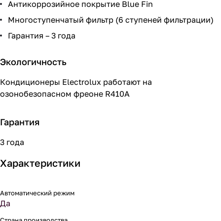
Антикоррозийное покрытие Blue Fin
Многоступенчатый фильтр (6 ступеней фильтрации)
Гарантия – 3 года
Экологичность
Кондиционеры Electrolux работают на
озонобезопасном фреоне R410A
Гарантия
3 года
Характеристики
Автоматический режим
Да
Страна производства