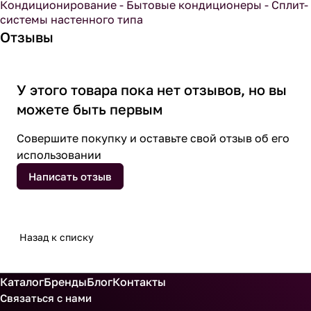
Кондиционирование - Бытовые кондиционеры - Сплит-
системы настенного типа
Отзывы
У этого товара пока нет отзывов, но вы
можете быть первым
Совершите покупку и оставьте свой отзыв об его
использовании
Написать отзыв
Назад к списку
Каталог
Бренды
Блог
Контакты
Связаться с нами