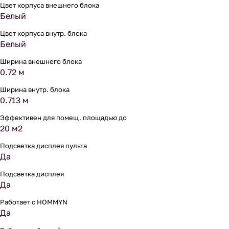
Цвет корпуса внешнего блока
Белый
Цвет корпуса внутр. блока
Белый
Ширина внешнего блока
0.72 м
Ширина внутр. блока
0.713 м
Эффективен для помещ. площадью до
20 м2
Подсветка дисплея пульта
Да
Подсветка дисплея
Да
Работает с HOMMYN
Да