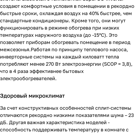
создают комфортные условия в помещении в рекордно
быстрые сроки, охлаждая воздух на 40% быстрее, чем
стандартные кондиционеры. Кроме того, они могут
функционировать в режиме обогрева при низких
температурах наружного воздуха (до -15°С). Это
позволяет приборам обогревать помещение в период
межсезонья.Работая по принципу теплового насоса,
инверторные системы на каждый киловатт тепла
потребляют менее 270 Вт электроэнергии (SCOP = 3,8),
что в 4 раза эффективнее бытовых
электрообогревателей.
Здоровый микроклимат
За счет конструктивных особенностей сплит-системы
отличаются рекордно низкими показателями шума – 23
дБ. Другая важная характеристика моделей -
способность поддерживать температуру в комнате с