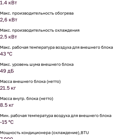
1.4 кВт
Макс. производительность обогрева
2,6 кВт
Макс. производительность охлаждения
2.5 кВт
Макс. рабочая температура воздуха для внешнего блока
43 °С
Макс. уровень шума внешнего блока
49 дБ
Масса внешнего блока (нетто)
21.5 кг
Масса внутр. блока (нетто)
8.5 кг
Мин. рабочая температура воздуха для внешнего блока
-15 °С
Мощность кондиционера (охлаждение),BTU