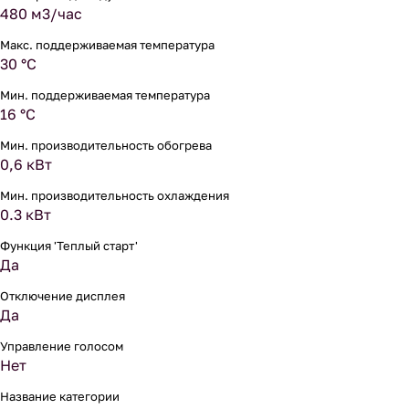
480 м3/час
Макс. поддерживаемая температура
30 °С
Мин. поддерживаемая температура
16 °С
Мин. производительность обогрева
0,6 кВт
Мин. производительность охлаждения
0.3 кВт
Функция 'Теплый старт'
Да
Отключение дисплея
Да
Управление голосом
Нет
Название категории