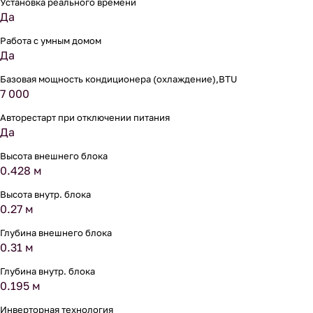
Установка реального времени
Да
Работа с умным домом
Да
Базовая мощность кондиционера (охлаждение),BTU
7 000
Авторестарт при отключении питания
Да
Высота внешнего блока
0.428 м
Высота внутр. блока
0.27 м
Глубина внешнего блока
0.31 м
Глубина внутр. блока
0.195 м
Инверторная технология