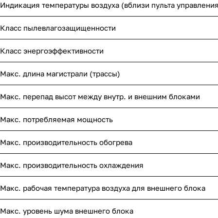
Индикация температуры воздуха (вблизи пульта управления
Класс пылевлагозащищенности
Класс энергоэффективности
Макс. длина магистрали (трассы)
Макс. перепад высот между внутр. и внешним блоками
Макс. потребляемая мощность
Макс. производительность обогрева
Макс. производительность охлаждения
Макс. рабочая температура воздуха для внешнего блока
Макс. уровень шума внешнего блока