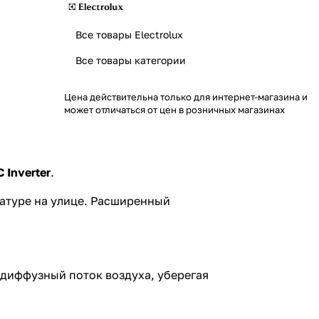
Все товары Electrolux
Все товары категории
Цена действительна только для интернет-магазина и
может отличаться от цен в розничных магазинах
 Inverter
.
атуре на улице. Расширенный
диффузный поток воздуха, уберегая