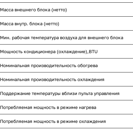
Масса внешнего блока (нетто)
Масса внутр. блока (нетто)
Мин. рабочая температура воздуха для внешнего блока
Мощность кондиционера (охлаждение),BTU
Номинальная производительность обогрева
Номинальная производительность охлаждения
Поддержание температуры вблизи пульта управления
Потребляемая мощность в режиме нагрева
Потребляемая мощность в режиме охлаждения