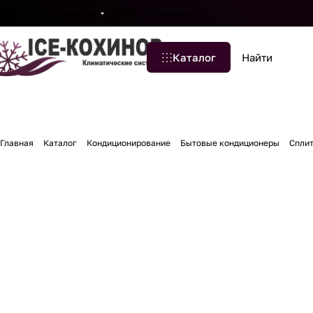
Бренды
Компания
Блог
Контакты
Каталог
Главная
Каталог
Кондиционирование
Бытовые кондиционеры
Сплит