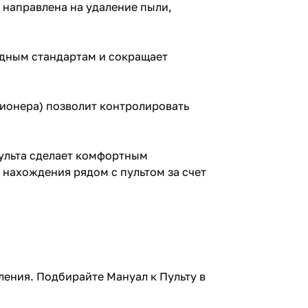
направлена на удаление пыли,
дным стандартам и сокращает
ционера) позволит контролировать
пульта сделает комфортным
 нахождения рядом с пультом за счет
ления. Подбирайте Мануал к Пульту в