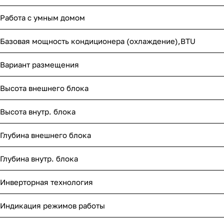
Работа с умным домом
Базовая мощность кондиционера (охлаждение),BTU
Вариант размещения
Высота внешнего блока
Высота внутр. блока
Глубина внешнего блока
Глубина внутр. блока
Инверторная технология
Индикация режимов работы