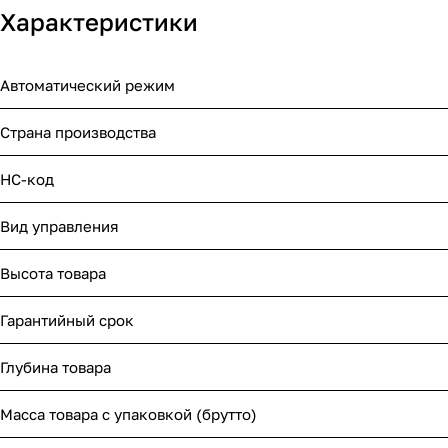
Характеристики
Автоматический режим
Страна производства
НС-код
Вид управления
Высота товара
Гарантийный срок
Глубина товара
Масса товара с упаковкой (брутто)