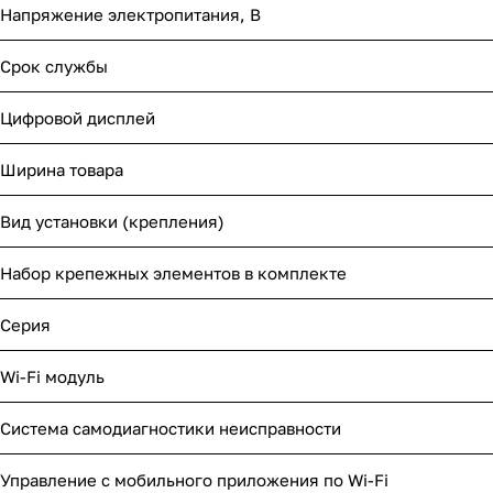
Напряжение электропитания, В
Срок службы
Цифровой дисплей
Ширина товара
Вид установки (крепления)
Набор крепежных элементов в комплекте
Серия
Wi-Fi модуль
Система самодиагностики неисправности
Управление c мобильного приложения по Wi-Fi