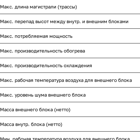
Макс. длина магистрали (трассы)
Макс. перепад высот между внутр. и внешним блоками
Макс. потребляемая мощность
Макс. производительность обогрева
Макс. производительность охлаждения
Макс. рабочая температура воздуха для внешнего блока
Макс. уровень шума внешнего блока
Масса внешнего блока (нетто)
Масса внутр. блока (нетто)
Мин. рабочая температура воздуха для внешнего блока