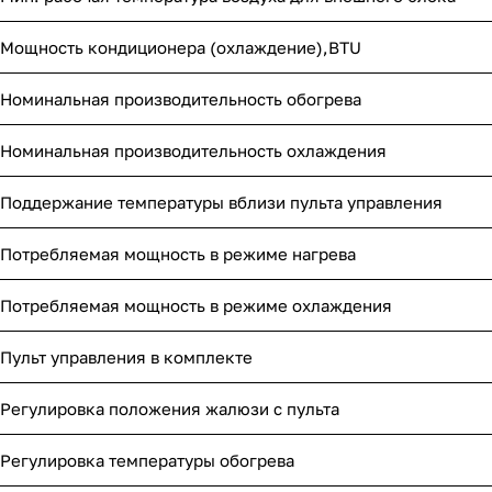
Мощность кондиционера (охлаждение),BTU
Номинальная производительность обогрева
Номинальная производительность охлаждения
Поддержание температуры вблизи пульта управления
Потребляемая мощность в режиме нагрева
Потребляемая мощность в режиме охлаждения
Пульт управления в комплекте
Регулировка положения жалюзи с пульта
Регулировка температуры обогрева