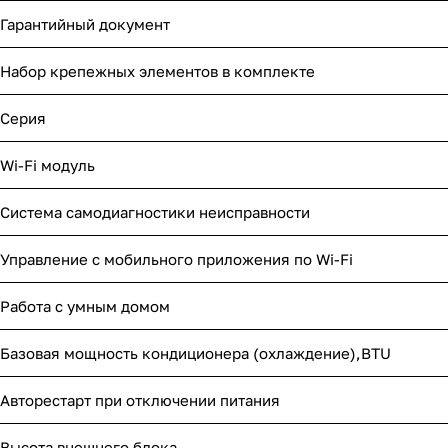
Гарантийный документ
Набор крепежных элементов в комплекте
Серия
Wi-Fi модуль
Система самодиагностики неисправности
Управление c мобильного приложения по Wi-Fi
Работа с умным домом
Базовая мощность кондиционера (охлаждение),BTU
Авторестарт при отключении питания
Высота внешнего блока