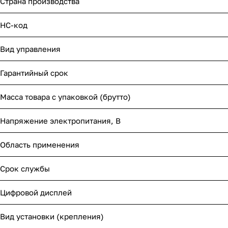
Страна производства
НС-код
Вид управления
Гарантийный срок
Масса товара с упаковкой (брутто)
Напряжение электропитания, В
Область применения
Срок службы
Цифровой дисплей
Вид установки (крепления)