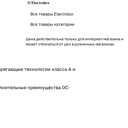
Все товары Electrolux
Все товары категории
Цена действительна только для интернет-магазина и
может отличаться от цен в розничных магазинах
ерегающие технологии класса A и
олнительные преимущества DC-