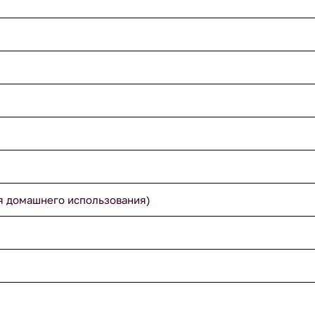
я домашнего использования)