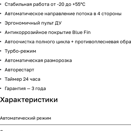
Стабильная работа от -20 до +55°C
Автоматическое направление потока в 4 стороны
Эргономичный пульт ДУ
Антикоррозийное покрытие Blue Fin
Автоочистка полного цикла + противоплесневая обр
Турбо-режим
Автоматическая разморозка
Авторестарт
Таймер 24 часа
Гарантия — 3 года
Характеристики
Автоматический режим