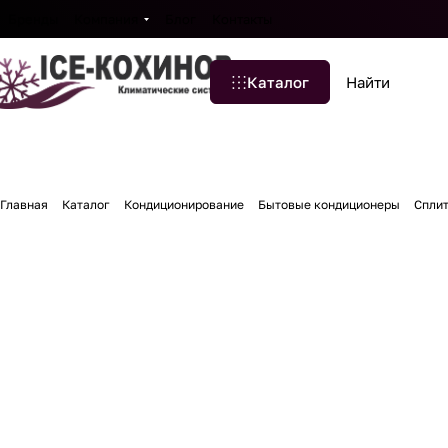
Бренды
Компания
Блог
Контакты
Каталог
Главная
Каталог
Кондиционирование
Бытовые кондиционеры
Сплит