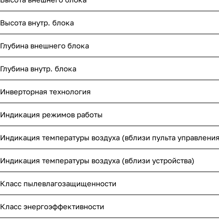
Высота внутр. блока
Глубина внешнего блока
Глубина внутр. блока
Инверторная технология
Индикация режимов работы
Индикация температуры воздуха (вблизи пульта управления
Индикация температуры воздуха (вблизи устройства)
Класс пылевлагозащищенности
Класс энергоэффективности