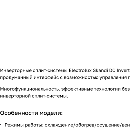
Инверторные сплит-системы Electrolux Skandi DC Inver
продуманный интерфейс с возможностью управления п
Многофункциональность, эффективные технологии без
инверторной сплит-системы.
Особенности модели:
Режимы работы: охлаждение/обогрев/осушение/вен