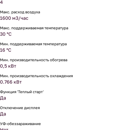
4
Макс. расход воздуха
1600 м3/час
Макс. поддерживаемая температура
30 °С
Мин. поддерживаемая температура
16 °С
Мин. производительность обогрева
0,5 кВт
Мин. производительность охлаждения
0.766 кВт
Функция 'Теплый старт'
Да
Отключение дисплея
Да
УФ-обеззараживание
Нет