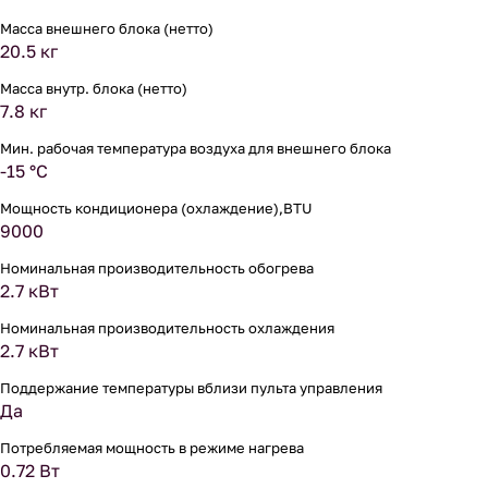
Масса внешнего блока (нетто)
20.5 кг
Масса внутр. блока (нетто)
7.8 кг
Мин. рабочая температура воздуха для внешнего блока
-15 °С
Мощность кондиционера (охлаждение),BTU
9000
Номинальная производительность обогрева
2.7 кВт
Номинальная производительность охлаждения
2.7 кВт
Поддержание температуры вблизи пульта управления
Да
Потребляемая мощность в режиме нагрева
0.72 Вт