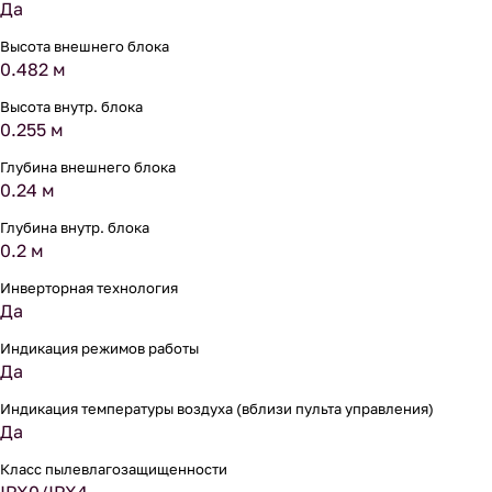
Да
Высота внешнего блока
0.482 м
Высота внутр. блока
0.255 м
Глубина внешнего блока
0.24 м
Глубина внутр. блока
0.2 м
Инверторная технология
Да
Индикация режимов работы
Да
Индикация температуры воздуха (вблизи пульта управления)
Да
Класс пылевлагозащищенности