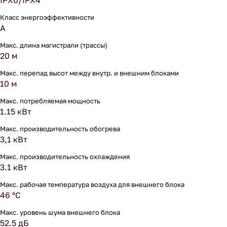
IPX0/IPX4
Класс энергоэффективности
A
Макс. длина магистрали (трассы)
20 м
Макс. перепад высот между внутр. и внешним блоками
10 м
Макс. потребляемая мощность
1.15 кВт
Макс. производительность обогрева
3,1 кВт
Макс. производительность охлаждения
3.1 кВт
Макс. рабочая температура воздуха для внешнего блока
46 °С
Макс. уровень шума внешнего блока
52.5 дБ