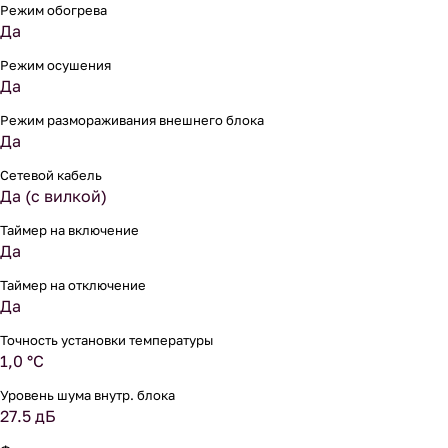
Режим обогрева
Да
Режим осушения
Да
Режим размораживания внешнего блока
Да
Сетевой кабель
Да (с вилкой)
Таймер на включение
Да
Таймер на отключение
Да
Точность установки температуры
1,0 °С
Уровень шума внутр. блока
27.5 дБ