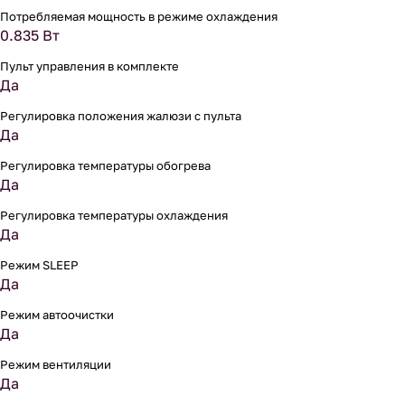
Потребляемая мощность в режиме охлаждения
0.835 Вт
Пульт управления в комплекте
Да
Регулировка положения жалюзи с пульта
Да
Регулировка температуры обогрева
Да
Регулировка температуры охлаждения
Да
Режим SLEEP
Да
Режим автоочистки
Да
Режим вентиляции
Да