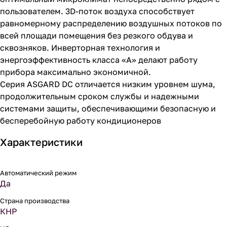
пользователем. 3D-поток воздуха способствует
равномерному распределению воздушных потоков по
всей площади помещения без резкого обдува и
сквозняков. Инверторная технология и
энергоэффективность класса «А» делают работу
прибора максимально экономичной.
Серия ASGARD DC отличается низким уровнем шума,
продолжительным сроком службы и надежными
системами защиты, обеспечивающими безопасную и
бесперебойную работу кондиционеров
Характеристики
Автоматический режим
Да
Страна производства
КНР