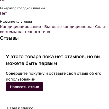
Генератор холодной плазмы
Нет
Название категории
Кондиционирование - Бытовые кондиционеры - Сплит-
системы настенного типа
Отзывы
У этого товара пока нет отзывов, но вы
можете быть первым
Совершите покупку и оставьте свой отзыв об его
использовании
Написать отзыв
Назад к списку