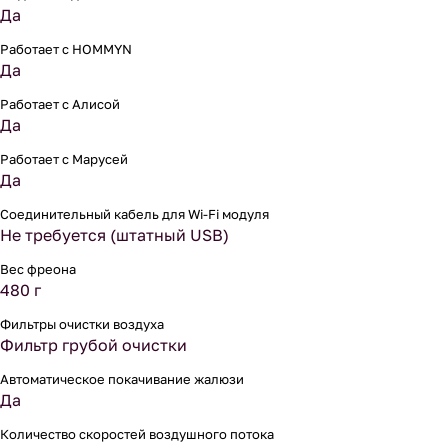
Да
Работает с HOMMYN
Да
Работает с Алисой
Да
Работает с Марусей
Да
Соединительный кабель для Wi-Fi модуля
Не требуется (штатный USB)
Вес фреона
480 г
Фильтры очистки воздуха
Фильтр грубой очистки
Автоматическое покачивание жалюзи
Да
Количество скоростей воздушного потока