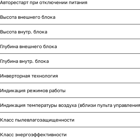
Авторестарт при отключении питания
Высота внешнего блока
Высота внутр. блока
Глубина внешнего блока
Глубина внутр. блока
Инверторная технология
Индикация режимов работы
Индикация температуры воздуха (вблизи пульта управления
Класс пылевлагозащищенности
Класс энергоэффективности