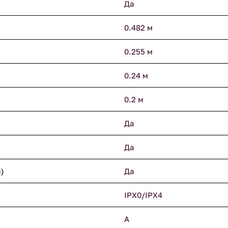
Да
0.482 м
0.255 м
0.24 м
0.2 м
Да
Да
)
Да
IPX0/IPX4
A