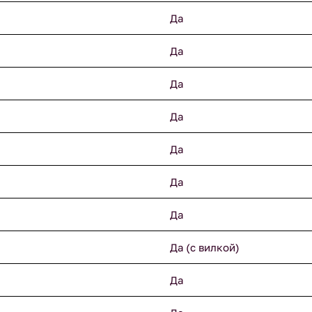
Да
Да
Да
Да
Да
Да
Да
Да (с вилкой)
Да