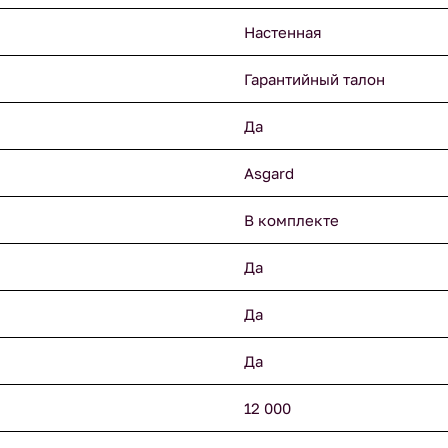
Настенная
Гарантийный талон
Да
Asgard
В комплекте
Да
Да
Да
12 000