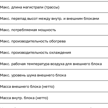
Макс. длина магистрали (трассы)
Макс. перепад высот между внутр. и внешним блоками
Макс. потребляемая мощность
Макс. производительность обогрева
Макс. производительность охлаждения
Макс. рабочая температура воздуха для внешнего блока
Макс. уровень шума внешнего блока
Масса внешнего блока (нетто)
Масса внутр. блока (нетто)