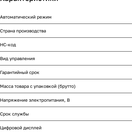
Автоматический режим
Страна производства
НС-код
Вид управления
Гарантийный срок
Масса товара с упаковкой (брутто)
Напряжение электропитания, В
Срок службы
Цифровой дисплей