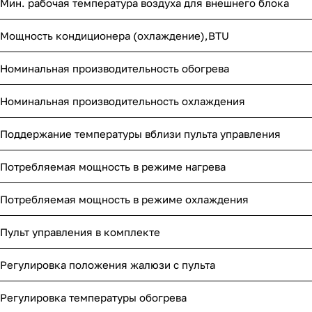
Мин. рабочая температура воздуха для внешнего блока
Мощность кондиционера (охлаждение),BTU
Номинальная производительность обогрева
Номинальная производительность охлаждения
Поддержание температуры вблизи пульта управления
Потребляемая мощность в режиме нагрева
Потребляемая мощность в режиме охлаждения
Пульт управления в комплекте
Регулировка положения жалюзи с пульта
Регулировка температуры обогрева