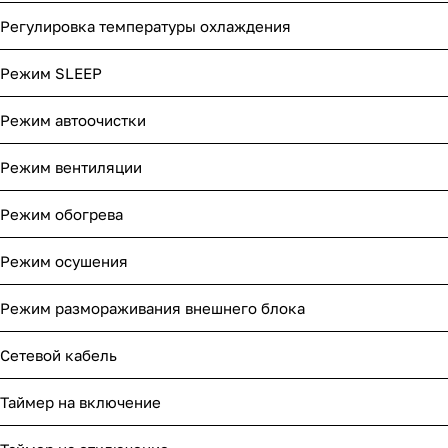
Регулировка температуры охлаждения
Режим SLEEP
Режим автоочистки
Режим вентиляции
Режим обогрева
Режим осушения
Режим размораживания внешнего блока
Сетевой кабель
Таймер на включение