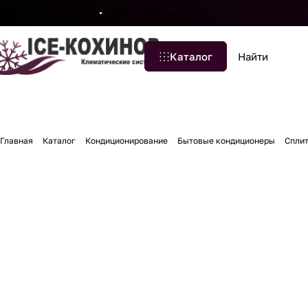
Бренды
Компания
Блог
Контакты
Каталог
Главная
Каталог
Кондиционирование
Бытовые кондиционеры
Сплит