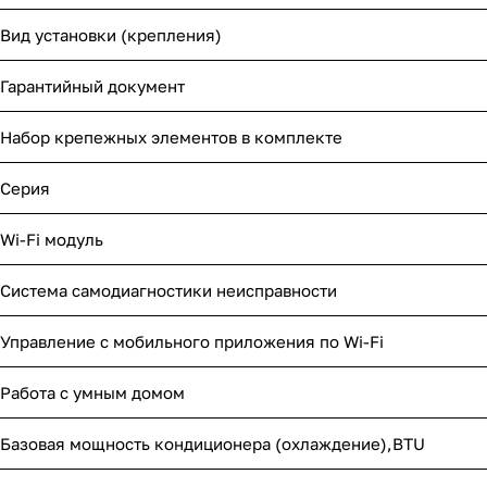
Вид установки (крепления)
Гарантийный документ
Набор крепежных элементов в комплекте
Серия
Wi-Fi модуль
Система самодиагностики неисправности
Управление c мобильного приложения по Wi-Fi
Работа с умным домом
Базовая мощность кондиционера (охлаждение),BTU