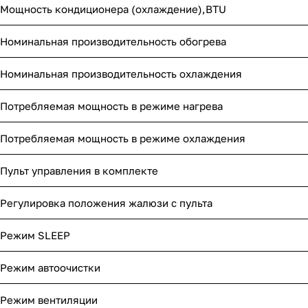
Мощность кондиционера (охлаждение),BTU
Номинальная производительность обогрева
Номинальная производительность охлаждения
Потребляемая мощность в режиме нагрева
Потребляемая мощность в режиме охлаждения
Пульт управления в комплекте
Регулировка положения жалюзи с пульта
Режим SLEEP
Режим автоочистки
Режим вентиляции