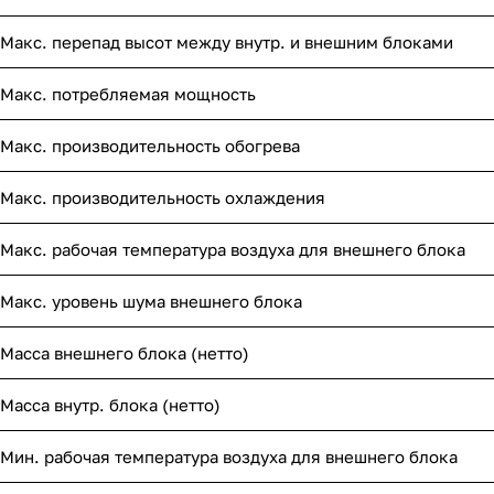
Макс. перепад высот между внутр. и внешним блоками
Макс. потребляемая мощность
Макс. производительность обогрева
Макс. производительность охлаждения
Макс. рабочая температура воздуха для внешнего блока
Макс. уровень шума внешнего блока
Масса внешнего блока (нетто)
Масса внутр. блока (нетто)
Мин. рабочая температура воздуха для внешнего блока