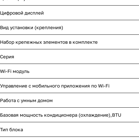
Цифровой дисплей
Вид установки (крепления)
Набор крепежных элементов в комплекте
Серия
Wi-Fi модуль
Управление c мобильного приложения по Wi-Fi
Работа с умным домом
Базовая мощность кондиционера (охлаждение),BTU
Тип блока