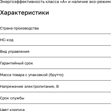
Энергоэффективность класса «А» и наличие эко-режим
Характеристики
Страна производства
НС-код
Вид управления
Гарантийный срок
Масса товара с упаковкой (брутто)
Напряжение электропитания, В
Срок службы
Цвет корпуса