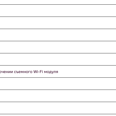
ючении съемного Wi-Fi модуля