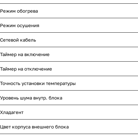
Режим обогрева
Режим осушения
Сетевой кабель
Таймер на включение
Таймер на отключение
Точность установки температуры
Уровень шума внутр. блока
Хладагент
Цвет корпуса внешнего блока