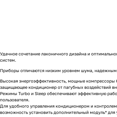
Удачное сочетание лаконичного дизайна и оптимально
систем.
Приборы отличаются низким уровнем шума, надежными
Высокая энергоэффективность, мощные компрессоры GR
защищающее кондиционер от пагубных воздействий вн
Режимы Turbo и Sleeр обеспечивают эффективную рабо
пользователя.
Для удобного управления кондиционером и контролем з
возможность установить дополнительный модуль* для