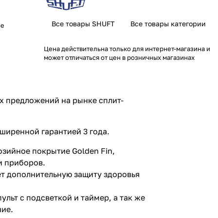
Все товары SHUFT
Все товары категории
ое
Цена действительна только для интернет-магазина и
может отличаться от цен в розничных магазинах
х предложений на рынке сплит-
иренной гарантией 3 года.
зийное покрытие Golden Fin,
и приборов.
ет дополнительную защиту здоровья
ьт с подсветкой и таймер, а так же
ие.