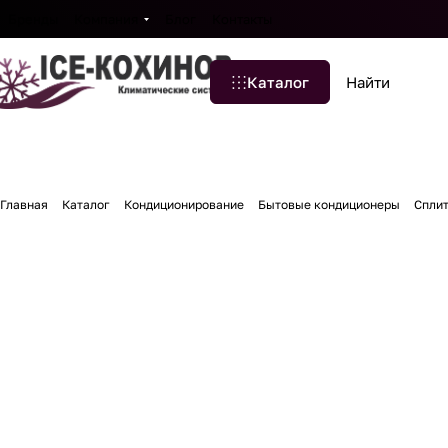
Бренды
Компания
Блог
Контакты
Каталог
Главная
Каталог
Кондиционирование
Бытовые кондиционеры
Сплит