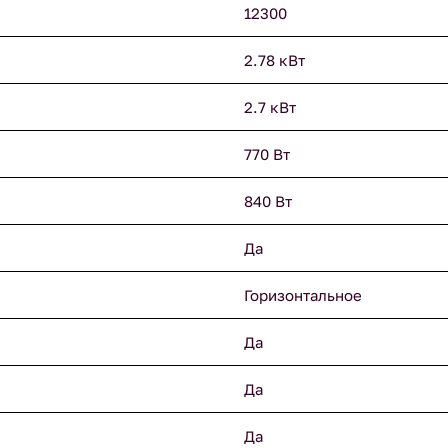
12300
2.78 кВт
2.7 кВт
770 Вт
840 Вт
Да
Горизонтальное
Да
Да
Да