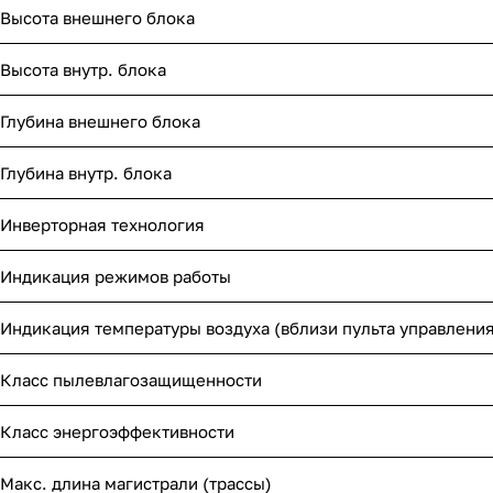
Высота внешнего блока
Высота внутр. блока
Глубина внешнего блока
Глубина внутр. блока
Инверторная технология
Индикация режимов работы
Индикация температуры воздуха (вблизи пульта управления
Класс пылевлагозащищенности
Класс энергоэффективности
Макс. длина магистрали (трассы)