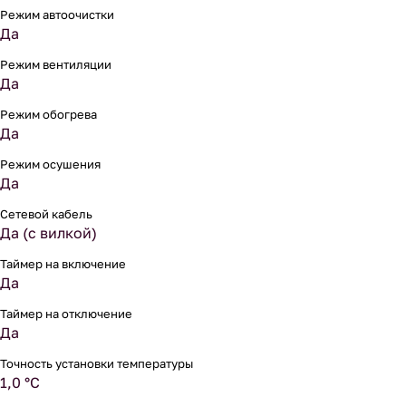
Режим автоочистки
Да
Режим вентиляции
Да
Режим обогрева
Да
Режим осушения
Да
Сетевой кабель
Да (с вилкой)
Таймер на включение
Да
Таймер на отключение
Да
Точность установки температуры
1,0 °С