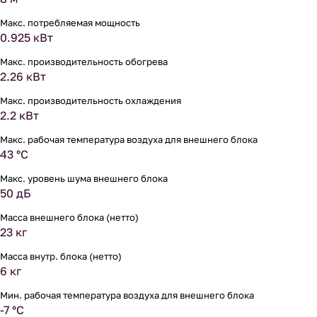
Макс. потребляемая мощность
0.925 кВт
Макс. производительность обогрева
2.26 кВт
Макс. производительность охлаждения
2.2 кВт
Макс. рабочая температура воздуха для внешнего блока
43 °С
Макс. уровень шума внешнего блока
50 дБ
Масса внешнего блока (нетто)
23 кг
Масса внутр. блока (нетто)
6 кг
Мин. рабочая температура воздуха для внешнего блока
-7 °С