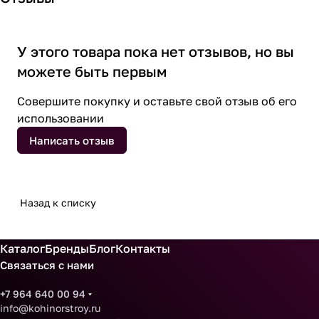
У этого товара пока нет отзывов, но вы
можете быть первым
Совершите покупку и оставьте свой отзыв об его
использовании
Написать отзыв
Назад к списку
Каталог
Бренды
Блог
Контакты
Связаться с нами
+7 964 640 00 94
info@kohinorstroy.ru