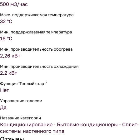
500 м3/час
Макс. поддерживаемая температура
32 °С
Мин. поддерживаемая температура
16 °С
Мин. производительность обогрева
2,26 кВт
Мин. производительность охлаждения
2.2 кВт
Функция 'Теплый старт'
Нет
Управление голосом
Да
Название категории
Кондиционирование - Бытовые кондиционеры - Сплит-
системы настенного типа
Отзывы