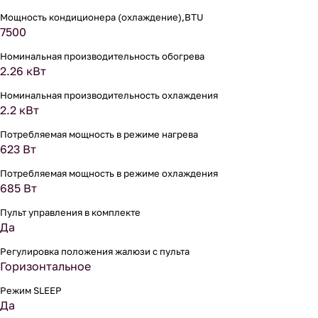
Мощность кондиционера (охлаждение),BTU
7500
Номинальная производительность обогрева
2.26 кВт
Номинальная производительность охлаждения
2.2 кВт
Потребляемая мощность в режиме нагрева
623 Вт
Потребляемая мощность в режиме охлаждения
685 Вт
Пульт управления в комплекте
Да
Регулировка положения жалюзи с пульта
Горизонтальное
Режим SLEEP
Да