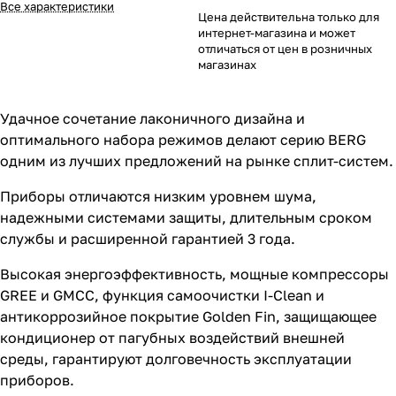
Все характеристики
Цена действительна только для
интернет-магазина и может
отличаться от цен в розничных
магазинах
Удачное сочетание лаконичного дизайна и
оптимального набора режимов делают серию BERG
одним из лучших предложений на рынке сплит-систем.
Приборы отличаются низким уровнем шума,
надежными системами защиты, длительным сроком
службы и расширенной гарантией 3 года.
Высокая энергоэффективность, мощные компрессоры
GREE и GMCC, функция самоочистки I-Clean и
антикоррозийное покрытие Golden Fin, защищающее
кондиционер от пагубных воздействий внешней
среды, гарантируют долговечность эксплуатации
приборов.