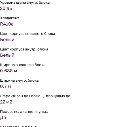
Уровень шума внутр. блока
20 дБ
Хладагент
R410a
Цвет корпуса внешнего блока
Белый
Цвет корпуса внутр. блока
Белый
Ширина внешнего блока
0.688 м
Ширина внутр. блока
0.7 м
Эффективен для помещ. площадью до
22 м2
Подсветка дисплея пульта
Да