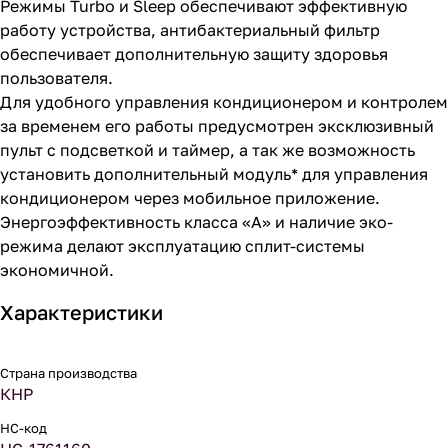
Режимы Turbo и Sleeр обеспечивают эффективную
работу устройства, антибактериальный фильтр
обеспечивает дополнительную защиту здоровья
пользователя.
Для удобного управления кондиционером и контролем
за временем его работы предусмотрен эксклюзивный
пульт с подсветкой и таймер, а так же возможность
установить дополнительный модуль* для управления
кондиционером через мобильное приложение.
Энергоэффективность класса «А» и наличие эко-
режима делают эксплуатацию сплит-системы
экономичной.
Характеристики
Страна производства
КНР
НС-код