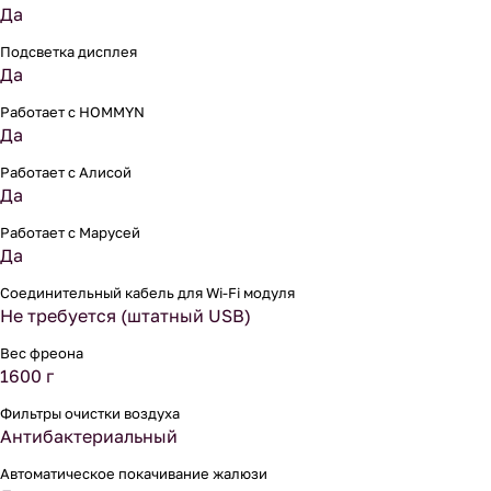
Да
Подсветка дисплея
Да
Работает с HOMMYN
Да
Работает с Алисой
Да
Работает с Марусей
Да
Соединительный кабель для Wi-Fi модуля
Не требуется (штатный USB)
Вес фреона
1600 г
Фильтры очистки воздуха
Антибактериальный
Автоматическое покачивание жалюзи