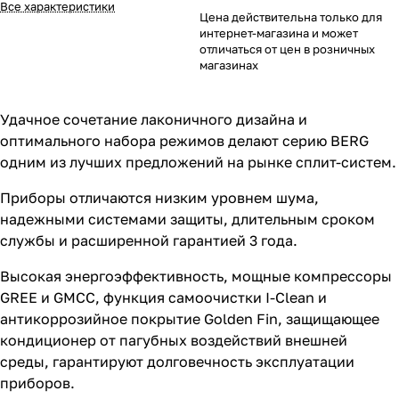
Все характеристики
Цена действительна только для
интернет-магазина и может
отличаться от цен в розничных
магазинах
Удачное сочетание лаконичного дизайна и
оптимального набора режимов делают серию BERG
одним из лучших предложений на рынке сплит-систем.
Приборы отличаются низким уровнем шума,
надежными системами защиты, длительным сроком
службы и расширенной гарантией 3 года.
Высокая энергоэффективность, мощные компрессоры
GREE и GMCC, функция самоочистки I-Clean и
антикоррозийное покрытие Golden Fin, защищающее
кондиционер от пагубных воздействий внешней
среды, гарантируют долговечность эксплуатации
приборов.