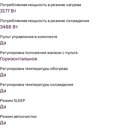
Потребляемая мощность в режиме нагрева
3177 Вт
Потребляемая мощность в режиме охлаждения
3488 Вт
Пульт управления в комплекте
Да
Регулировка положения жалюзи с пульта
Горизонтальное
Регулировка температуры обогрева
Да
Регулировка температуры охлаждения
Да
Режим SLEEP
Да
Режим автоочистки
Да