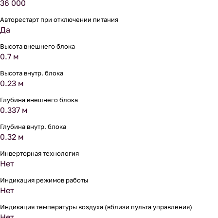
36 000
Авторестарт при отключении питания
Да
Высота внешнего блока
0.7 м
Высота внутр. блока
0.23 м
Глубина внешнего блока
0.337 м
Глубина внутр. блока
0.32 м
Инверторная технология
Нет
Индикация режимов работы
Нет
Индикация температуры воздуха (вблизи пульта управления)
Нет