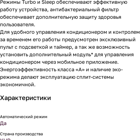
Режимы Turbo и Sleeр обеспечивают эффективную
работу устройства, антибактериальный фильтр
обеспечивает дополнительную защиту здоровья
пользователя.
Для удобного управления кондиционером и контролем
за временем его работы предусмотрен эксклюзивный
пульт с подсветкой и таймер, а так же возможность
установить дополнительный модуль* для управления
кондиционером через мобильное приложение.
Энергоэффективность класса «А» и наличие эко-
режима делают эксплуатацию сплит-системы
экономичной.
Характеристики
Автоматический режим
Да
Страна производства