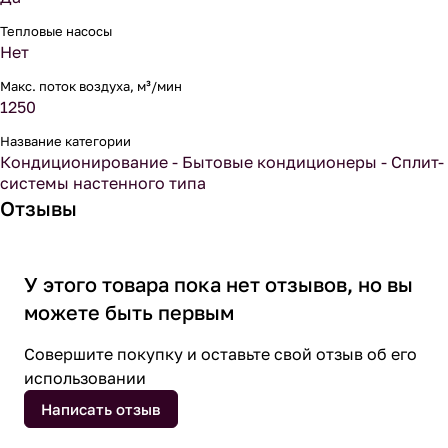
Тепловые насосы
Нет
Макс. поток воздуха, м³/мин
1250
Название категории
Кондиционирование - Бытовые кондиционеры - Сплит-
системы настенного типа
Отзывы
У этого товара пока нет отзывов, но вы
можете быть первым
Совершите покупку и оставьте свой отзыв об его
использовании
Написать отзыв