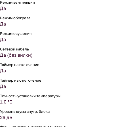
Режим вентиляции
Да
Режим обогрева
Да
Режим осушения
Да
Сетевой кабель
Да (без вилки)
Таймер на включение
Да
Таймер на отключение
Да
Точность установки температуры
1,0 °С
Уровень шума внутр. блока
26 дБ