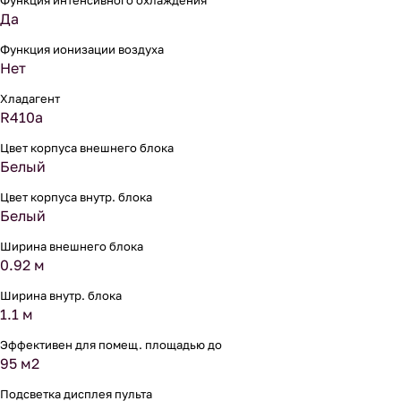
Функция интенсивного охлаждения
Да
Функция ионизации воздуха
Нет
Хладагент
R410a
Цвет корпуса внешнего блока
Белый
Цвет корпуса внутр. блока
Белый
Ширина внешнего блока
0.92 м
Ширина внутр. блока
1.1 м
Эффективен для помещ. площадью до
95 м2
Подсветка дисплея пульта