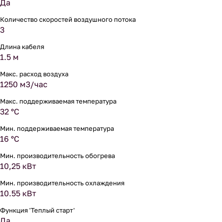
Да
Количество скоростей воздушного потока
3
Длина кабеля
1.5 м
Макс. расход воздуха
1250 м3/час
Макс. поддерживаемая температура
32 °С
Мин. поддерживаемая температура
16 °С
Мин. производительность обогрева
10,25 кВт
Мин. производительность охлаждения
10.55 кВт
Функция 'Теплый старт'
Да