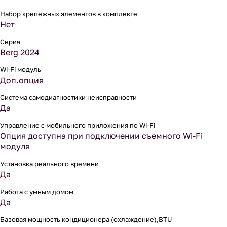
Набор крепежных элементов в комплекте
Нет
Серия
Berg 2024
Wi-Fi модуль
Доп.опция
Система самодиагностики неисправности
Да
Управление c мобильного приложения по Wi-Fi
Опция доступна при подключении съемного Wi-Fi
модуля
Установка реального времени
Да
Работа с умным домом
Да
Базовая мощность кондиционера (охлаждение),BTU