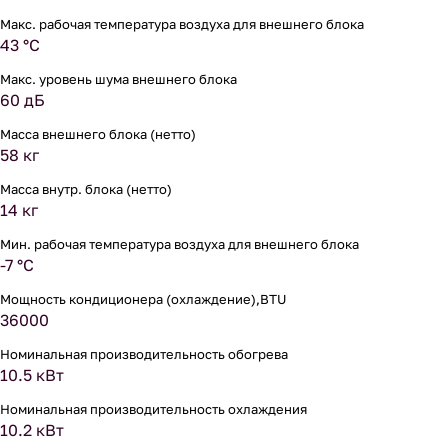
Макс. рабочая температура воздуха для внешнего блока
43 °С
Макс. уровень шума внешнего блока
60 дБ
Масса внешнего блока (нетто)
58 кг
Масса внутр. блока (нетто)
14 кг
Мин. рабочая температура воздуха для внешнего блока
-7 °С
Мощность кондиционера (охлаждение),BTU
36000
Номинальная производительность обогрева
10.5 кВт
Номинальная производительность охлаждения
10.2 кВт