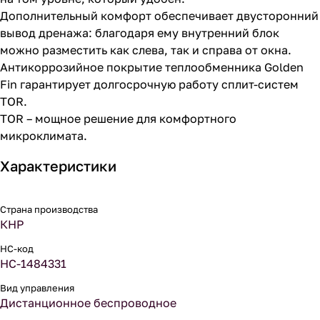
Дополнительный комфорт обеспечивает двусторонний
вывод дренажа: благодаря ему внутренний блок
можно разместить как слева, так и справа от окна.
Антикоррозийное покрытие теплообменника Golden
Fin гарантирует долгосрочную работу сплит-систем
TOR.
TOR – мощное решение для комфортного
микроклимата.
Характеристики
Страна производства
КНР
НС-код
НС-1484331
Вид управления
Дистанционное беспроводное