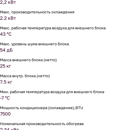
2,2 кВт
Макс. производительность охлаждения
2.2 кВт
Макс. рабочая температура воздуха для внешнего блока
43 °С
Макс. уровень шума внешнего блока
54 дБ
Масса внешнего блока (нетто)
25 кг
Масса внутр. блока (нетто)
7.5 кг
Мин. рабочая температура воздуха для внешнего блока
-7 °С
Мощность кондиционера (охлаждение),BTU
7500
Номинальная производительность обогрева
2.34 кВт