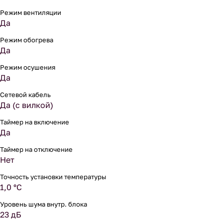
Режим вентиляции
Да
Режим обогрева
Да
Режим осушения
Да
Сетевой кабель
Да (с вилкой)
Таймер на включение
Да
Таймер на отключение
Нет
Точность установки температуры
1,0 °С
Уровень шума внутр. блока
23 дБ