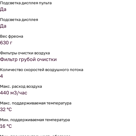
Подсветка дисплея пульта
Да
Подсветка дисплея
Да
Вес фреона
630 г
Фильтры очистки воздуха
Фильтр грубой очистки
Количество скоростей воздушного потока
4
Макс. расход воздуха
440 м3/час
Макс. поддерживаемая температура
32 °С
Мин. поддерживаемая температура
16 °С