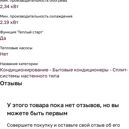
Мин. производительность обогрева
2,34 кВт
Мин. производительность охлаждения
2.19 кВт
Функция 'Теплый старт'
Да
Тепловые насосы
Нет
Название категории
Кондиционирование - Бытовые кондиционеры - Сплит-
системы настенного типа
Отзывы
У этого товара пока нет отзывов, но вы
можете быть первым
Совершите покупку и оставьте свой отзыв об его