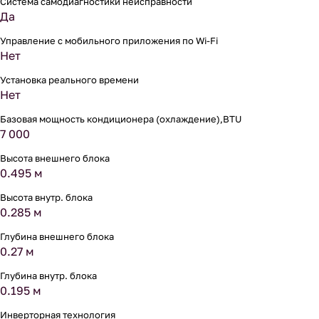
Система самодиагностики неисправности
Да
Управление c мобильного приложения по Wi-Fi
Нет
Установка реального времени
Нет
Базовая мощность кондиционера (охлаждение),BTU
7 000
Высота внешнего блока
0.495 м
Высота внутр. блока
0.285 м
Глубина внешнего блока
0.27 м
Глубина внутр. блока
0.195 м
Инверторная технология