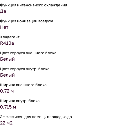
Функция интенсивного охлаждения
Да
Функция ионизации воздуха
Нет
Хладагент
R410a
Цвет корпуса внешнего блока
Белый
Цвет корпуса внутр. блока
Белый
Ширина внешнего блока
0.72 м
Ширина внутр. блока
0.715 м
Эффективен для помещ. площадью до
22 м2