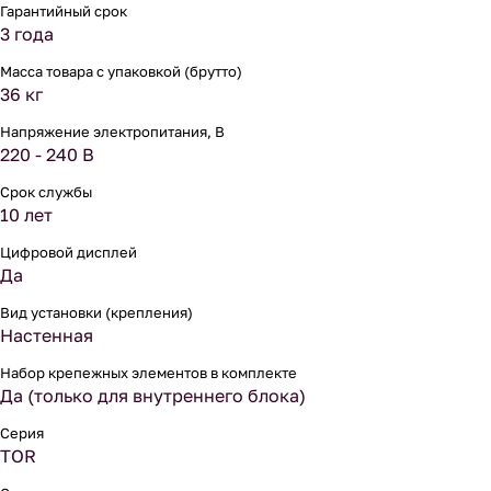
Гарантийный срок
3 года
Масса товара с упаковкой (брутто)
36 кг
Напряжение электропитания, В
220 - 240 В
Срок службы
10 лет
Цифровой дисплей
Да
Вид установки (крепления)
Настенная
Набор крепежных элементов в комплекте
Да (только для внутреннего блока)
Серия
TOR