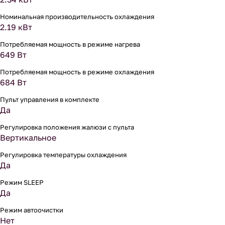
Номинальная производительность охлаждения
2.19 кВт
Потребляемая мощность в режиме нагрева
649 Вт
Потребляемая мощность в режиме охлаждения
684 Вт
Пульт управления в комплекте
Да
Регулировка положения жалюзи с пульта
Вертикальное
Регулировка температуры охлаждения
Да
Режим SLEEP
Да
Режим автоочистки
Нет