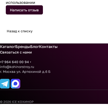
использовании
Написать отзыв
Назад к списку
Каталог
Бренды
Блог
Контакты
Связаться с нами
+7 964 640 00 94
info@kohinorstroy.ru
г. Москва ул. Артюхиной д.6 Б
© 2026 ICE КОХИНОР