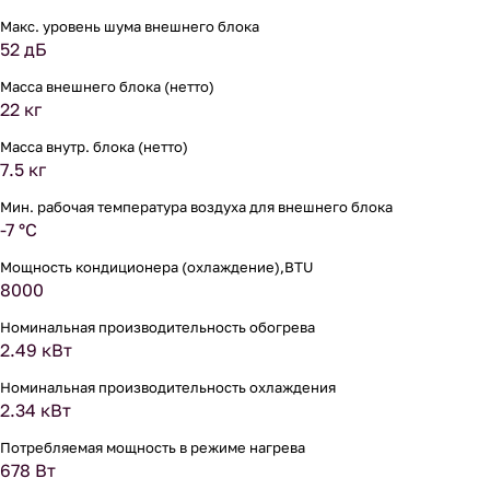
Макс. уровень шума внешнего блока
52 дБ
Масса внешнего блока (нетто)
22 кг
Масса внутр. блока (нетто)
7.5 кг
Мин. рабочая температура воздуха для внешнего блока
-7 °С
Мощность кондиционера (охлаждение),BTU
8000
Номинальная производительность обогрева
2.49 кВт
Номинальная производительность охлаждения
2.34 кВт
Потребляемая мощность в режиме нагрева
678 Вт