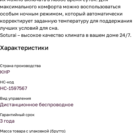
максимального комфорта можно воспользоваться
особым ночным режимом, который автоматически
корректирует заданную температуру для поддержания
лучших условий для сна.
Soturai – высокое качество климата в вашем доме 24/7.
Характеристики
Страна производства
КНР
НС-код
НС-1597567
Вид управления
Дистанционное беспроводное
Гарантийный срок
3 года
Масса товара с упаковкой (брутто)