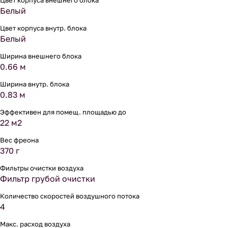
Цвет корпуса внешнего блока
Белый
Цвет корпуса внутр. блока
Белый
Ширина внешнего блока
0.66 м
Ширина внутр. блока
0.83 м
Эффективен для помещ. площадью до
22 м2
Вес фреона
370 г
Фильтры очистки воздуха
Фильтр грубой очистки
Количество скоростей воздушного потока
4
Макс. расход воздуха