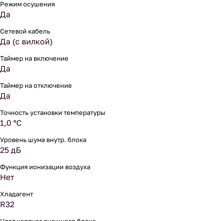
Режим осушения
Да
Сетевой кабель
Да (с вилкой)
Таймер на включение
Да
Таймер на отключение
Да
Точность установки температуры
1,0 °С
Уровень шума внутр. блока
25 дБ
Функция ионизации воздуха
Нет
Хладагент
R32