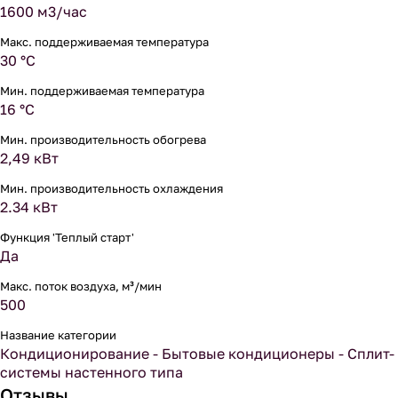
1600 м3/час
Макс. поддерживаемая температура
30 °С
Мин. поддерживаемая температура
16 °С
Мин. производительность обогрева
2,49 кВт
Мин. производительность охлаждения
2.34 кВт
Функция 'Теплый старт'
Да
Макс. поток воздуха, м³/мин
500
Название категории
Кондиционирование - Бытовые кондиционеры - Сплит-
системы настенного типа
Отзывы