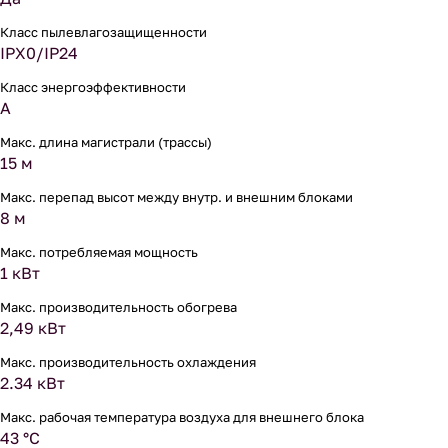
Класс пылевлагозащищенности
IPX0/IP24
Класс энергоэффективности
A
Макс. длина магистрали (трассы)
15 м
Макс. перепад высот между внутр. и внешним блоками
8 м
Макс. потребляемая мощность
1 кВт
Макс. производительность обогрева
2,49 кВт
Макс. производительность охлаждения
2.34 кВт
Макс. рабочая температура воздуха для внешнего блока
43 °С