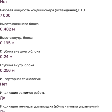
Нет
Базовая мощность кондиционера (охлаждение),BTU
7 000
Высота внешнего блока
0.482 м
Высота внутр. блока
0.195 м
Глубина внешнего блока
0.24 м
Глубина внутр. блока
0.256 м
Инверторная технология
Нет
Индикация режимов работы
Да
Индикация температуры воздуха (вблизи пульта управления)
Да