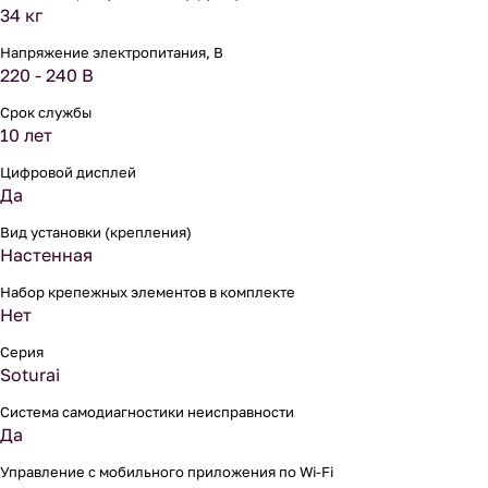
34 кг
Напряжение электропитания, В
220 - 240 В
Срок службы
10 лет
Цифровой дисплей
Да
Вид установки (крепления)
Настенная
Набор крепежных элементов в комплекте
Нет
Серия
Soturai
Система самодиагностики неисправности
Да
Управление c мобильного приложения по Wi-Fi