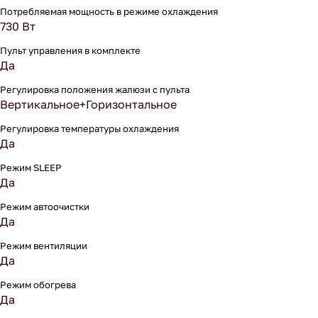
Потребляемая мощность в режиме охлаждения
730 Вт
Пульт управления в комплекте
Да
Регулировка положения жалюзи с пульта
Вертикальное+Горизонтальное
Регулировка температуры охлаждения
Да
Режим SLEEP
Да
Режим автоочистки
Да
Режим вентиляции
Да
Режим обогрева
Да