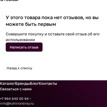
У этого товара пока нет отзывов, но вы
можете быть первым
Совершите покупку и оставьте свой отзыв об его
использовании
Написать отзыв
Назад к списку
Каталог
Бренды
Блог
Контакты
Связаться с нами
+7 964 640 00 94
info@kohinorstroy.ru