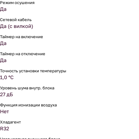
Режим осушения
Да
Сетевой кабель
Да (с вилкой)
Таймер на включение
Да
Таймер на отключение
Да
Точность установки температуры
1,0 °С
Уровень шума внутр. блока
27 дБ
Функция ионизации воздуха
Нет
Хладагент
R32