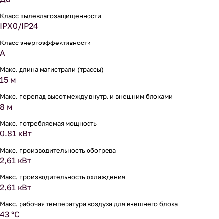
Класс пылевлагозащищенности
IPX0/IP24
Класс энергоэффективности
A
Макс. длина магистрали (трассы)
15 м
Макс. перепад высот между внутр. и внешним блоками
8 м
Макс. потребляемая мощность
0.81 кВт
Макс. производительность обогрева
2,61 кВт
Макс. производительность охлаждения
2.61 кВт
Макс. рабочая температура воздуха для внешнего блока
43 °С