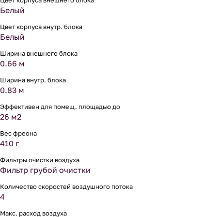
Цвет корпуса внешнего блока
Белый
Цвет корпуса внутр. блока
Белый
Ширина внешнего блока
0.66 м
Ширина внутр. блока
0.83 м
Эффективен для помещ. площадью до
26 м2
Вес фреона
410 г
Фильтры очистки воздуха
Фильтр грубой очистки
Количество скоростей воздушного потока
4
Макс. расход воздуха