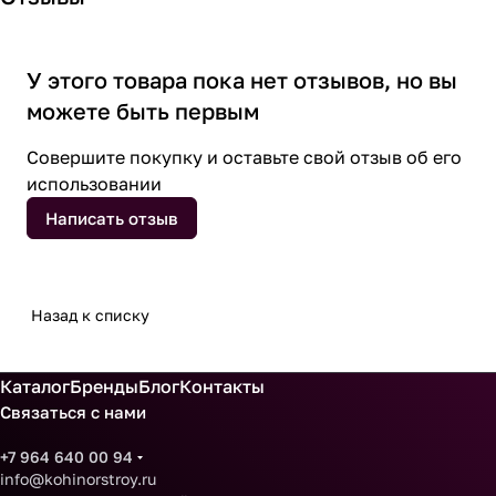
У этого товара пока нет отзывов, но вы
можете быть первым
Совершите покупку и оставьте свой отзыв об его
использовании
Написать отзыв
Назад к списку
Каталог
Бренды
Блог
Контакты
Связаться с нами
+7 964 640 00 94
info@kohinorstroy.ru