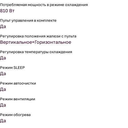
Потребляемая мощность в режиме охлаждения
810 Вт
Пульт управления в комплекте
Да
Регулировка положения жалюзи с пульта
Вертикальное+Горизонтальное
Регулировка температуры охлаждения
Да
Режим SLEEP
Да
Режим автоочистки
Да
Режим вентиляции
Да
Режим обогрева
Да