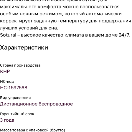
максимального комфорта можно воспользоваться
особым ночным режимом, который автоматически
корректирует заданную температуру для поддержания
лучших условий для сна.
Soturai – высокое качество климата в вашем доме 24/7.
Характеристики
Страна производства
КНР
НС-код
НС-1597568
Вид управления
Дистанционное беспроводное
Гарантийный срок
3 года
Масса товара с упаковкой (брутто)