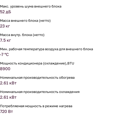
Макс. уровень шума внешнего блока
52 дБ
Масса внешнего блока (нетто)
23 кг
Масса внутр. блока (нетто)
7.5 кг
Мин. рабочая температура воздуха для внешнего блока
-7 °С
Мощность кондиционера (охлаждение),BTU
8900
Номинальная производительность обогрева
2.61 кВт
Номинальная производительность охлаждения
2.61 кВт
Потребляемая мощность в режиме нагрева
720 Вт