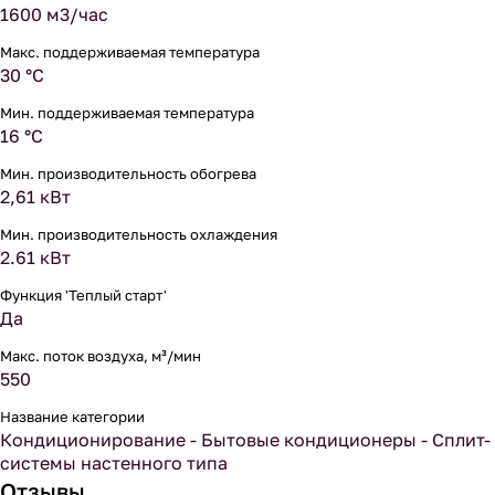
1600 м3/час
Макс. поддерживаемая температура
30 °С
Мин. поддерживаемая температура
16 °С
Мин. производительность обогрева
2,61 кВт
Мин. производительность охлаждения
2.61 кВт
Функция 'Теплый старт'
Да
Макс. поток воздуха, м³/мин
550
Название категории
Кондиционирование - Бытовые кондиционеры - Сплит-
системы настенного типа
Отзывы