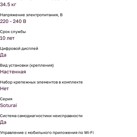
34.5 кг
Напряжение электропитания, В
220 - 240 В
Срок службы
10 лет
Цифровой дисплей
Да
Вид установки (крепления)
Настенная
Набор крепежных элементов в комплекте
Нет
Серия
Soturai
Система самодиагностики неисправности
Да
Управление c мобильного приложения по Wi-Fi