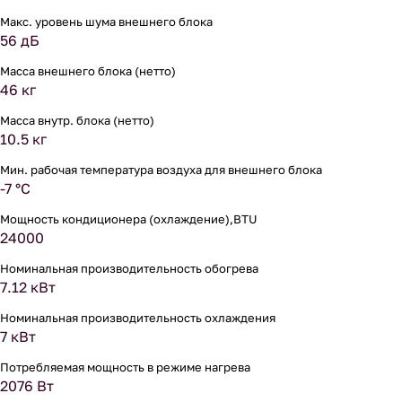
Макс. уровень шума внешнего блока
56 дБ
Масса внешнего блока (нетто)
46 кг
Масса внутр. блока (нетто)
10.5 кг
Мин. рабочая температура воздуха для внешнего блока
-7 °С
Мощность кондиционера (охлаждение),BTU
24000
Номинальная производительность обогрева
7.12 кВт
Номинальная производительность охлаждения
7 кВт
Потребляемая мощность в режиме нагрева
2076 Вт