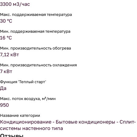
3300 м3/час
Макс. поддерживаемая температура
30 °С
Мин. поддерживаемая температура
16 °С
Мин. производительность обогрева
7,12 кВт
Мин. производительность охлаждения
7 кВт
Функция 'Теплый старт'
Да
Макс. поток воздуха, м³/мин
950
Название категории
Кондиционирование - Бытовые кондиционеры - Сплит-
системы настенного типа
Отзывы