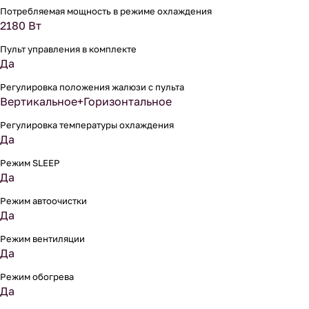
Потребляемая мощность в режиме охлаждения
2180 Вт
Пульт управления в комплекте
Да
Регулировка положения жалюзи с пульта
Вертикальное+Горизонтальное
Регулировка температуры охлаждения
Да
Режим SLEEP
Да
Режим автоочистки
Да
Режим вентиляции
Да
Режим обогрева
Да