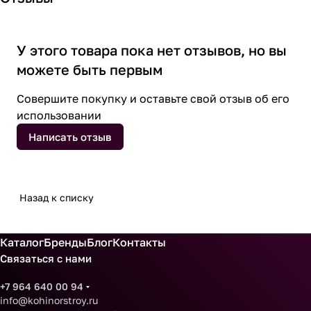
У этого товара пока нет отзывов, но вы
можете быть первым
Совершите покупку и оставьте свой отзыв об его
использовании
Написать отзыв
Назад к списку
Каталог
Бренды
Блог
Контакты
Связаться с нами
+7 964 640 00 94
info@kohinorstroy.ru