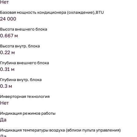
Нет
Базовая мощность кондиционера (охлаждение),BTU
24 000
Высота внешнего блока
0.667 м
Высота внутр. блока
0.22 м
Глубина внешнего блока
0.31 м
Глубина внутр. блока
0.3 м
Инверторная технология
Нет
Индикация режимов работы
Да
Индикация температуры воздуха (вблизи пульта управления)
Да