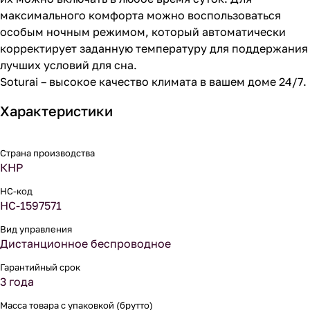
максимального комфорта можно воспользоваться
особым ночным режимом, который автоматически
корректирует заданную температуру для поддержания
лучших условий для сна.
Soturai – высокое качество климата в вашем доме 24/7.
Характеристики
Страна производства
КНР
НС-код
НС-1597571
Вид управления
Дистанционное беспроводное
Гарантийный срок
3 года
Масса товара с упаковкой (брутто)