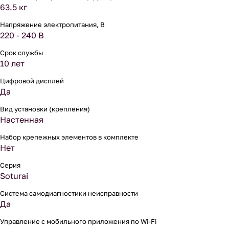
63.5 кг
Напряжение электропитания, В
220 - 240 В
Срок службы
10 лет
Цифровой дисплей
Да
Вид установки (крепления)
Настенная
Набор крепежных элементов в комплекте
Нет
Серия
Soturai
Система самодиагностики неисправности
Да
Управление c мобильного приложения по Wi-Fi