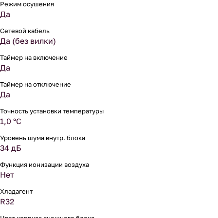
Режим осушения
Да
Сетевой кабель
Да (без вилки)
Таймер на включение
Да
Таймер на отключение
Да
Точность установки температуры
1,0 °С
Уровень шума внутр. блока
34 дБ
Функция ионизации воздуха
Нет
Хладагент
R32