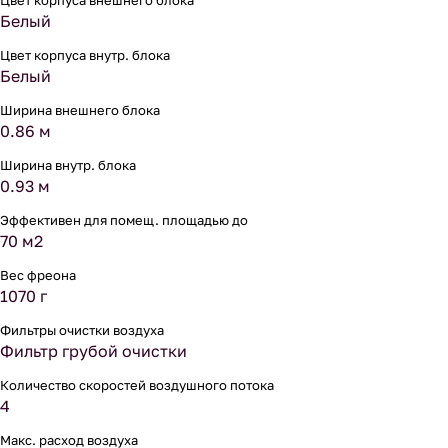
Цвет корпуса внешнего блока
Белый
Цвет корпуса внутр. блока
Белый
Ширина внешнего блока
0.86 м
Ширина внутр. блока
0.93 м
Эффективен для помещ. площадью до
70 м2
Вес фреона
1070 г
Фильтры очистки воздуха
Фильтр грубой очистки
Количество скоростей воздушного потока
4
Макс. расход воздуха