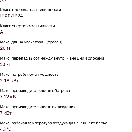
Класс пылевлагозащищенности
IPX0/IP24
Класс энергоэффективности
A
Макс. длина магистрали (трассы)
20 м
Макс. перепад высот между внутр. и внешним блоками
10 м
Макс. потребляемая мощность
2.18 кВт
Макс. производительность обогрева
7,12 кВт
Макс. производительность охлаждения
7 кВт
Макс. рабочая температура воздуха для внешнего блока
43 °С