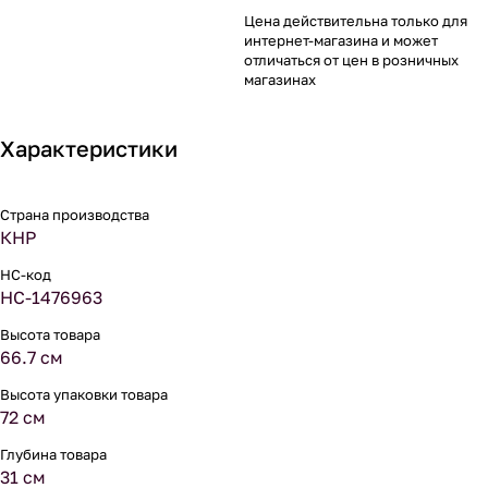
Цена действительна только для
интернет-магазина и может
отличаться от цен в розничных
магазинах
Характеристики
Страна производства
КНР
НС-код
НС-1476963
Высота товара
66.7 см
Высота упаковки товара
72 см
Глубина товара
31 см