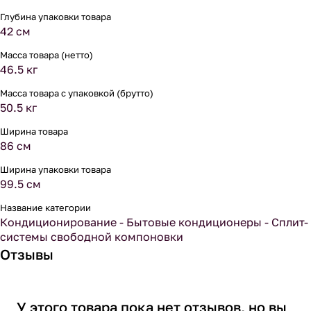
Глубина упаковки товара
42 см
Масса товара (нетто)
46.5 кг
Масса товара с упаковкой (брутто)
50.5 кг
Ширина товара
86 см
Ширина упаковки товара
99.5 см
Название категории
Кондиционирование - Бытовые кондиционеры - Сплит-
системы свободной компоновки
Отзывы
У этого товара пока нет отзывов, но вы