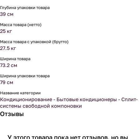
Глубина упаковки товара
39 см
Масса товара (нетто)
25 кг
Масса товара с упаковкой (брутто)
27.5 кг
Ширина товара
73.2 см
Ширина упаковки товара
79 см
Название категории
Кондиционирование - Бытовые кондиционеры - Сплит-
системы свободной компоновки
Отзывы
У этого товара пока нет отзывов, но вы