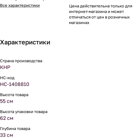
Все характеристики
Цена действительна только для
интернет-магазина и может
отличаться от цен в розничных
магазинах
Характеристики
Страна производства
КНР
НС-код
НС-1408810
Высота товара
55 см
Высота упаковки товара
62 см
Глубина товара
33 см