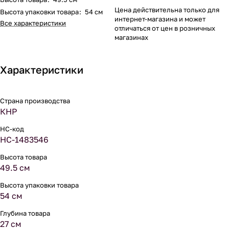
Цена действительна только для
Высота упаковки товара
:
54 см
интернет-магазина и может
Все характеристики
отличаться от цен в розничных
магазинах
Характеристики
Страна производства
КНР
НС-код
НС-1483546
Высота товара
49.5 см
Высота упаковки товара
54 см
Глубина товара
27 см