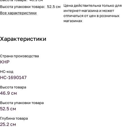
Цена действительна только для
Высота упаковки товара
:
52.5 см
интернет-магазина и может
Все характеристики
отличаться от цен в розничных
магазинах
Характеристики
Страна производства
КНР
НС-код
НС-1690147
Высота товара
46.9 см
Высота упаковки товара
52.5 см
Глубина товара
25.2 см