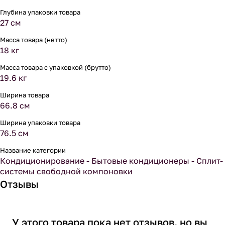
Глубина упаковки товара
27 см
Масса товара (нетто)
18 кг
Масса товара с упаковкой (брутто)
19.6 кг
Ширина товара
66.8 см
Ширина упаковки товара
76.5 см
Название категории
Кондиционирование - Бытовые кондиционеры - Сплит-
системы свободной компоновки
Отзывы
У этого товара пока нет отзывов, но вы