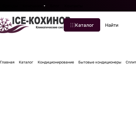
Бренды
Компания
Блог
Контакты
Каталог
Главная
Каталог
Кондиционирование
Бытовые кондиционеры
Спли