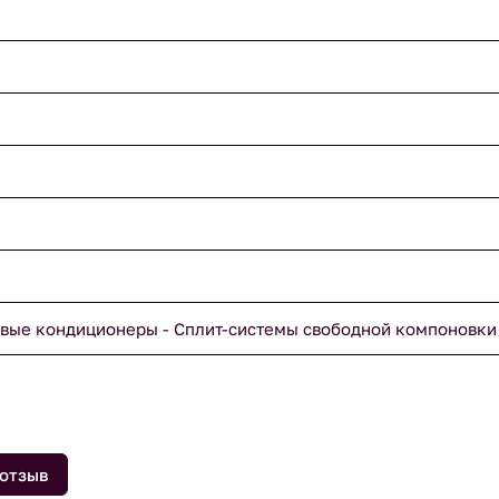
вые кондиционеры - Сплит-системы свободной компоновки
 отзыв