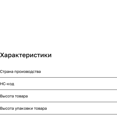
Характеристики
Страна производства
НС-код
Высота товара
Высота упаковки товара