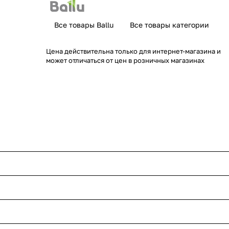
Все товары Ballu
Все товары категории
Цена действительна только для интернет-магазина и
может отличаться от цен в розничных магазинах