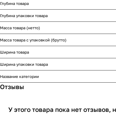
Глубина товара
Глубина упаковки товара
Масса товара (нетто)
Масса товара с упаковкой (брутто)
Ширина товара
Ширина упаковки товара
Название категории
Отзывы
У этого товара пока нет отзывов,