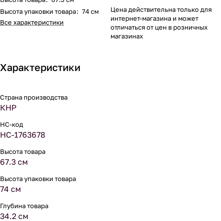
Цена действительна только для
Высота упаковки товара
:
74 см
интернет-магазина и может
Все характеристики
отличаться от цен в розничных
магазинах
Характеристики
Страна производства
КНР
НС-код
НС-1763678
Высота товара
67.3 см
Высота упаковки товара
74 см
Глубина товара
34.2 см