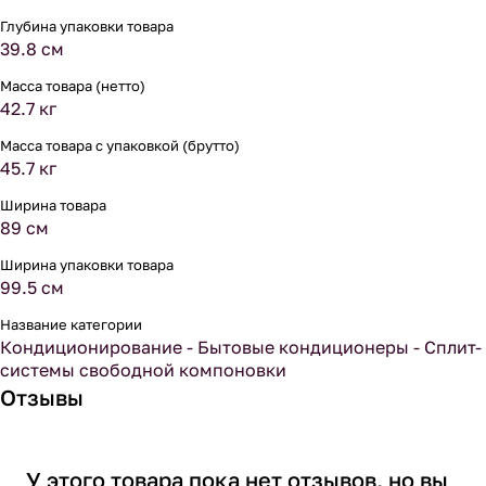
Глубина упаковки товара
39.8 см
Масса товара (нетто)
42.7 кг
Масса товара с упаковкой (брутто)
45.7 кг
Ширина товара
89 см
Ширина упаковки товара
99.5 см
Название категории
Кондиционирование - Бытовые кондиционеры - Сплит-
системы свободной компоновки
Отзывы
У этого товара пока нет отзывов, но вы