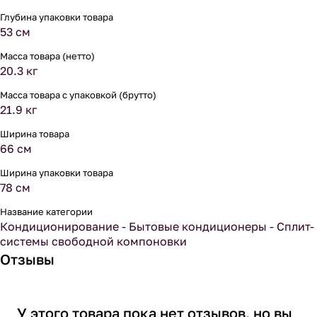
Глубина упаковки товара
53 см
Масса товара (нетто)
20.3 кг
Масса товара с упаковкой (брутто)
21.9 кг
Ширина товара
66 см
Ширина упаковки товара
78 см
Название категории
Кондиционирование - Бытовые кондиционеры - Сплит-
системы свободной компоновки
Отзывы
У этого товара пока нет отзывов, но вы