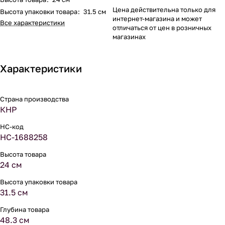
Цена действительна только для
Высота упаковки товара
:
31.5 см
интернет-магазина и может
Все характеристики
отличаться от цен в розничных
магазинах
Характеристики
Страна производства
КНР
НС-код
НС-1688258
Высота товара
24 см
Высота упаковки товара
31.5 см
Глубина товара
48.3 см